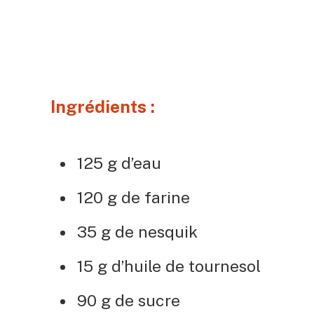
Ingrédients :
125 g d’eau
120 g de farine
35 g de nesquik
15 g d’huile de tournesol
90 g de sucre