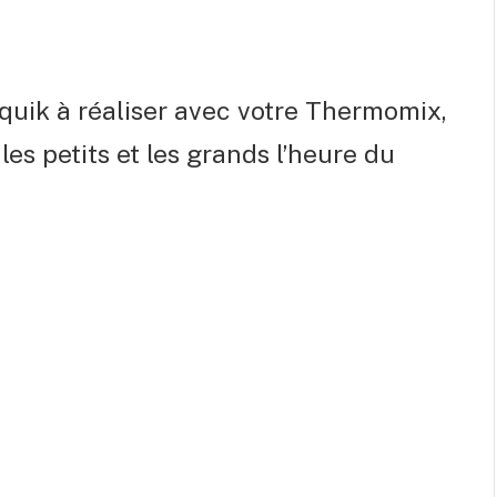
squik à réaliser avec votre Thermomix,
les petits et les grands l’heure du