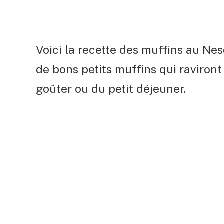
Voici la recette des muffins au Ne
de bons petits muffins qui raviront 
goûter ou du petit déjeuner.