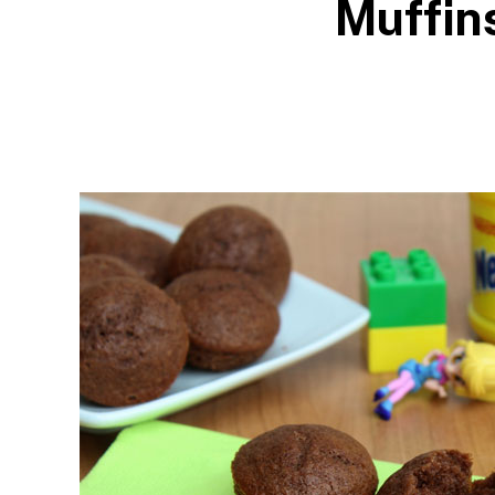
Muffin