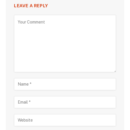
LEAVE A REPLY