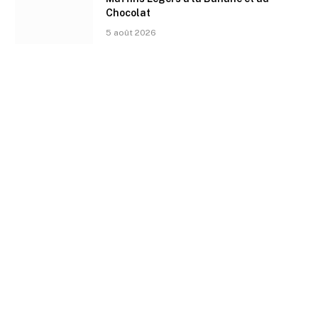
Chocolat
5 août 2026