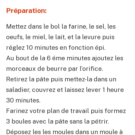
Préparation:
Mettez dans le bol la farine, le sel, les
oeufs, le miel, le lait, et la levure puis
réglez 10 minutes en fonction épi.
Au bout de la 6 éme minutes ajoutez les
morceaux de beurre par l’orifice.
Retirez la pâte puis mettez-la dans un
saladier, couvrez et laissez lever 1 heure
30 minutes.
Farinez votre plan de travail puis formez
3 boules avec la pâte sans la pétrir.
Déposez les les moules dans un moule à