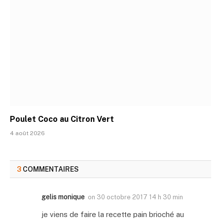
Poulet Coco au Citron Vert
4 août 2026
3
COMMENTAIRES
gelis monique
on
30 octobre 2017 14 h 30 min
je viens de faire la recette pain brioché au