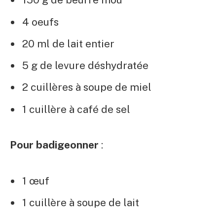
4 oeufs
20 ml de lait entier
5 g de levure déshydratée
2 cuillères à soupe de miel
1 cuillère à café de sel
Pour badigeonner
:
1 œuf
1 cuillère à soupe de lait