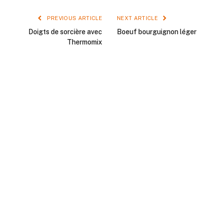
PREVIOUS ARTICLE
NEXT ARTICLE
Doigts de sorcière avec
Boeuf bourguignon léger
Thermomix