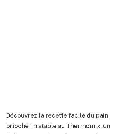
Découvrez la recette facile du pain
brioché inratable au Thermomix, un