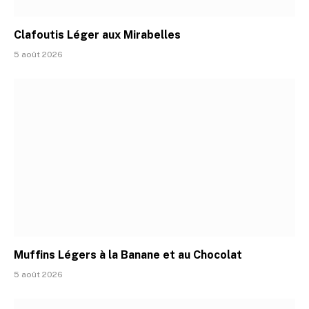
Clafoutis Léger aux Mirabelles
5 août 2026
Muffins Légers à la Banane et au Chocolat
5 août 2026