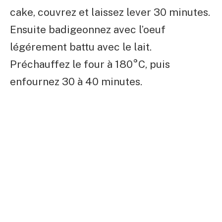
cake, couvrez et laissez lever 30 minutes.
Ensuite badigeonnez avec l’oeuf
légérement battu avec le lait.
Préchauffez le four à 180°C, puis
enfournez 30 à 40 minutes.