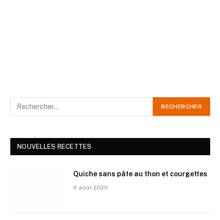
NOUVELLES RECETTES
Quiche sans pâte au thon et courgettes
6 août 2026