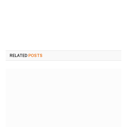
RELATED
POSTS