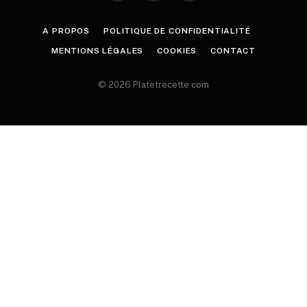
A PROPOS
POLITIQUE DE CONFIDENTIALITÉ
MENTIONS LÉGALES
COOKIES
CONTACT
© 2026 Platetrecette.com