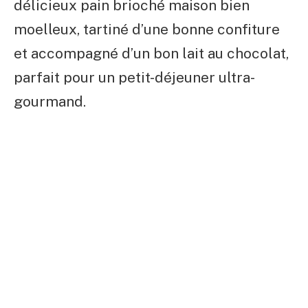
délicieux pain brioché maison bien
moelleux, tartiné d’une bonne confiture
et accompagné d’un bon lait au chocolat,
parfait pour un petit-déjeuner ultra-
gourmand.