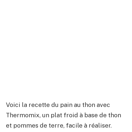
Voici la recette du pain au thon avec
Thermomix, un plat froid à base de thon
et pommes de terre, facile à réaliser.