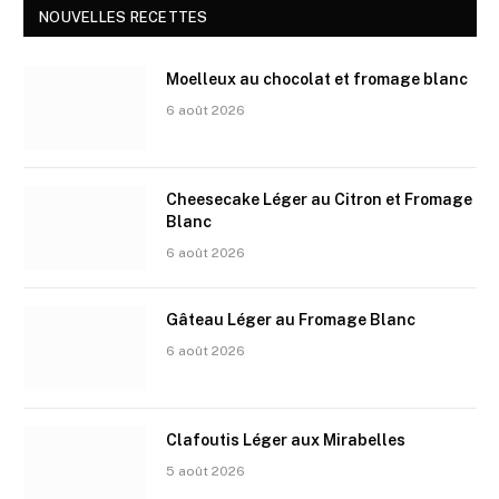
NOUVELLES RECETTES
Moelleux au chocolat et fromage blanc
6 août 2026
Cheesecake Léger au Citron et Fromage
Blanc
6 août 2026
Gâteau Léger au Fromage Blanc
6 août 2026
Clafoutis Léger aux Mirabelles
5 août 2026