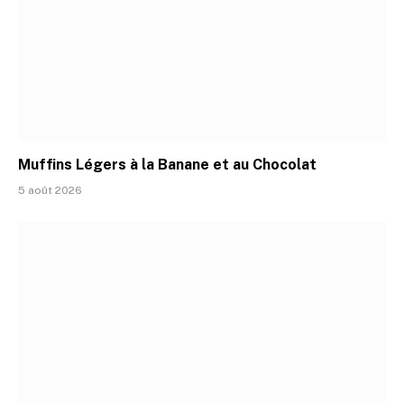
Muffins Légers à la Banane et au Chocolat
5 août 2026