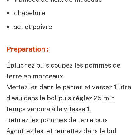
chapelure
sel et poivre
Préparation :
Épluchez puis coupez les pommes de
terre en morceaux.
Mettez les dans le panier, et versez 1 litre
d’eau dans le bol puis réglez 25 min
temps varoma à la vitesse 1.
Retirez les pommes de terre puis
égouttez les, et remettez dans le bol