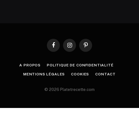
Facebook
Instagram
Pinterest
A PROPOS
POLITIQUE DE CONFIDENTIALITÉ
MENTIONS LÉGALES
COOKIES
CONTACT
© 2026 Platetrecette.com