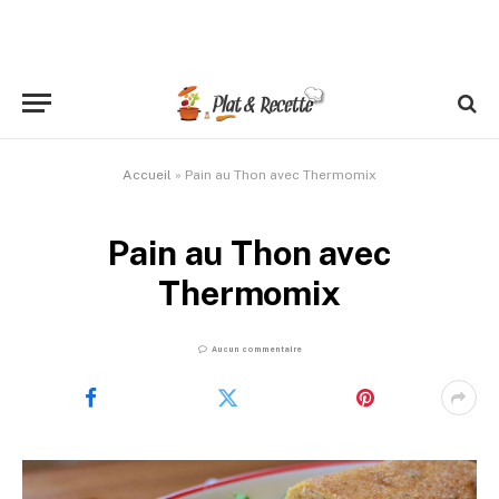
Accueil
»
Pain au Thon avec Thermomix
Pain au Thon avec
Thermomix
Aucun commentaire