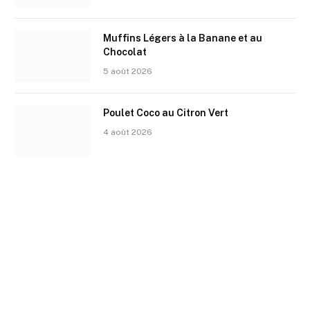
Muffins Légers à la Banane et au
Chocolat
5 août 2026
Poulet Coco au Citron Vert
4 août 2026