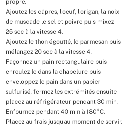
propre.
Ajoutez les câpres, l’oeuf, l’origan, la noix
de muscade le sel et poivre puis mixez
25 sec à la vitesse 4.
Ajoutez le thon égoutté, le parmesan puis
mélangez 20 sec à la vitesse 4.
Façonnez un pain rectangulaire puis
enroulez le dans la chapelure puis
enveloppez le pain dans un papier
sulfurisé, fermez les extrémités ensuite
placez au réfrigérateur pendant 30 min.
Enfournez pendant 40 min à 180°C.
Placez au frais jusqu’au moment de servir.