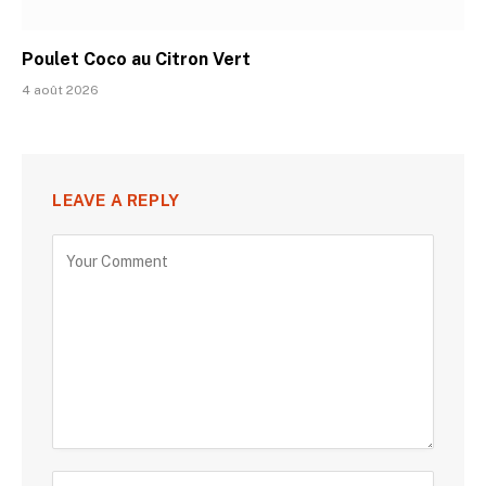
Poulet Coco au Citron Vert
4 août 2026
LEAVE A REPLY