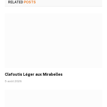
RELATED
POSTS
Clafoutis Léger aux Mirabelles
5 août 2026