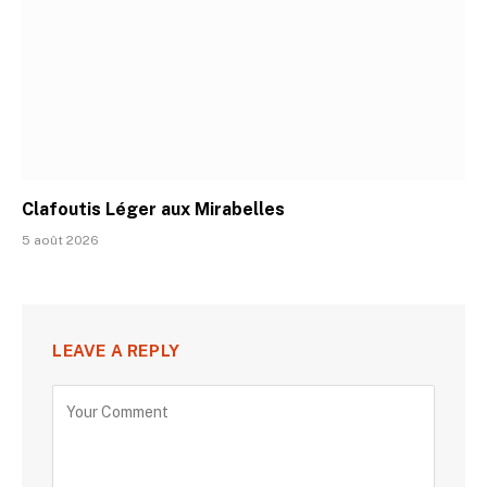
Clafoutis Léger aux Mirabelles
5 août 2026
LEAVE A REPLY