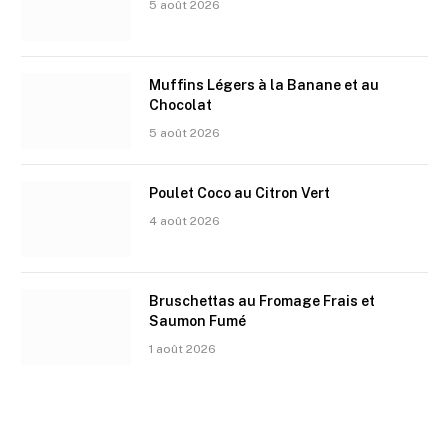
5 août 2026
Muffins Légers à la Banane et au
Chocolat
5 août 2026
Poulet Coco au Citron Vert
4 août 2026
Bruschettas au Fromage Frais et
Saumon Fumé
1 août 2026