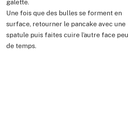
galette.
Une fois que des bulles se forment en
surface, retourner le pancake avec une
spatule puis faites cuire l’autre face peu
de temps.