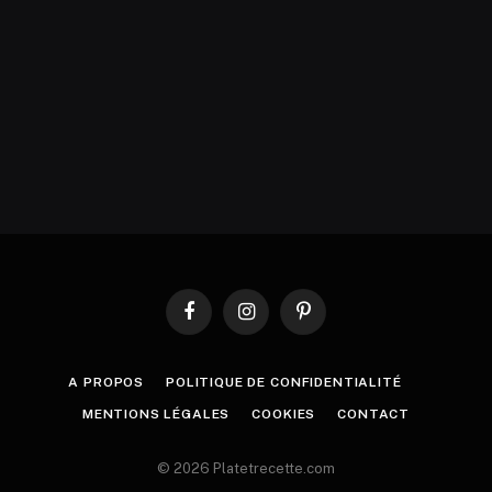
Facebook
Instagram
Pinterest
A PROPOS
POLITIQUE DE CONFIDENTIALITÉ
MENTIONS LÉGALES
COOKIES
CONTACT
© 2026 Platetrecette.com