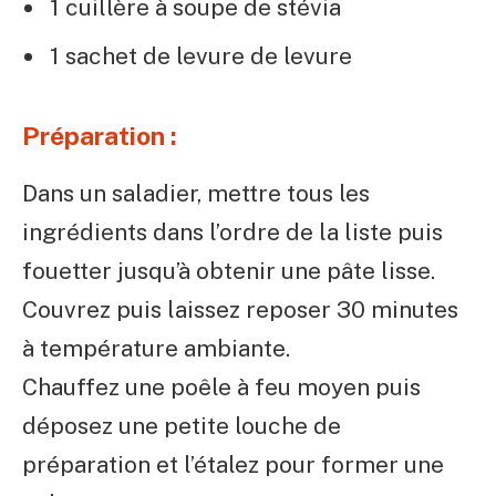
1 cuillère à soupe de stévia
1 sachet de levure de levure
Préparation :
Dans un saladier, mettre tous les
ingrédients dans l’ordre de la liste puis
fouetter jusqu’à obtenir une pâte lisse.
Couvrez puis laissez reposer 30 minutes
à température ambiante.
Chauffez une poêle à feu moyen puis
déposez une petite louche de
préparation et l’étalez pour former une