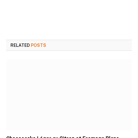
RELATED
POSTS