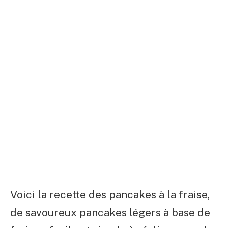
Voici la recette des pancakes à la fraise,
de savoureux pancakes légers à base de