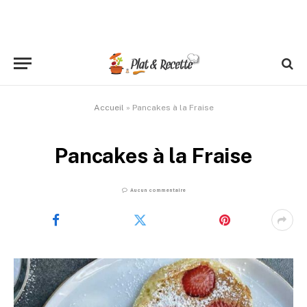
Accueil
»
Pancakes à la Fraise
Pancakes à la Fraise
Aucun commentaire