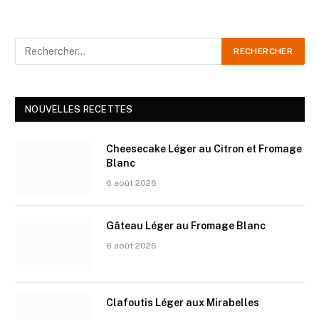
NOUVELLES RECETTES
Cheesecake Léger au Citron et Fromage
Blanc
6 août 2026
Gâteau Léger au Fromage Blanc
6 août 2026
Clafoutis Léger aux Mirabelles