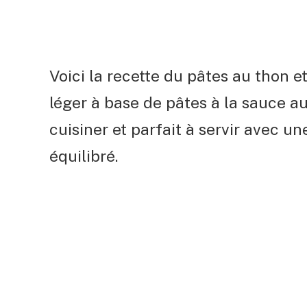
Voici la recette du pâtes au thon e
léger à base de pâtes à la sauce au
cuisiner et parfait à servir avec un
équilibré.