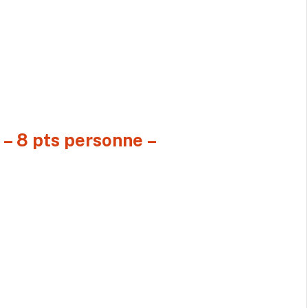
 – 8 pts personne –