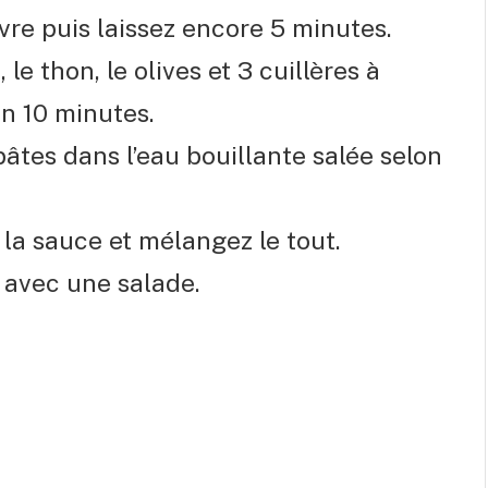
oivre puis laissez encore 5 minutes.
le thon, le olives et 3 cuillères à
on 10 minutes.
âtes dans l’eau bouillante salée selon
 la sauce et mélangez le tout.
t avec une salade.