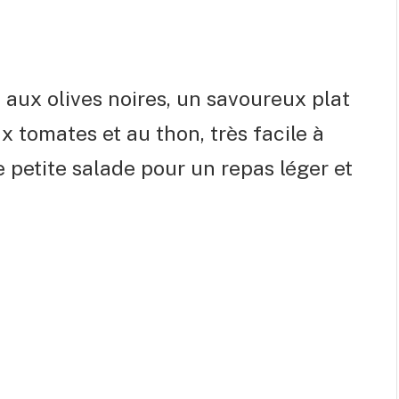
t aux olives noires, un savoureux plat
x tomates et au thon, très facile à
e petite salade pour un repas léger et