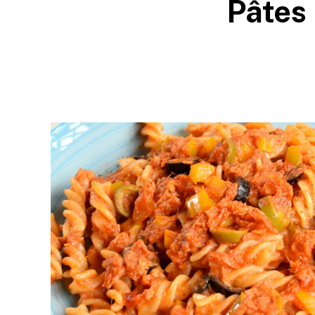
Pâtes 