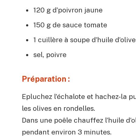
120 g d’poivron jaune
150 g de sauce tomate
1 cuillère à soupe d’huile d’olive
sel, poivre
Préparation :
Epluchez l’échalote et hachez-la pu
les olives en rondelles.
Dans une poêle chauffez l’huile d’ol
pendant environ 3 minutes.