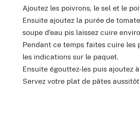
Ajoutez les poivrons, le sel et le p
Ensuite ajoutez la purée de tomate, 
soupe d’eau pis laissez cuire envir
Pendant ce temps faites cuire les p
les indications sur le paquet.
Ensuite égouttez-les puis ajoutez à
Servez votre plat de pâtes aussitô