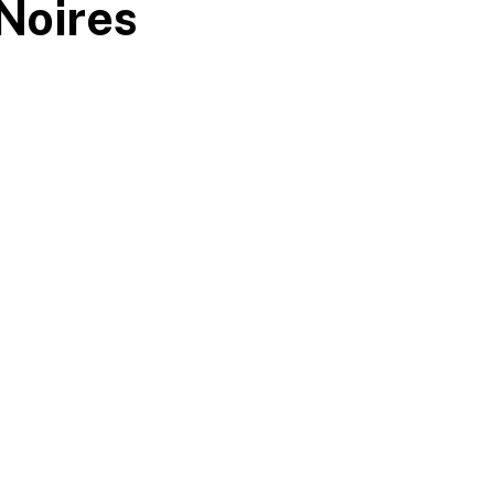
 Noires