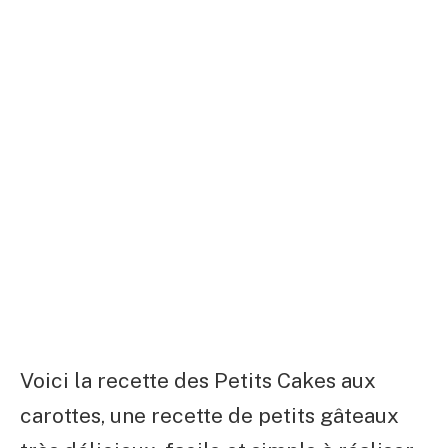
Voici la recette des Petits Cakes aux
carottes, une recette de petits gâteaux