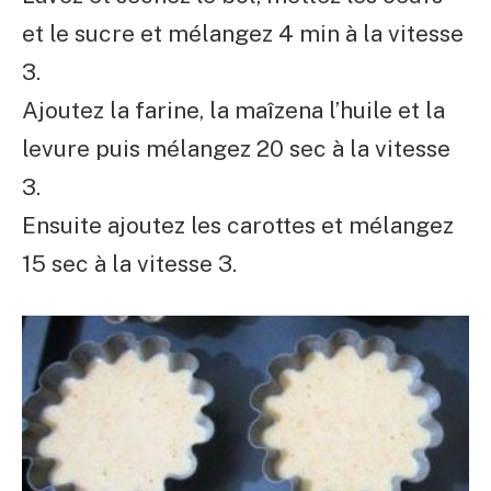
et le sucre et mélangez 4 min à la vitesse
3.
Ajoutez la farine, la maîzena l’huile et la
levure puis mélangez 20 sec à la vitesse
3.
Ensuite ajoutez les carottes et mélangez
15 sec à la vitesse 3.