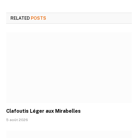
RELATED
POSTS
Clafoutis Léger aux Mirabelles
5 août 2026