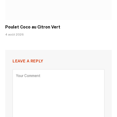
Poulet Coco au Citron Vert
4 août 2026
LEAVE A REPLY