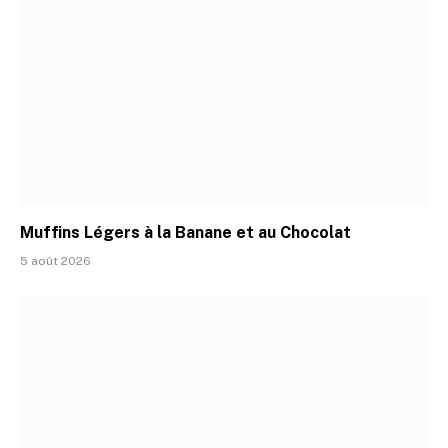
Muffins Légers à la Banane et au Chocolat
5 août 2026