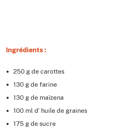
Ingrédients :
250 g de carottes
130 g de farine
130 g de maïzena
100 ml d’ huile de graines
175 g de sucre