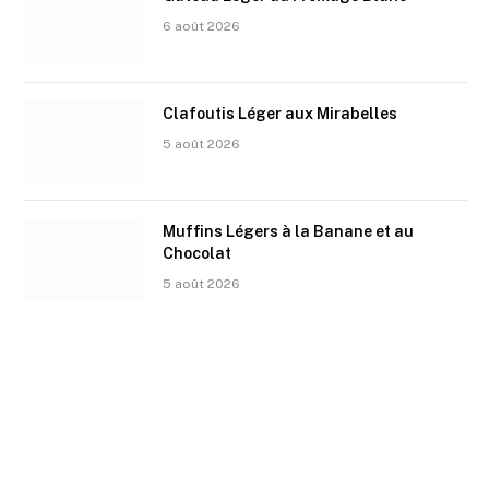
6 août 2026
Clafoutis Léger aux Mirabelles
5 août 2026
Muffins Légers à la Banane et au
Chocolat
5 août 2026