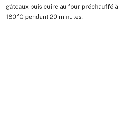
gâteaux puis cuire au four préchauffé à
180°C pendant 20 minutes.