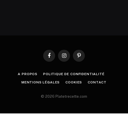
Facebook
Instagram
Pinterest
A PROPOS
POLITIQUE DE CONFIDENTIALITÉ
MENTIONS LÉGALES
COOKIES
CONTACT
© 2026 Platetrecette.com