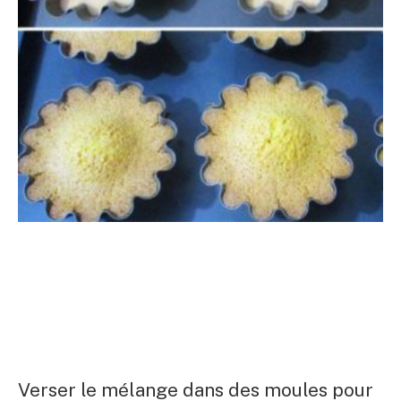
Verser le mélange dans des moules pour