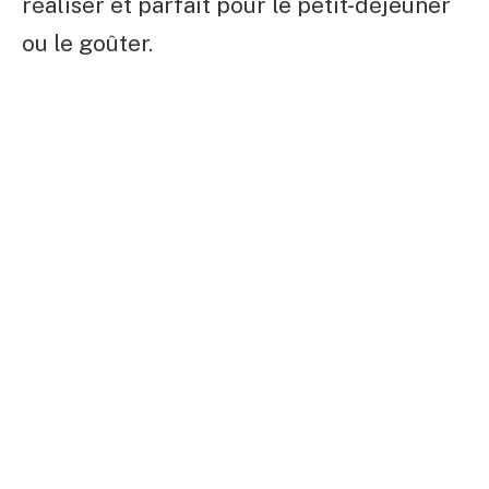
réaliser et parfait pour le petit-déjeuner
ou le goûter.