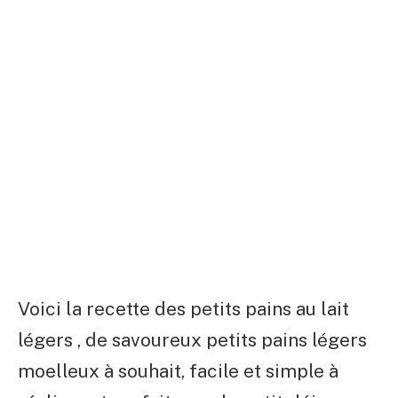
Voici la recette des petits pains au lait
légers , de savoureux petits pains légers
moelleux à souhait, facile et simple à