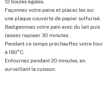
12 boules égales.
Façonnez votre pains et placez les sur
une plaque couverte de papier sulfurisé.
Badigeonnez votre pain avec du lait puis
laissez reposer 30 minutes.
Pendant ce temps préchauffez votre four
à 180°C.
Enfournez pendant 20 minutes, en
surveillant la cuisson.