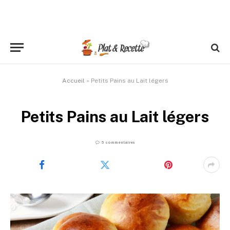
Accueil
»
Petits Pains au Lait légers
Petits Pains au Lait légers
5 commentaires