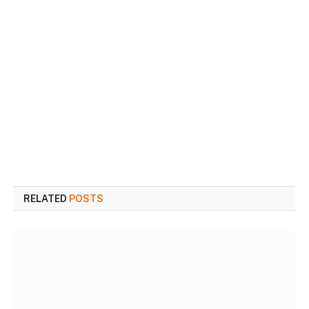
RELATED
POSTS