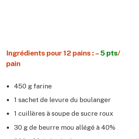
Ingrédients pour 12 pains : –
5 pts
/
pain
450 g farine
1 sachet de levure du boulanger
1 cuillères à soupe de sucre roux
30 g de beurre mou allégé à 40%