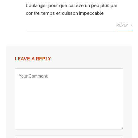
boulanger pour que ca lève un peu plus par
contre temps et cuisson impeccable
REPLY
LEAVE A REPLY