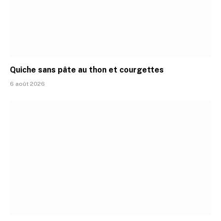
Quiche sans pâte au thon et courgettes
6 août 2026