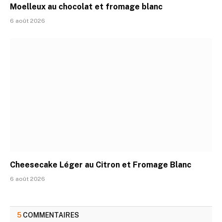
Moelleux au chocolat et fromage blanc
6 août 2026
Cheesecake Léger au Citron et Fromage Blanc
6 août 2026
5
COMMENTAIRES