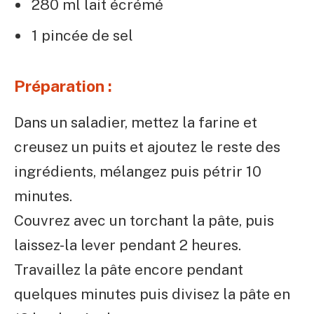
280 ml lait écrémé
1 pincée de sel
Préparation :
Dans un saladier, mettez la farine et
creusez un puits et ajoutez le reste des
ingrédients, mélangez puis pétrir 10
minutes.
Couvrez avec un torchant la pâte, puis
laissez-la lever pendant 2 heures.
Travaillez la pâte encore pendant
quelques minutes puis divisez la pâte en