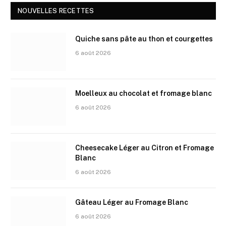
NOUVELLES RECETTES
Quiche sans pâte au thon et courgettes
6 août 2026
Moelleux au chocolat et fromage blanc
6 août 2026
Cheesecake Léger au Citron et Fromage
Blanc
6 août 2026
Gâteau Léger au Fromage Blanc
6 août 2026