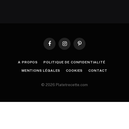
Facebook
Instagram
Pinterest
A PROPOS
POLITIQUE DE CONFIDENTIALITÉ
MENTIONS LÉGALES
COOKIES
CONTACT
© 2026 Platetrecette.com