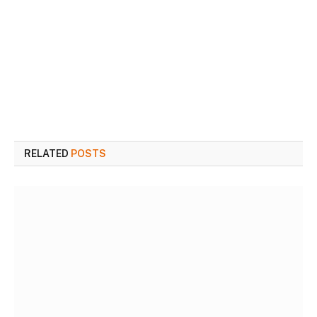
RELATED
POSTS