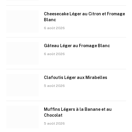
Cheesecake Léger au Citron et Fromage
Blanc
6 août 2026
Gâteau Léger au Fromage Blanc
6 août 2026
Clafoutis Léger aux Mirabelles
5 août 2026
Muffins Légers à la Banane et au
Chocolat
5 août 2026