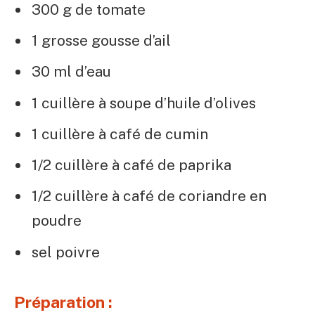
300 g de tomate
1 grosse gousse d’ail
30 ml d’eau
1 cuillère à soupe d’huile d’olives
1 cuillère à café de cumin
1/2 cuillère à café de paprika
1/2 cuillère à café de coriandre en
poudre
sel poivre
Préparation :