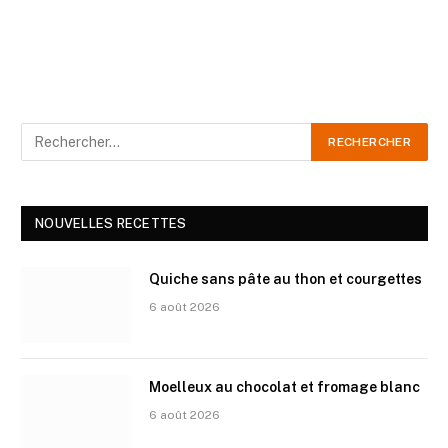
NOUVELLES RECETTES
Quiche sans pâte au thon et courgettes
6 août 2026
Moelleux au chocolat et fromage blanc
6 août 2026