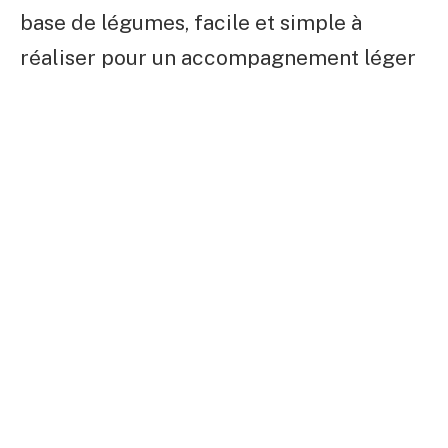
base de légumes, facile et simple à
réaliser pour un accompagnement léger