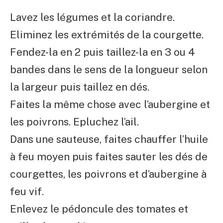
Lavez les légumes et la coriandre.
Eliminez les extrémités de la courgette.
Fendez-la en 2 puis taillez-la en 3 ou 4
bandes dans le sens de la longueur selon
la largeur puis taillez en dés.
Faites la même chose avec l’aubergine et
les poivrons. Epluchez l’ail.
Dans une sauteuse, faites chauffer l’huile
à feu moyen puis faites sauter les dés de
courgettes, les poivrons et d’aubergine à
feu vif.
Enlevez le pédoncule des tomates et