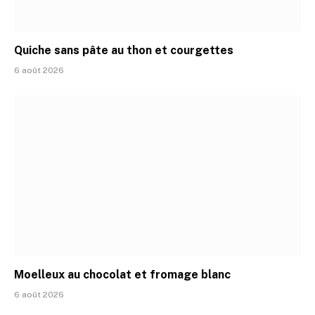
Quiche sans pâte au thon et courgettes
6 août 2026
Moelleux au chocolat et fromage blanc
6 août 2026