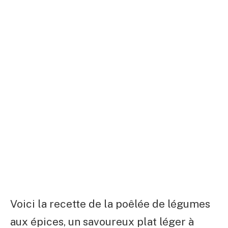
Voici la recette de la poêlée de légumes
aux épices, un savoureux plat léger à