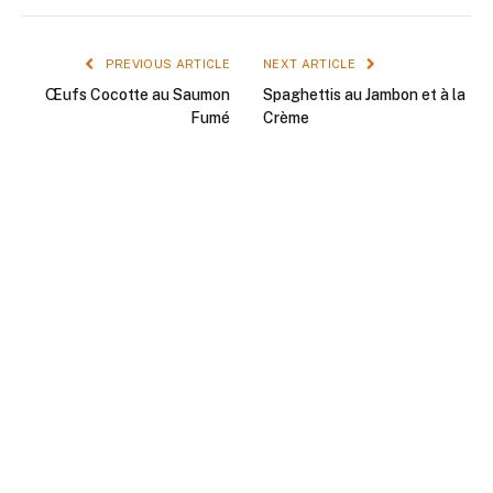
PREVIOUS ARTICLE
NEXT ARTICLE
Œufs Cocotte au Saumon
Spaghettis au Jambon et à la
Fumé
Crème