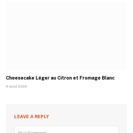
Cheesecake Léger au Citron et Fromage Blanc
6 août 2026
LEAVE A REPLY