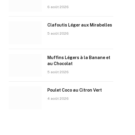
6 août 2026
Clafoutis Léger aux Mirabelles
5 août 2026
Muffins Légers à la Banane et
au Chocolat
5 août 2026
Poulet Coco au Citron Vert
4 août 2026