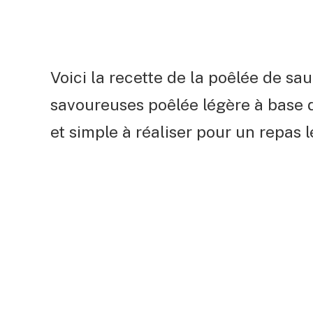
Voici la recette de la poêlée de s
savoureuses poêlée légère à base 
et simple à réaliser pour un repas l