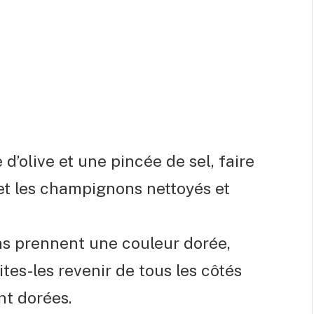
d’olive et une pincée de sel, faire
 et les champignons nettoyés et
ns prennent une couleur dorée,
ites-les revenir de tous les côtés
nt dorées.