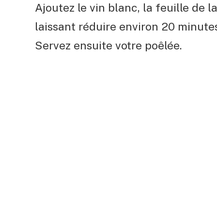
Ajoutez le vin blanc, la feuille de la
laissant réduire environ 20 minute
Servez ensuite votre poêlée.