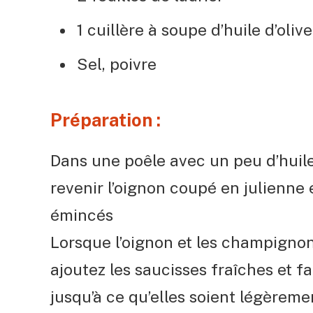
1 cuillère à soupe d’huile d’olive
Sel, poivre
Préparation :
Dans une poêle avec un peu d’huile 
revenir l’oignon coupé en julienne
émincés
Lorsque l’oignon et les champigno
ajoutez les saucisses fraîches et fa
jusqu’à ce qu’elles soient légèreme