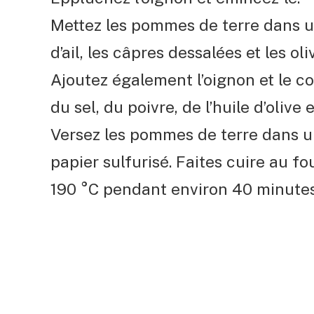
Mettez les pommes de terre dans u
d’ail, les câpres dessalées et les o
Ajoutez également l’oignon et le 
du sel, du poivre, de l’huile d’olive
Versez les pommes de terre dans u
papier sulfurisé. Faites cuire au f
190 °C pendant environ 40 minutes