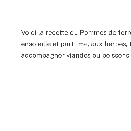
Voici la recette du Pommes de terr
ensoleillé et parfumé, aux herbes, 
accompagner viandes ou poissons 