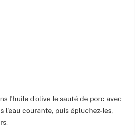
s l’huile d’olive le sauté de porc avec
 l’eau courante, puis épluchez-les,
rs.