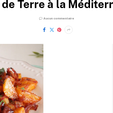
de Terre à la Méditer
Aucun commentaire