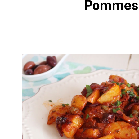
Pommes 