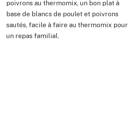
poivrons au thermomix, un bon plat à
base de blancs de poulet et poivrons
sautés, facile à faire au thermomix pour
un repas familial.