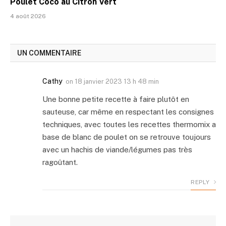
Poulet Coco au Citron Vert
4 août 2026
UN COMMENTAIRE
Cathy
on
18 janvier 2023 13 h 48 min
Une bonne petite recette à faire plutôt en
sauteuse, car même en respectant les consignes
techniques, avec toutes les recettes thermomix a
base de blanc de poulet on se retrouve toujours
avec un hachis de viande/légumes pas très
ragoûtant.
REPLY