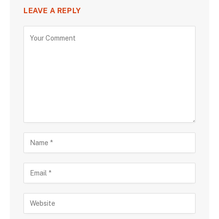
LEAVE A REPLY