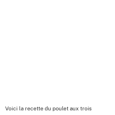
Voici la recette du poulet aux trois