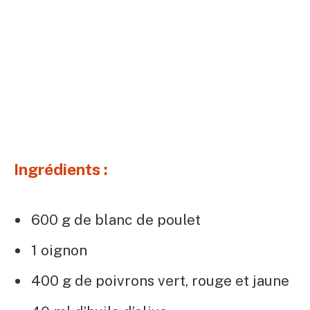
Ingrédients :
600 g de blanc de poulet
1 oignon
400 g de poivrons vert, rouge et jaune