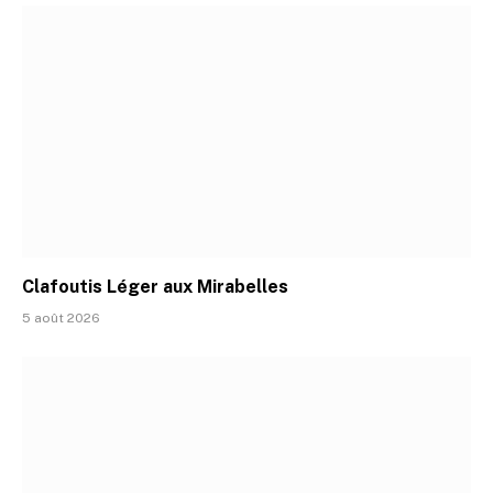
Clafoutis Léger aux Mirabelles
5 août 2026