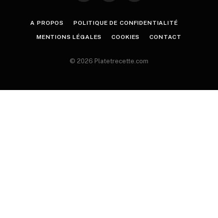
A PROPOS
POLITIQUE DE CONFIDENTIALITÉ
MENTIONS LÉGALES
COOKIES
CONTACT
© 2026 Platetrecette.com