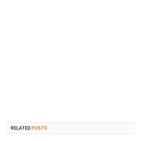
RELATED
POSTS