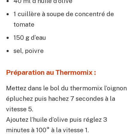
40 ml d’huile d’olive
1 cuillère à soupe de concentré de
tomate
150 g d’eau
sel, poivre
Préparation au Thermomix :
Mettez dans le bol du thermomix l’oignon
épluchez puis hachez 7 secondes à la
vitesse 5.
Ajoutez l’huile d’olive puis réglez 3
minutes à 100° à la vitesse 1.