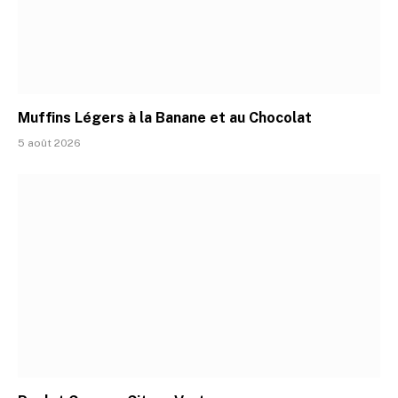
Muffins Légers à la Banane et au Chocolat
5 août 2026