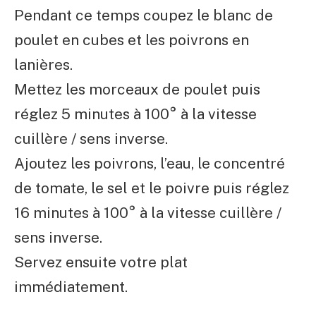
Pendant ce temps coupez le blanc de
poulet en cubes et les poivrons en
lanières.
Mettez les morceaux de poulet puis
réglez 5 minutes à 100° à la vitesse
cuillère / sens inverse.
Ajoutez les poivrons, l’eau, le concentré
de tomate, le sel et le poivre puis réglez
16 minutes à 100° à la vitesse cuillère /
sens inverse.
Servez ensuite votre plat
immédiatement.