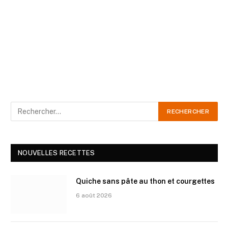
NOUVELLES RECETTES
Quiche sans pâte au thon et courgettes
6 août 2026