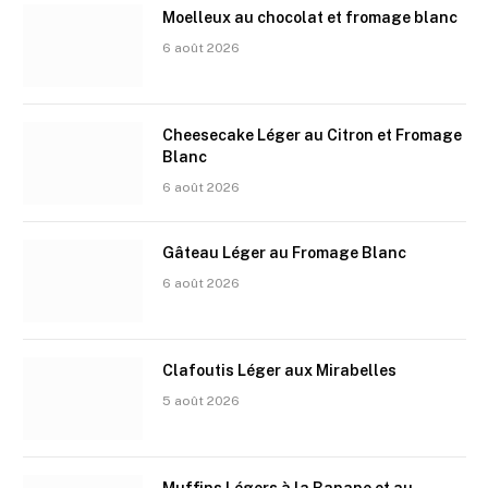
Moelleux au chocolat et fromage blanc
6 août 2026
Cheesecake Léger au Citron et Fromage
Blanc
6 août 2026
Gâteau Léger au Fromage Blanc
6 août 2026
Clafoutis Léger aux Mirabelles
5 août 2026