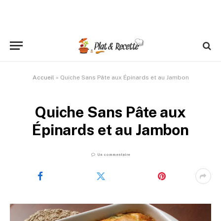
Accueil
»
Quiche Sans Pâte aux Épinards et au Jambon
Quiche Sans Pâte aux
Épinards et au Jambon
Un commentaire