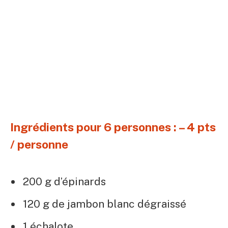
Ingrédients pour 6 personnes : – 4 pts
/ personne
200 g d’épinards
120 g de jambon blanc dégraissé
1 échalote