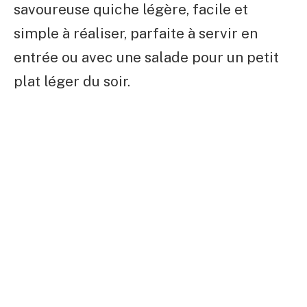
savoureuse quiche légère, facile et
simple à réaliser, parfaite à servir en
entrée ou avec une salade pour un petit
plat léger du soir.