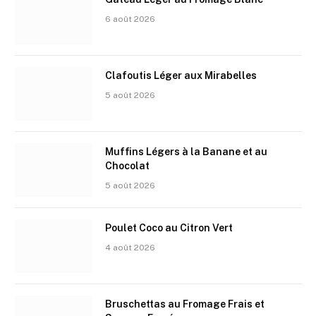
6 août 2026
Clafoutis Léger aux Mirabelles
5 août 2026
Muffins Légers à la Banane et au
Chocolat
5 août 2026
Poulet Coco au Citron Vert
4 août 2026
Bruschettas au Fromage Frais et