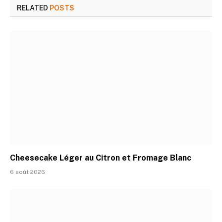
RELATED
POSTS
Cheesecake Léger au Citron et Fromage Blanc
6 août 2026