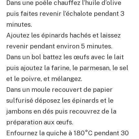
Dans une poêle chauffez l’huile d’olive
puis faites revenir l’échalote pendant 3
minutes.
Ajoutez les épinards hachés et laissez
revenir pendant environ 5 minutes.
Dans un bol battez les œufs avec le lait
puis ajoutez la farine, le parmesan, le sel
et le poivre, et mélangez.
Dans un moule recouvert de papier
sulfurisé déposez les épinards et le
jambons en dés puis recouvrez de la
préparation aux œufs.
Enfournez la quiche à 180°C pendant 30