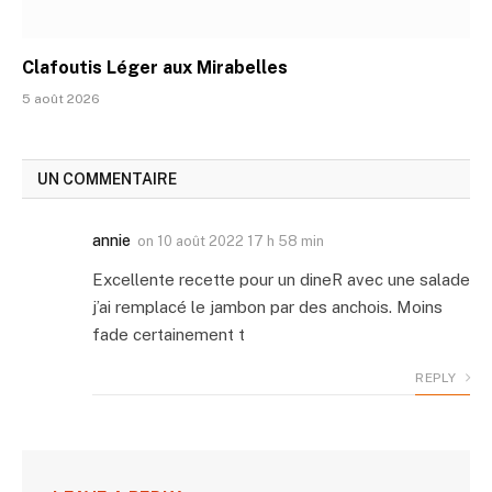
Clafoutis Léger aux Mirabelles
5 août 2026
UN COMMENTAIRE
annie
on
10 août 2022 17 h 58 min
Excellente recette pour un dineR avec une salade
j’ai remplacé le jambon par des anchois. Moins
fade certainement t
REPLY