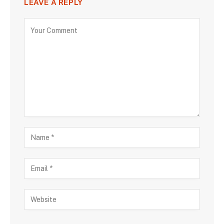
LEAVE A REPLY