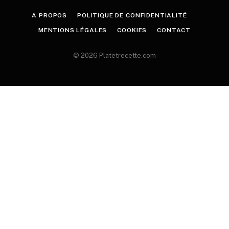
A PROPOS
POLITIQUE DE CONFIDENTIALITÉ
MENTIONS LÉGALES
COOKIES
CONTACT
© 2026 Platetrecette.com