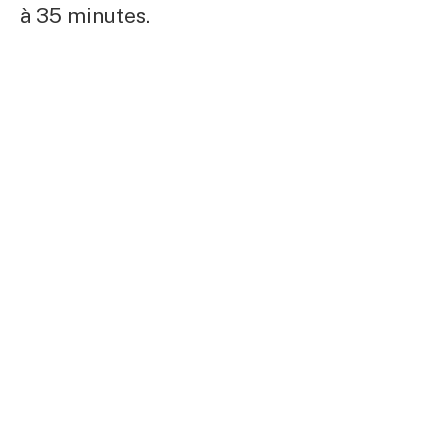
à 35 minutes.