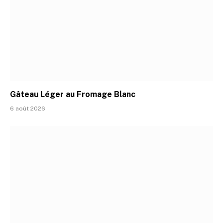
Gâteau Léger au Fromage Blanc
6 août 2026