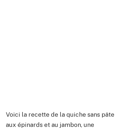
Voici la recette de la quiche sans pâte
aux épinards et au jambon, une