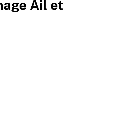
age Ail et