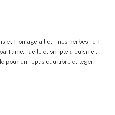
is et fromage ail et fines herbes , un
arfumé, facile et simple à cuisiner,
e pour un repas équilibré et léger.