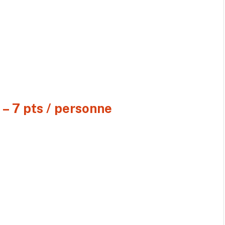
 – 7 pts / personne