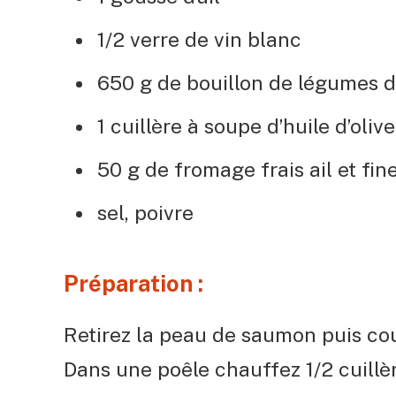
1/2 verre de vin blanc
650 g de bouillon de légumes d
1 cuillère à soupe d’huile d’olive
50 g de fromage frais ail et fi
sel, poivre
Préparation :
Retirez la peau de saumon puis co
Dans une poêle chauffez 1/2 cuillèr