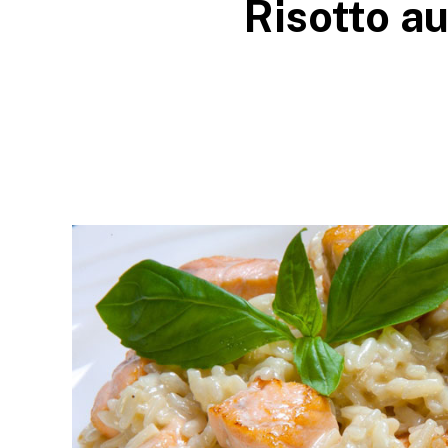
Risotto a