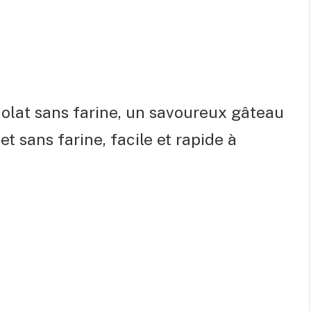
olat sans farine, un savoureux gâteau
t sans farine, facile et rapide à