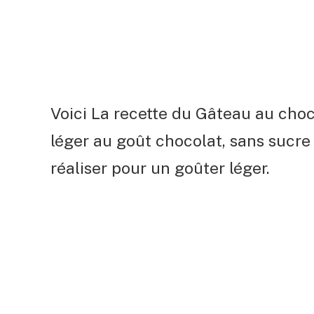
Voici La recette du Gâteau au choc
léger au goût chocolat, sans sucre e
réaliser pour un goûter léger.