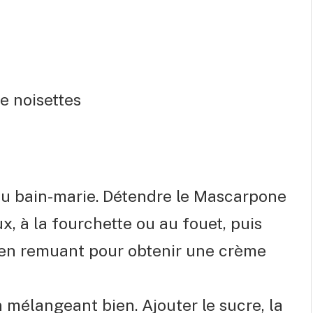
e noisettes
 au bain-marie. Détendre le Mascarpone
, à la fourchette ou au fouet, puis
t en remuant pour obtenir une crème
 mélangeant bien. Ajouter le sucre, la