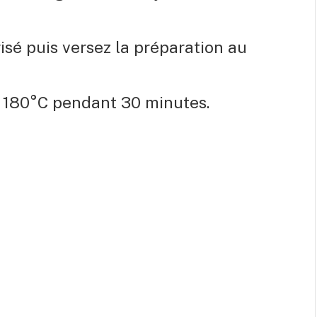
isé puis versez la préparation au
 180°C pendant 30 minutes.