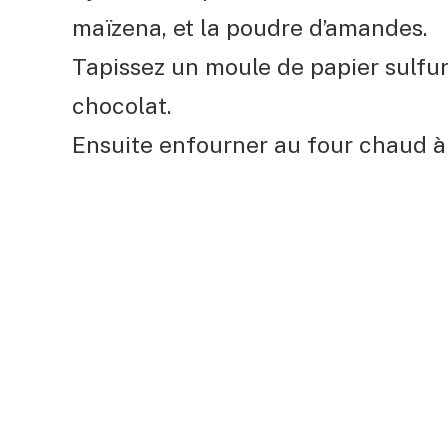
maïzena, et la poudre d’amandes.
Tapissez un moule de papier sulfur
chocolat.
Ensuite enfourner au four chaud à