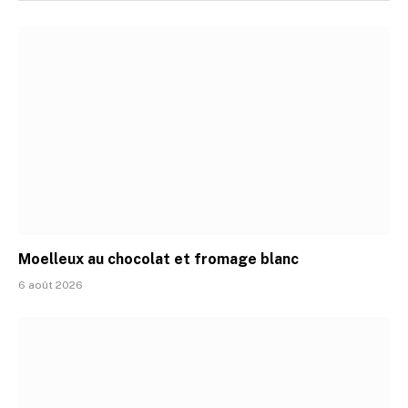
Moelleux au chocolat et fromage blanc
6 août 2026