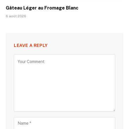
Gâteau Léger au Fromage Blanc
6 août 2026
LEAVE A REPLY