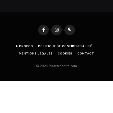
Facebook
Instagram
Pinterest
A PROPOS
POLITIQUE DE CONFIDENTIALITÉ
MENTIONS LÉGALES
COOKIES
CONTACT
© 2026 Platetrecette.com