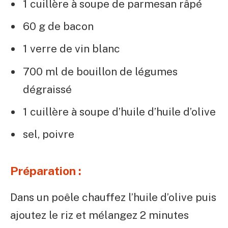
1 cuillère à soupe de parmesan râpé
60 g de bacon
1 verre de vin blanc
700 ml de bouillon de légumes
dégraissé
1 cuillère à soupe d’huile d’huile d’olive
sel, poivre
Préparation :
Dans un poêle chauffez l’huile d’olive puis
ajoutez le riz et mélangez 2 minutes