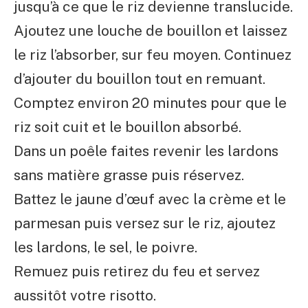
jusqu’à ce que le riz devienne translucide.
Ajoutez une louche de bouillon et laissez
le riz l’absorber, sur feu moyen. Continuez
d’ajouter du bouillon tout en remuant.
Comptez environ 20 minutes pour que le
riz soit cuit et le bouillon absorbé.
Dans un poêle faites revenir les lardons
sans matière grasse puis réservez.
Battez le jaune d’œuf avec la crème et le
parmesan puis versez sur le riz, ajoutez
les lardons, le sel, le poivre.
Remuez puis retirez du feu et servez
aussitôt votre risotto.