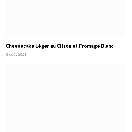
Cheesecake Léger au Citron et Fromage Blanc
6 août 2026