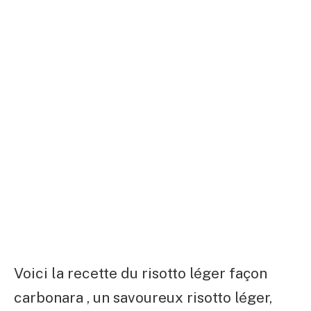
Voici la recette du risotto léger façon
carbonara , un savoureux risotto léger,