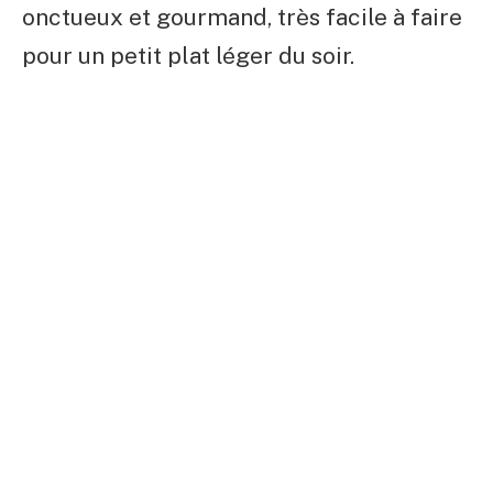
onctueux et gourmand, très facile à faire
pour un petit plat léger du soir.