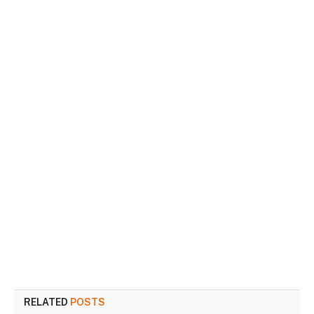
RELATED
POSTS