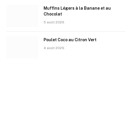
Muffins Légers à la Banane et au
Chocolat
5 août 2026
Poulet Coco au Citron Vert
4 août 2026