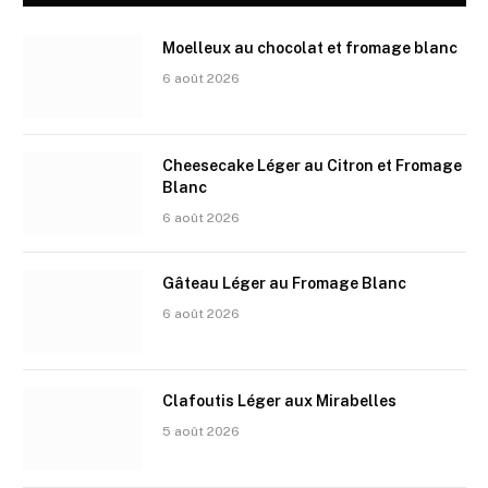
Moelleux au chocolat et fromage blanc
6 août 2026
Cheesecake Léger au Citron et Fromage
Blanc
6 août 2026
Gâteau Léger au Fromage Blanc
6 août 2026
Clafoutis Léger aux Mirabelles
5 août 2026