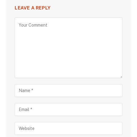
LEAVE A REPLY