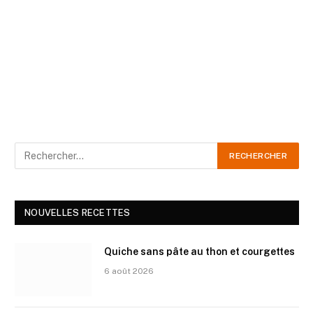
NOUVELLES RECETTES
Quiche sans pâte au thon et courgettes
6 août 2026