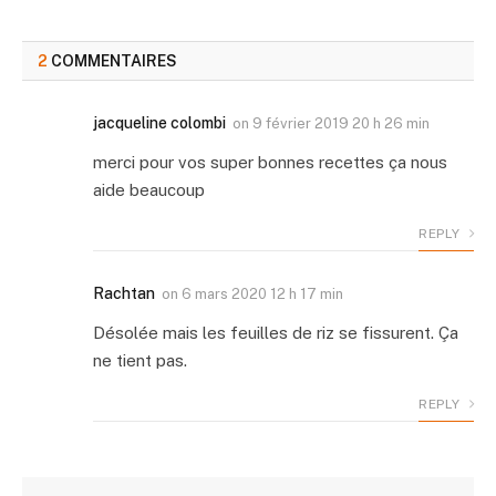
2
COMMENTAIRES
jacqueline colombi
on
9 février 2019 20 h 26 min
merci pour vos super bonnes recettes ça nous
aide beaucoup
REPLY
Rachtan
on
6 mars 2020 12 h 17 min
Désolée mais les feuilles de riz se fissurent. Ça
ne tient pas.
REPLY