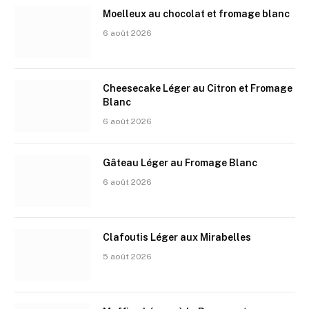
Moelleux au chocolat et fromage blanc
6 août 2026
Cheesecake Léger au Citron et Fromage
Blanc
6 août 2026
Gâteau Léger au Fromage Blanc
6 août 2026
Clafoutis Léger aux Mirabelles
5 août 2026