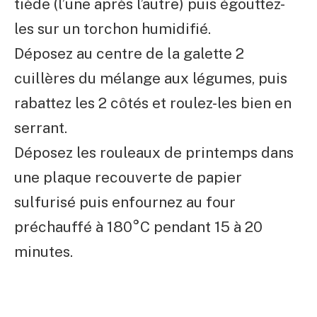
tiède (l’une après l’autre) puis égouttez-
les sur un torchon humidifié.
Déposez au centre de la galette 2
cuillères du mélange aux légumes, puis
rabattez les 2 côtés et roulez-les bien en
serrant.
Déposez les rouleaux de printemps dans
une plaque recouverte de papier
sulfurisé puis enfournez au four
préchauffé à 180°C pendant 15 à 20
minutes.