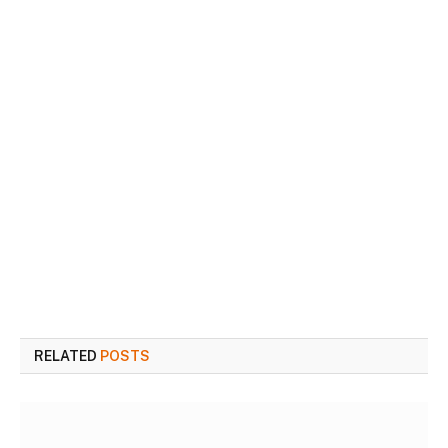
RELATED
POSTS