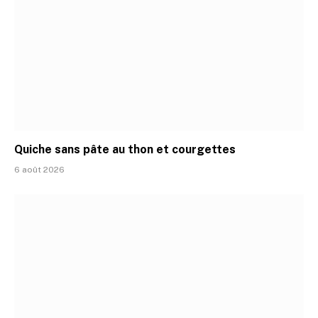
Quiche sans pâte au thon et courgettes
6 août 2026