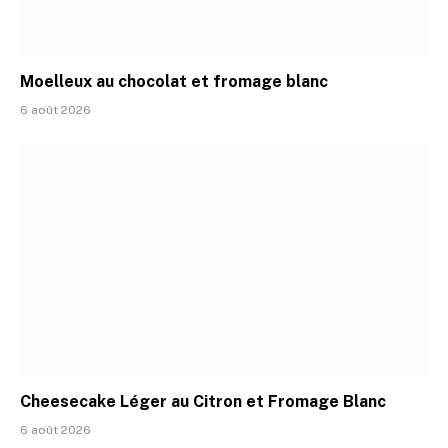
Moelleux au chocolat et fromage blanc
6 août 2026
Cheesecake Léger au Citron et Fromage Blanc
6 août 2026