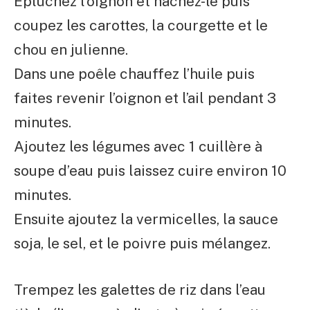
Epluchez l’oignon et hachez-le puis
coupez les carottes, la courgette et le
chou en julienne.
Dans une poêle chauffez l’huile puis
faites revenir l’oignon et l’ail pendant 3
minutes.
Ajoutez les légumes avec 1 cuillère à
soupe d’eau puis laissez cuire environ 10
minutes.
Ensuite ajoutez la vermicelles, la sauce
soja, le sel, et le poivre puis mélangez.
Trempez les galettes de riz dans l’eau