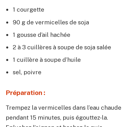
1 courgette
90 g de vermicelles de soja
1 gousse d’ail hachée
2 à 3 cuillères à soupe de soja salée
1 cuillère à soupe d’huile
sel, poivre
Préparation :
Trempez la vermicelles dans l’eau chaude
pendant 15 minutes, puis égouttez-la.