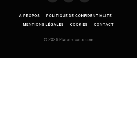
A PROPOS
POLITIQUE DE CONFIDENTIALITÉ
MENTIONS LÉGALES
COOKIES
CONTACT
© 2026 Platetrecette.com