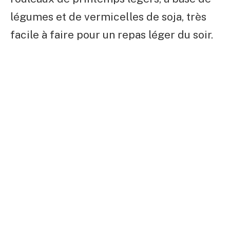
légumes et de vermicelles de soja, très
facile à faire pour un repas léger du soir.