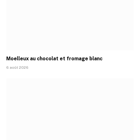
Moelleux au chocolat et fromage blanc
6 août 2026