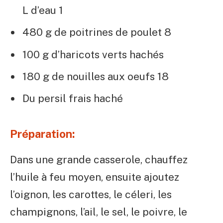
L d’eau 1
480 g de poitrines de poulet 8
100 g d’haricots verts hachés
180 g de nouilles aux oeufs 18
Du persil frais haché
Préparation:
Dans une grande casserole, chauffez
l’huile à feu moyen, ensuite ajoutez
l’oignon, les carottes, le céleri, les
champignons, l’ail, le sel, le poivre, le