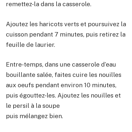
remettez-la dans la casserole.
Ajoutez les haricots verts et poursuivez la
cuisson pendant 7 minutes, puis retirez la
feuille de laurier.
Entre-temps, dans une casserole d’eau
bouillante salée, faites cuire les nouilles
aux oeufs pendant environ 10 minutes,
puis égouttez-les. Ajoutez les nouilles et
le persil à la soupe
puis mélangez bien.