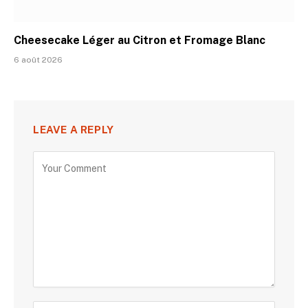
Cheesecake Léger au Citron et Fromage Blanc
6 août 2026
LEAVE A REPLY