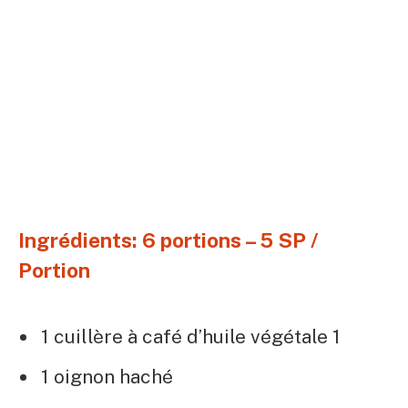
Ingrédients: 6 portions – 5 SP /
Portion
1 cuillère à café d’huile végétale 1
1 oignon haché