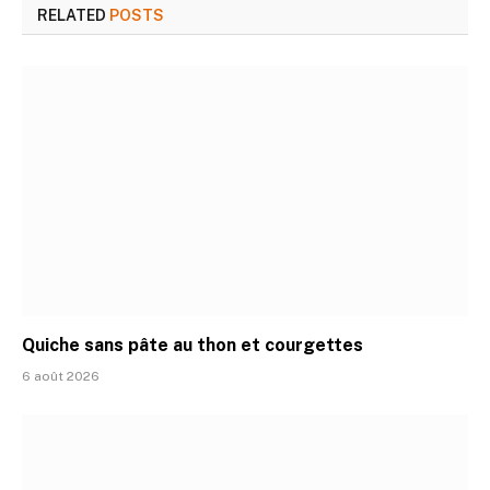
RELATED
POSTS
Quiche sans pâte au thon et courgettes
6 août 2026