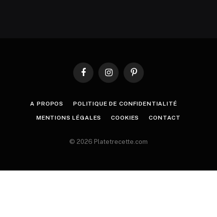
Facebook
Instagram
Pinterest
A PROPOS
POLITIQUE DE CONFIDENTIALITÉ
MENTIONS LÉGALES
COOKIES
CONTACT
© 2026 Platetrecette.com