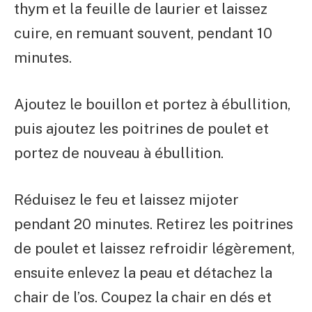
thym et la feuille de laurier et laissez
cuire, en remuant souvent, pendant 10
minutes.
Ajoutez le bouillon et portez à ébullition,
puis ajoutez les poitrines de poulet et
portez de nouveau à ébullition.
Réduisez le feu et laissez mijoter
pendant 20 minutes. Retirez les poitrines
de poulet et laissez refroidir légèrement,
ensuite enlevez la peau et détachez la
chair de l’os. Coupez la chair en dés et