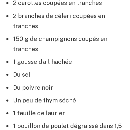
2 carottes coupées en tranches
2 branches de céleri coupées en
tranches
150 g de champignons coupés en
tranches
1 gousse d’ail hachée
Du sel
Du poivre noir
Un peu de thym séché
1 feuille de laurier
1 bouillon de poulet dégraissé dans 1,5