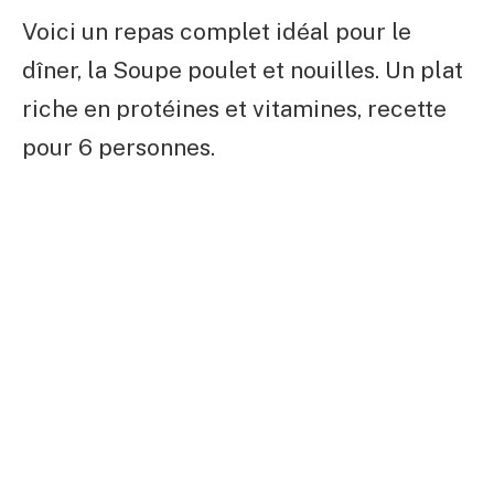
Voici un repas complet idéal pour le
dîner, la Soupe poulet et nouilles. Un plat
riche en protéines et vitamines, recette
pour 6 personnes.