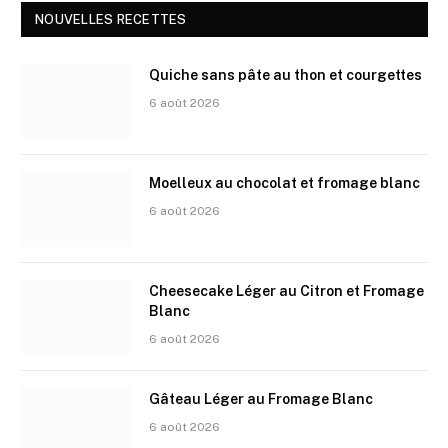
NOUVELLES RECETTES
Quiche sans pâte au thon et courgettes
6 août 2026
Moelleux au chocolat et fromage blanc
6 août 2026
Cheesecake Léger au Citron et Fromage
Blanc
6 août 2026
Gâteau Léger au Fromage Blanc
6 août 2026