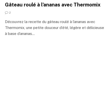
Gâteau roulé à l’ananas avec Thermomix
2
Découvrez la recette du gâteau roulé à l’ananas avec
Thermomix, une petite douceur d’été, légère et délicieuse
à base d’ananas…