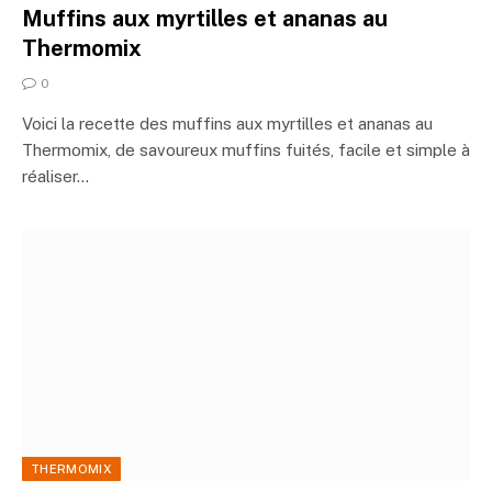
Muffins aux myrtilles et ananas au
Thermomix
0
Voici la recette des muffins aux myrtilles et ananas au
Thermomix, de savoureux muffins fuités, facile et simple à
réaliser…
THERMOMIX