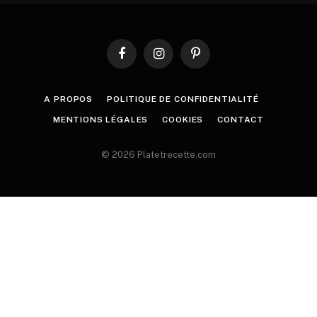
Facebook
Instagram
Pinterest
A PROPOS
POLITIQUE DE CONFIDENTIALITÉ
MENTIONS LÉGALES
COOKIES
CONTACT
© 2026 Platetrecette.com