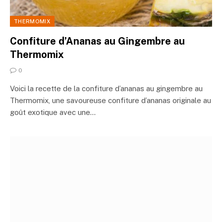
THERMOMIX
Confiture d’Ananas au Gingembre au
Thermomix
0
Voici la recette de la confiture d’ananas au gingembre au
Thermomix, une savoureuse confiture d’ananas originale au
goût exotique avec une…