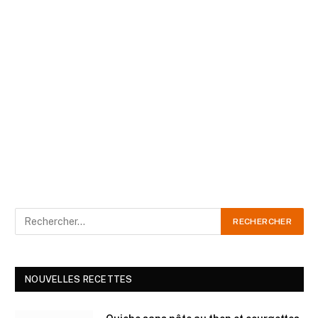
NOUVELLES RECETTES