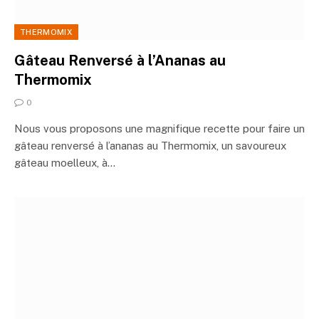
THERMOMIX
Gâteau Renversé à l’Ananas au
Thermomix
0
Nous vous proposons une magnifique recette pour faire un
gâteau renversé à l’ananas au Thermomix, un savoureux
gâteau moelleux, à…