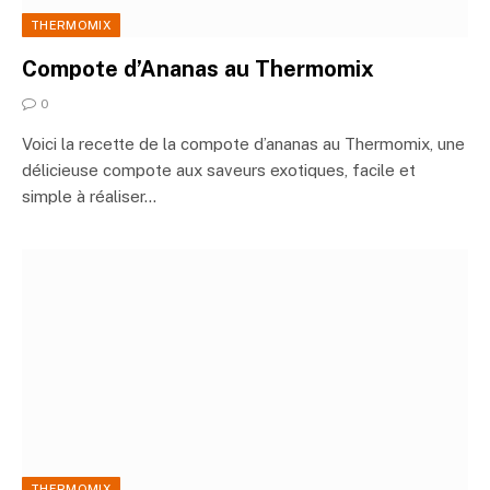
THERMOMIX
Compote d’Ananas au Thermomix
0
Voici la recette de la compote d’ananas au Thermomix, une
délicieuse compote aux saveurs exotiques, facile et
simple à réaliser…
THERMOMIX