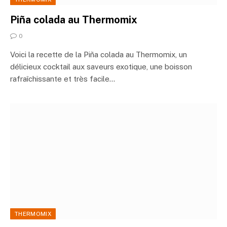
Piña colada au Thermomix
0
Voici la recette de la Piña colada au Thermomix, un
délicieux cocktail aux saveurs exotique, une boisson
rafraîchissante et très facile…
THERMOMIX