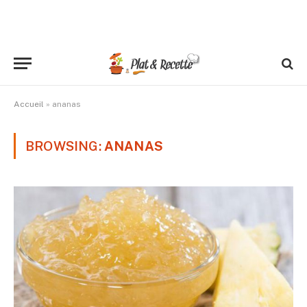
Accueil
»
ananas
BROWSING:
ANANAS