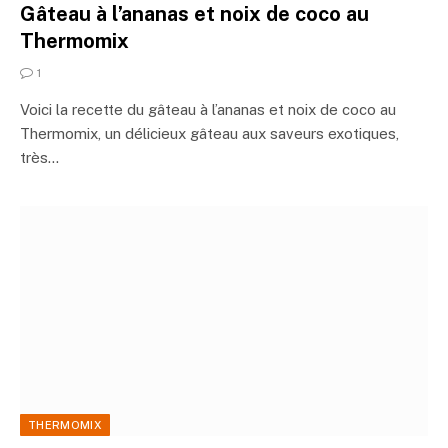
Gâteau à l’ananas et noix de coco au
Thermomix
1
Voici la recette du gâteau à l’ananas et noix de coco au
Thermomix, un délicieux gâteau aux saveurs exotiques,
très…
THERMOMIX