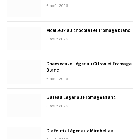
6 août 2026
Moelleux au chocolat et fromage blanc
6 août 2026
Cheesecake Léger au Citron et Fromage
Blanc
6 août 2026
Gâteau Léger au Fromage Blanc
6 août 2026
Clafoutis Léger aux Mirabelles