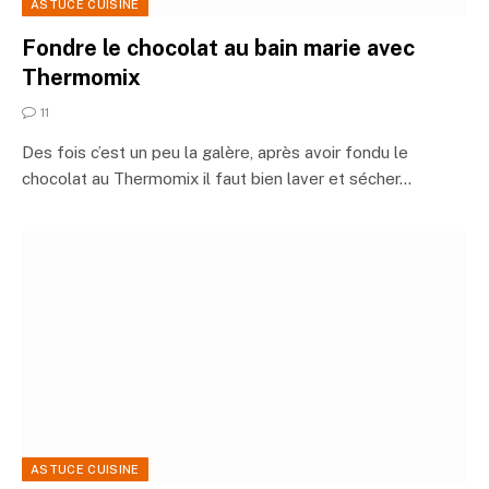
ASTUCE CUISINE
Fondre le chocolat au bain marie avec
Thermomix
11
Des fois c’est un peu la galère, après avoir fondu le
chocolat au Thermomix il faut bien laver et sécher…
ASTUCE CUISINE