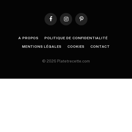
Facebook
Instagram
Pinterest
A PROPOS
POLITIQUE DE CONFIDENTIALITÉ
MENTIONS LÉGALES
COOKIES
CONTACT
© 2026 Platetrecette.com