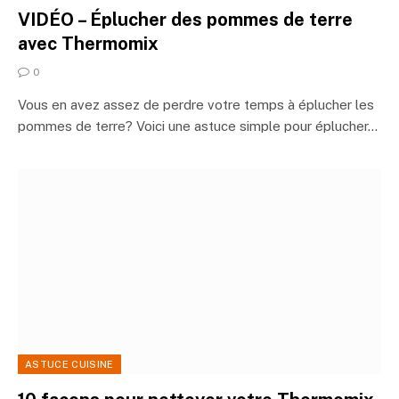
VIDÉO – Éplucher des pommes de terre
avec Thermomix
0
Vous en avez assez de perdre votre temps à éplucher les
pommes de terre? Voici une astuce simple pour éplucher…
ASTUCE CUISINE