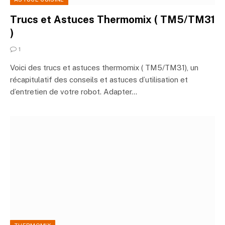
Trucs et Astuces Thermomix ( TM5/TM31
)
1
Voici des trucs et astuces thermomix ( TM5/TM31), un
récapitulatif des conseils et astuces d’utilisation et
d’entretien de votre robot. Adapter…