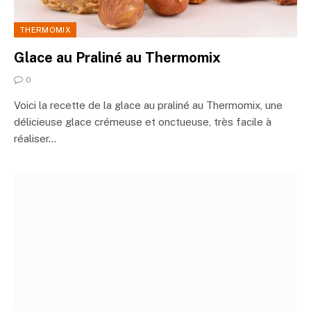
THERMOMIX
Glace au Praliné au Thermomix
0
Voici la recette de la glace au praliné au Thermomix, une
délicieuse glace crémeuse et onctueuse, très facile à
réaliser…