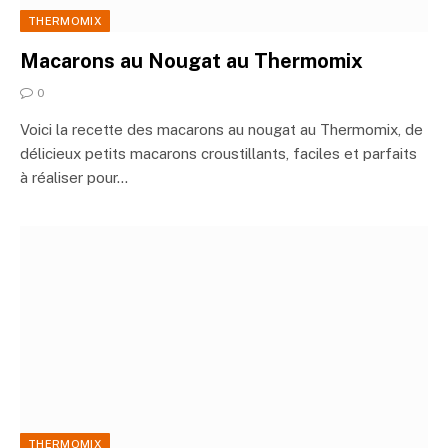
THERMOMIX
Macarons au Nougat au Thermomix
0
Voici la recette des macarons au nougat au Thermomix, de
délicieux petits macarons croustillants, faciles et parfaits
à réaliser pour…
THERMOMIX