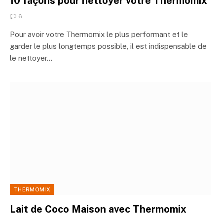
10 façons pour nettoyer votre Thermomix
6
Pour avoir votre Thermomix le plus performant et le
garder le plus longtemps possible, il est indispensable de
le nettoyer…
THERMOMIX
Lait de Coco Maison avec Thermomix