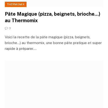
THERMOMIX
Pâte Magique (pizza, beignets, brioche…)
au Thermomix
3
Voici la recette de la pâte magique (pizza, beignets,
brioche…) au thermomix, une bonne pâte pratique et super
rapide à préparer.…