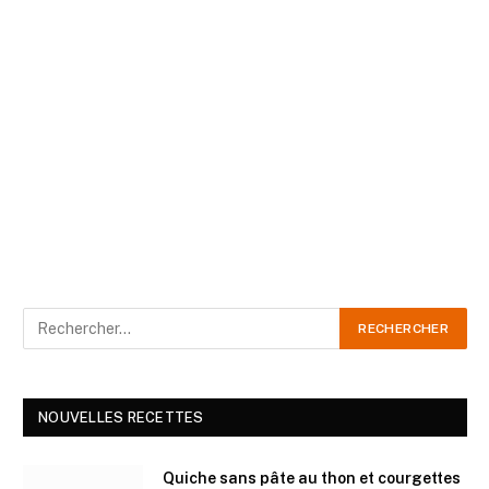
NOUVELLES RECETTES
Quiche sans pâte au thon et courgettes