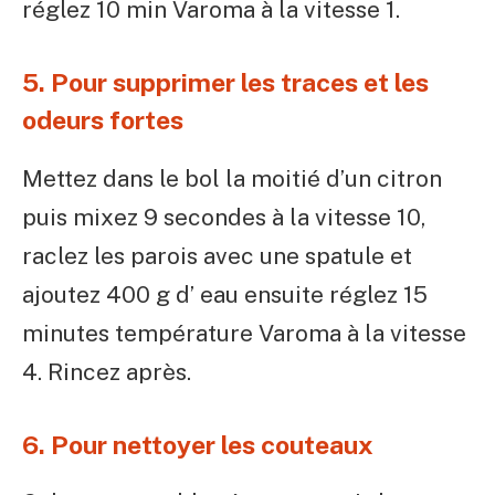
réglez 10 min Varoma à la vitesse 1.
5. Pour supprimer les traces et les
odeurs fortes
Mettez dans le bol la moitié d’un citron
puis mixez 9 secondes à la vitesse 10,
raclez les parois avec une spatule et
ajoutez 400 g d’ eau ensuite réglez 15
minutes température Varoma à la vitesse
4. Rincez après.
6. Pour nettoyer les couteaux