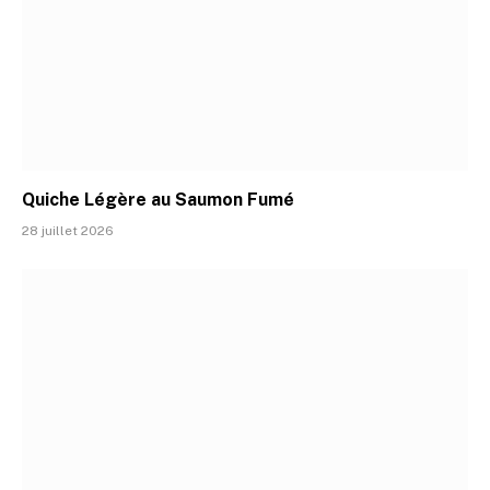
Quiche Légère au Saumon Fumé
28 juillet 2026