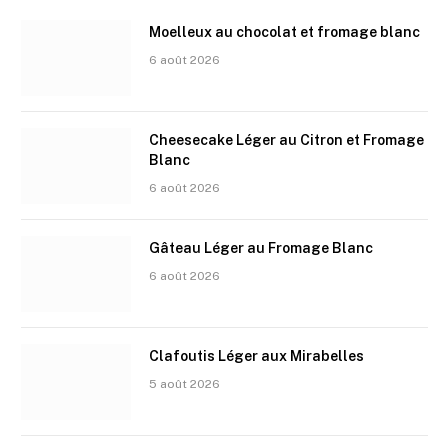
Moelleux au chocolat et fromage blanc
6 août 2026
Cheesecake Léger au Citron et Fromage
Blanc
6 août 2026
Gâteau Léger au Fromage Blanc
6 août 2026
Clafoutis Léger aux Mirabelles
5 août 2026