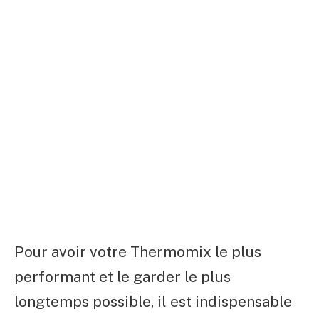
Pour avoir votre Thermomix le plus
performant et le garder le plus
longtemps possible, il est indispensable