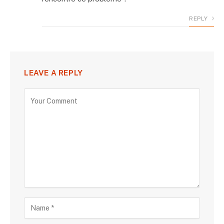
REPLY
LEAVE A REPLY