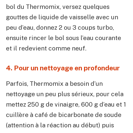
bol du Thermomix, versez quelques
gouttes de liquide de vaisselle avec un
peu d’eau, donnez 2 ou 3 coups turbo,
ensuite rincer le bol sous l’eau courante
et il redevient comme neuf.
4. Pour un nettoyage en profondeur
Parfois, Thermomix a besoin d’un
nettoyage un peu plus sérieux, pour cela
mettez 250 g de vinaigre, 600 g d’eau et 1
cuillère à café de bicarbonate de soude
(attention à la réaction au début) puis