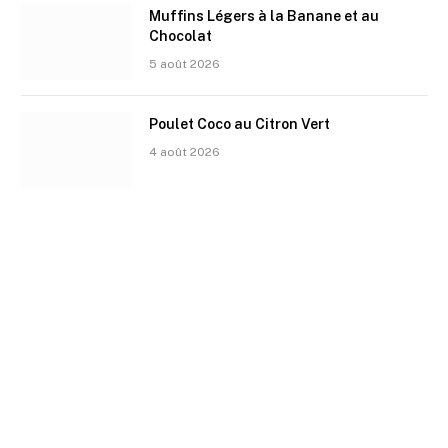
Muffins Légers à la Banane et au
Chocolat
5 août 2026
Poulet Coco au Citron Vert
4 août 2026