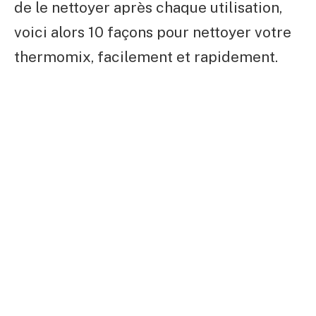
de le nettoyer après chaque utilisation,
voici alors 10 façons pour nettoyer votre
thermomix, facilement et rapidement.