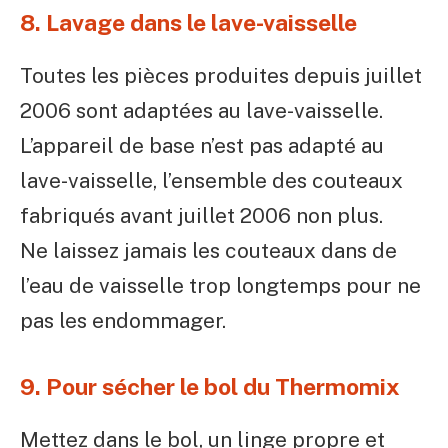
8. Lavage dans le lave-vaisselle
Toutes les pièces produites depuis juillet
2006 sont adaptées au lave-vaisselle.
L’appareil de base n’est pas adapté au
lave-vaisselle, l’ensemble des couteaux
fabriqués avant juillet 2006 non plus.
Ne laissez jamais les couteaux dans de
l’eau de vaisselle trop longtemps pour ne
pas les endommager.
9. Pour sécher le bol du Thermomix
Mettez dans le bol, un linge propre et