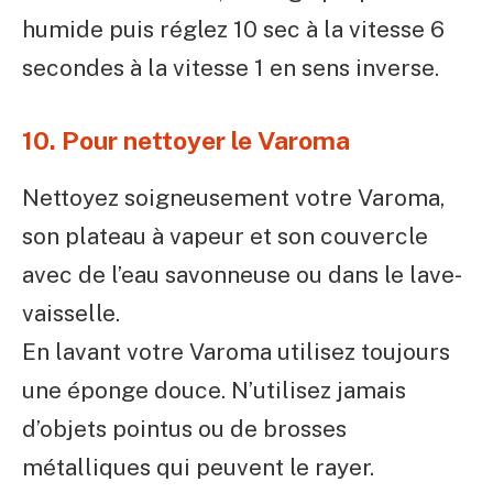
humide puis réglez 10 sec à la vitesse 6
secondes à la vitesse 1 en sens inverse.
10. Pour nettoyer le Varoma
Nettoyez soigneusement votre Varoma,
son plateau à vapeur et son couvercle
avec de l’eau savonneuse ou dans le lave-
vaisselle.
En lavant votre Varoma utilisez toujours
une éponge douce. N’utilisez jamais
d’objets pointus ou de brosses
métalliques qui peuvent le rayer.