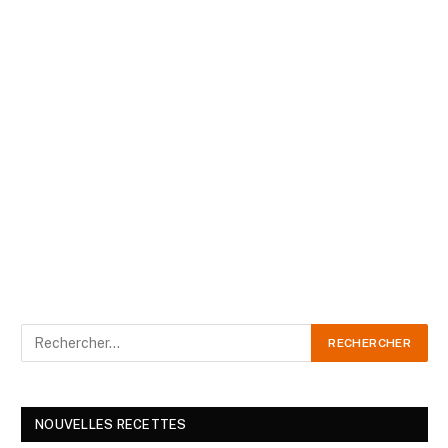
NOUVELLES RECETTES