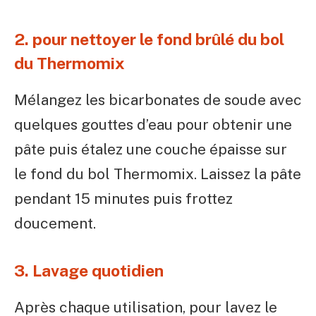
2. pour nettoyer le fond brûlé du bol
du Thermomix
Mélangez les bicarbonates de soude avec
quelques gouttes d’eau pour obtenir une
pâte puis étalez une couche épaisse sur
le fond du bol Thermomix. Laissez la pâte
pendant 15 minutes puis frottez
doucement.
3. Lavage quotidien
Après chaque utilisation, pour lavez le