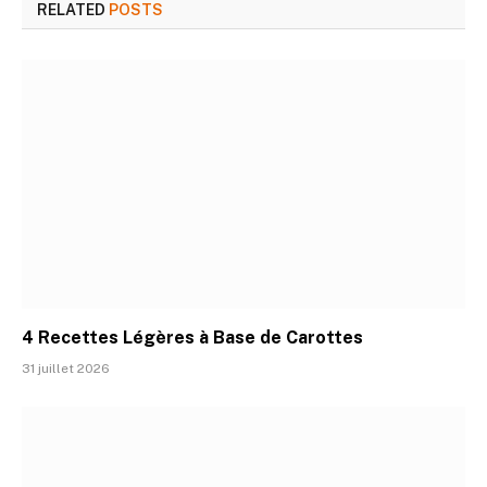
RELATED
POSTS
4 Recettes Légères à Base de Carottes
31 juillet 2026