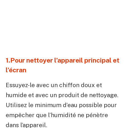
1.Pour nettoyer l’appareil principal et
l’écran
Essuyez-le avec un chiffon doux et
humide et avec un produit de nettoyage.
Utilisez le minimum d’eau possible pour
empêcher que l’humidité ne pénètre
dans l’appareil.