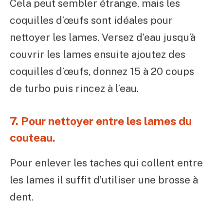
Cela peut sembler étrange, mais les
coquilles d’œufs sont idéales pour
nettoyer les lames. Versez d’eau jusqu’à
couvrir les lames ensuite ajoutez des
coquilles d’œufs, donnez 15 à 20 coups
de turbo puis rincez à l’eau.
7. Pour nettoyer entre les lames du
couteau.
Pour enlever les taches qui collent entre
les lames il suffit d’utiliser une brosse à
dent.