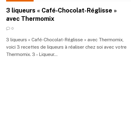
3 liqueurs « Café-Chocolat-Réglisse »
avec Thermomix
0
3 liqueurs « Café-Chocolat-Réglisse » avec Thermomix,
voici 3 recettes de liqueurs à réaliser chez soi avec votre
Thermomix. 3 – Liqueur…