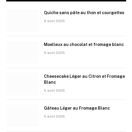
Quiche sans pâte au thon et courgettes
6 août 2026
Moelleux au chocolat et fromage blanc
6 août 2026
Cheesecake Léger au Citron et Fromage
Blanc
6 août 2026
Gâteau Léger au Fromage Blanc
6 août 2026