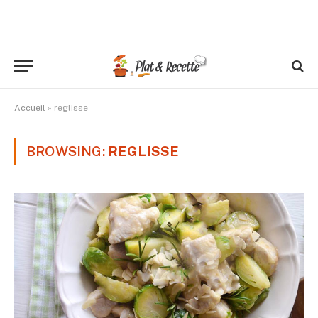
Accueil
»
reglisse
BROWSING:
REGLISSE