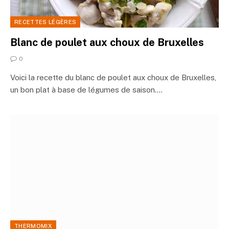
RECETTES LÉGÈRES
Blanc de poulet aux choux de Bruxelles
0
Voici la recette du blanc de poulet aux choux de Bruxelles,
un bon plat à base de légumes de saison.…
THERMOMIX