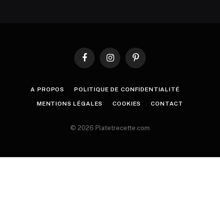
Facebook
Instagram
Pinterest
A PROPOS
POLITIQUE DE CONFIDENTIALITÉ
MENTIONS LÉGALES
COOKIES
CONTACT
© 2026 Platetrecette.com