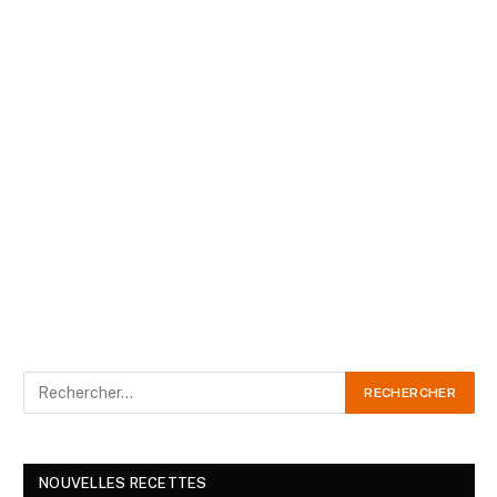
NOUVELLES RECETTES