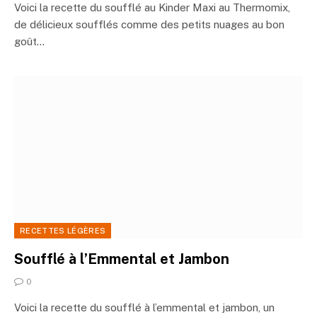
Voici la recette du soufflé au Kinder Maxi au Thermomix,
de délicieux soufflés comme des petits nuages au bon
goût…
RECETTES LÉGÈRES
Soufflé à l’Emmental et Jambon
0
Voici la recette du soufflé à l’emmental et jambon, un