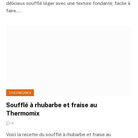
délicieux soufflé léger avec une texture fondante, facile à
faire,…
THERMOMIX
Soufflé à rhubarbe et fraise au
Thermomix
0
Voici la recette du soufflé à rhubarbe et fraise au