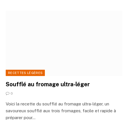
RECETTES LÉGÈRES
Soufflé au fromage ultra-léger
0
Voici la recette du soufflé au fromage ultra-léger, un
savoureux soufflé aux trois fromages, facile et rapide à
préparer pour…