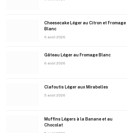
Cheesecake Léger au Citron et Fromage
Blanc
6 août 2026
Gâteau Léger au Fromage Blanc
6 août 2026
Clafoutis Léger aux Mirabelles
5 août 2026
Muffins Légers à la Banane et au
Chocolat