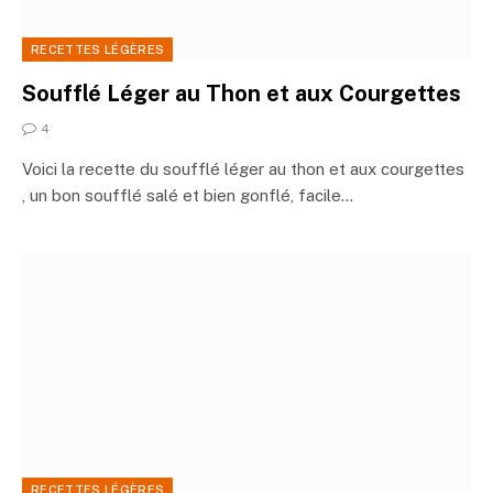
RECETTES LÉGÈRES
Soufflé Léger au Thon et aux Courgettes
4
Voici la recette du soufflé léger au thon et aux courgettes
, un bon soufflé salé et bien gonflé, facile…
RECETTES LÉGÈRES