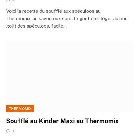
Voici la recette du soufflé aux spéculoos au
Thermomix, un savoureux soufflé gonflé et léger au bon
goût des spéculoos, facile…
THERMOMIX
Soufflé au Kinder Maxi au Thermomix
0