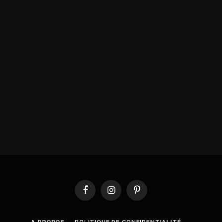
Facebook
Instagram
Pinterest