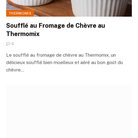
THERMOMIX
Soufflé au Fromage de Chèvre au
Thermomix
0
Le soufflé au fromage de chèvre au Thermomix, un
délicieux soufflé bien moelleux et aéré au bon goût du
chèvre…