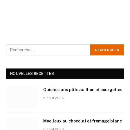
NOUVELLES RECETTES
Quiche sans pâte au thon et courgettes
6 août 2026
Moelleux au chocolat et fromage blanc
6 août 2026