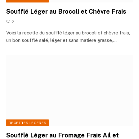
Soufflé Léger au Brocoli et Chèvre Frais
0
Voici la recette du soufflé léger au brocoli et chèvre frais,
un bon soufflé salé, léger et sans matière grasse,…
RECETTES LÉGÈRES
Soufflé Léger au Fromage Frais Ail et