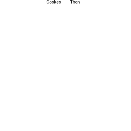
Cookeo
Thon