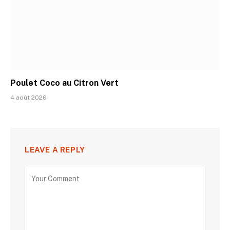
Poulet Coco au Citron Vert
4 août 2026
LEAVE A REPLY