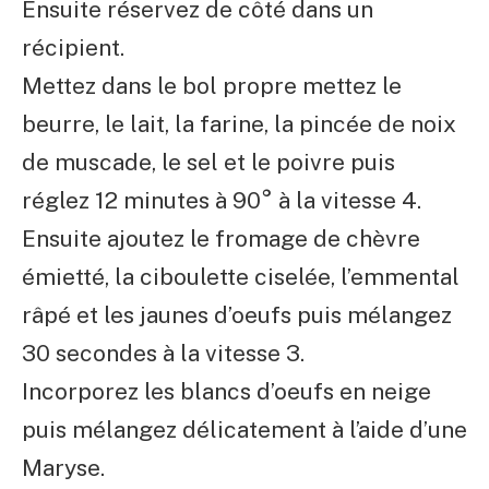
Ensuite réservez de côté dans un
récipient.
Mettez dans le bol propre mettez le
beurre, le lait, la farine, la pincée de noix
de muscade, le sel et le poivre puis
réglez 12 minutes à 90° à la vitesse 4.
Ensuite ajoutez le fromage de chèvre
émietté, la ciboulette ciselée, l’emmental
râpé et les jaunes d’oeufs puis mélangez
30 secondes à la vitesse 3.
Incorporez les blancs d’oeufs en neige
puis mélangez délicatement à l’aide d’une
Maryse.