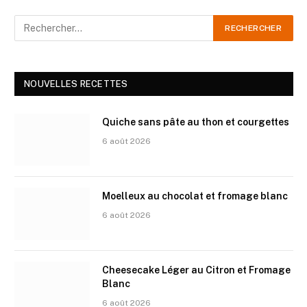
NOUVELLES RECETTES
Quiche sans pâte au thon et courgettes
6 août 2026
Moelleux au chocolat et fromage blanc
6 août 2026
Cheesecake Léger au Citron et Fromage
Blanc
6 août 2026