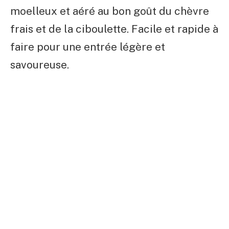
moelleux et aéré au bon goût du chèvre
frais et de la ciboulette. Facile et rapide à
faire pour une entrée légère et
savoureuse.