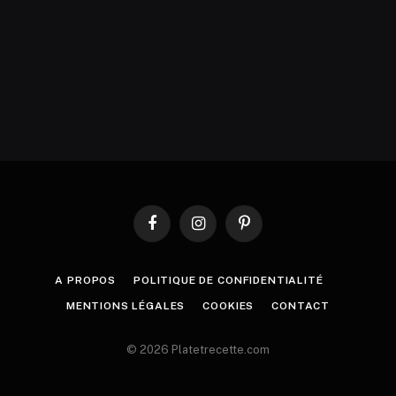
Facebook
Instagram
Pinterest
A PROPOS
POLITIQUE DE CONFIDENTIALITÉ
MENTIONS LÉGALES
COOKIES
CONTACT
© 2026 Platetrecette.com