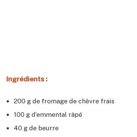
Ingrédients :
200 g de fromage de chèvre frais
100 g d’emmental râpé
40 g de beurre