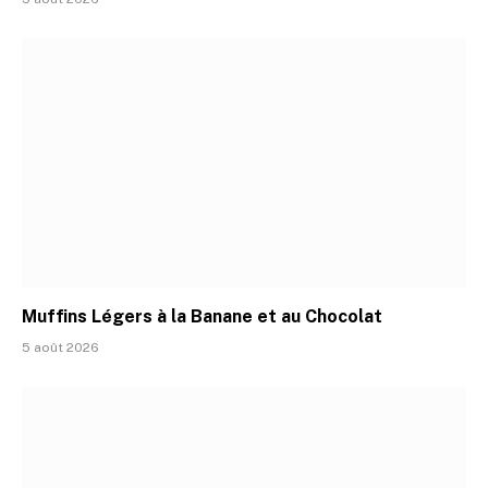
Muffins Légers à la Banane et au Chocolat
5 août 2026