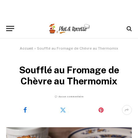
Accueil
»
Soufflé au Fromage de Chèvre au Thermomix
Soufflé au Fromage de
Chèvre au Thermomix
Aucun commentaire