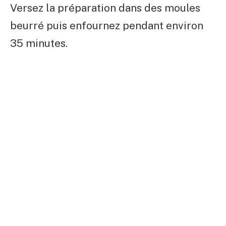
Versez la préparation dans des moules
beurré puis enfournez pendant environ
35 minutes.