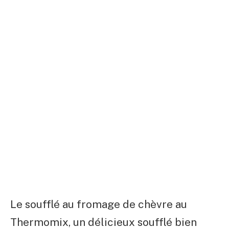
Le soufflé au fromage de chèvre au
Thermomix, un délicieux soufflé bien