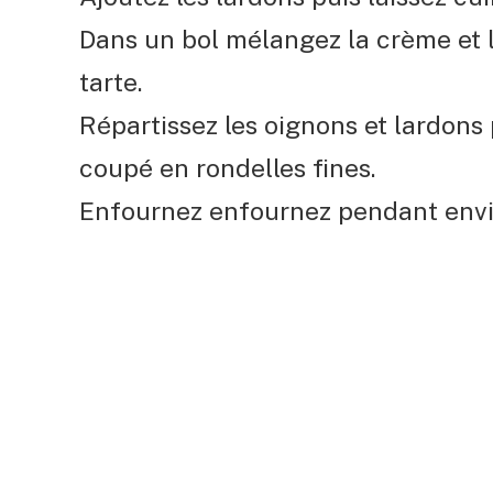
Dans un bol mélangez la crème et l
tarte.
Répartissez les oignons et lardons
coupé en rondelles fines.
Enfournez enfournez pendant envi