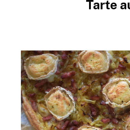
Tarte a