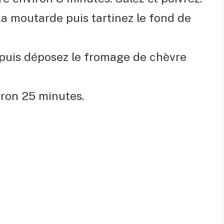
a moutarde puis tartinez le fond de
 puis déposez le fromage de chèvre
ron 25 minutes.