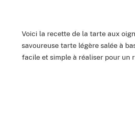
Voici la recette de la tarte aux oi
savoureuse tarte légère salée à bas
facile et simple à réaliser pour un 