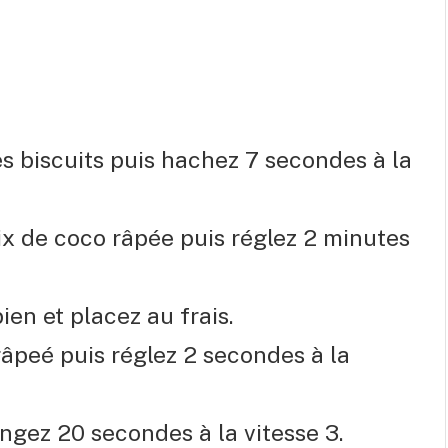
s biscuits puis hachez 7 secondes à la
oix de coco râpée puis réglez 2 minutes
en et placez au frais.
râpeé puis réglez 2 secondes à la
ngez 20 secondes à la vitesse 3.