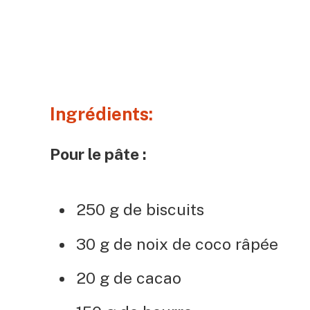
Ingrédients:
Pour le pâte :
250 g de biscuits
30 g de noix de coco râpée
20 g de cacao