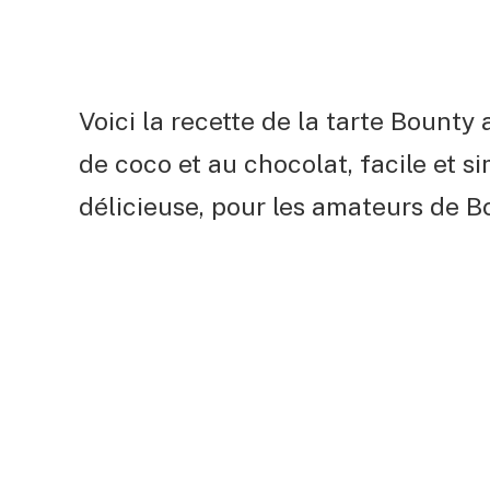
Voici la recette de la tarte Bounty
de coco et au chocolat, facile et s
délicieuse, pour les amateurs de B