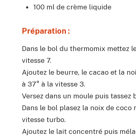
100 ml de crème liquide
Préparation :
Dans le bol du thermomix mettez le
vitesse 7.
Ajoutez le beurre, le cacao et la n
à 37° à la vitesse 3.
Versez dans un moule puis tassez bi
Dans le bol plasez la noix de coco 
vitesse turbo.
Ajoutez le lait concentré puis méla