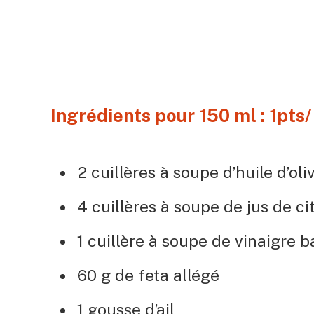
Ingrédients pour 150 ml : 1pts/
2 cuillères à soupe d’huile d’oli
4 cuillères à soupe de jus de ci
1 cuillère à soupe de vinaigre 
60 g de feta allégé
1 gousse d’ail