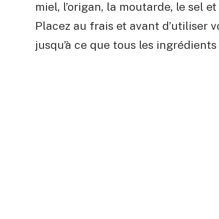
miel, l’origan, la moutarde, le sel e
Placez au frais et avant d’utiliser 
jusqu’à ce que tous les ingrédients