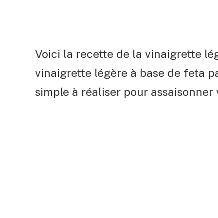
Voici la recette de la vinaigrette l
vinaigrette légère à base de feta par
simple à réaliser pour assaisonner 