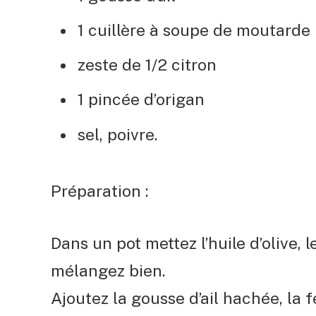
1 cuillère à soupe de moutarde
zeste de 1/2 citron
1 pincée d’origan
sel, poivre.
Préparation :
Dans un pot mettez l’huile d’olive, l
mélangez bien.
Ajoutez la gousse d’ail hachée, la f