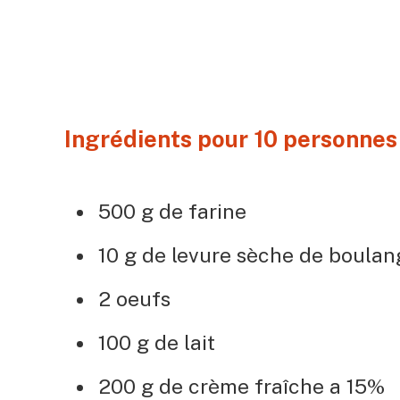
Ingrédients pour 10 personnes 
500 g de farine
10 g de levure sèche de boulan
2 oeufs
100 g de lait
200 g de crème fraîche a 15%