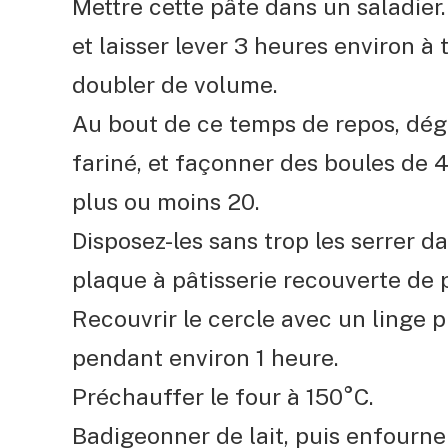
Mettre cette pâte dans un saladier.
et laisser lever 3 heures environ à
doubler de volume.
Au bout de ce temps de repos, déga
fariné, et façonner des boules de 4
plus ou moins 20.
Disposez-les sans trop les serrer d
plaque à pâtisserie recouverte de 
Recouvrir le cercle avec un linge p
pendant environ 1 heure.
Préchauffer le four à 150°C.
Badigeonner de lait, puis enfourne