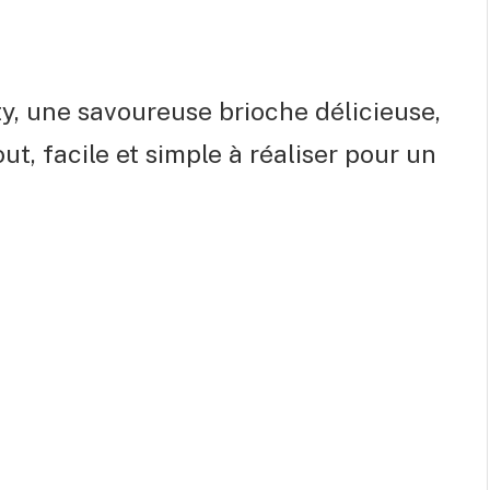
ty, une savoureuse brioche délicieuse,
ut, facile et simple à réaliser pour un