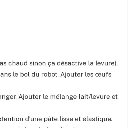
(pas chaud sinon ça désactive la levure).
 dans le bol du robot. Ajouter les œufs
ger. Ajouter le mélange lait/levure et
tention d’une pâte lisse et élastique.