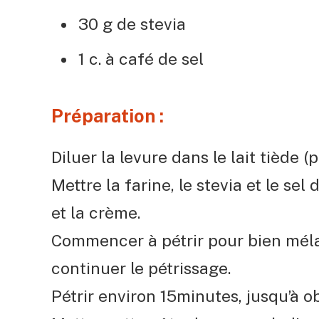
30 g de stevia
1 c. à café de sel
Préparation :
Diluer la levure dans le lait tiède 
Mettre la farine, le stevia et le sel
et la crème.
Commencer à pétrir pour bien mélan
continuer le pétrissage.
Pétrir environ 15minutes, jusqu’à ob