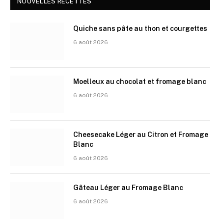
NOUVELLES RECETTES
Quiche sans pâte au thon et courgettes
6 août 2026
Moelleux au chocolat et fromage blanc
6 août 2026
Cheesecake Léger au Citron et Fromage
Blanc
6 août 2026
Gâteau Léger au Fromage Blanc
6 août 2026