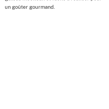
un goûter gourmand.