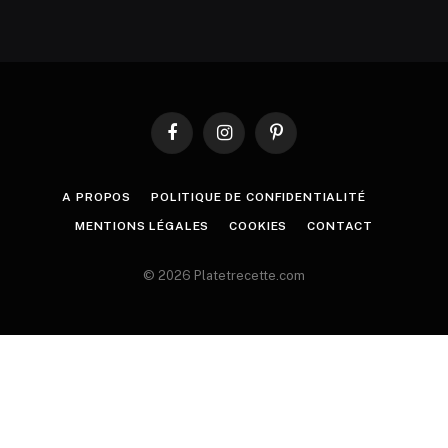
Facebook
Instagram
Pinterest
A PROPOS
POLITIQUE DE CONFIDENTIALITÉ
MENTIONS LÉGALES
COOKIES
CONTACT
© 2026 Platetrecette.com