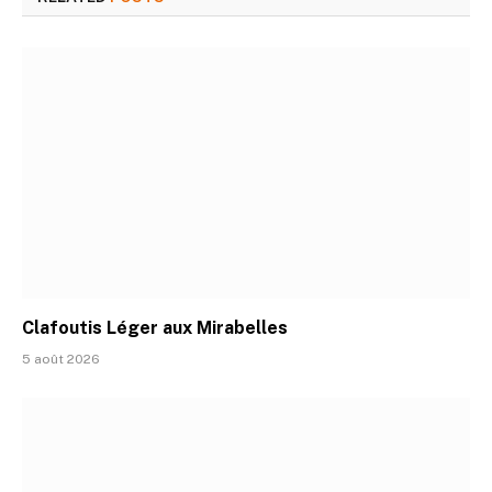
Clafoutis Léger aux Mirabelles
5 août 2026