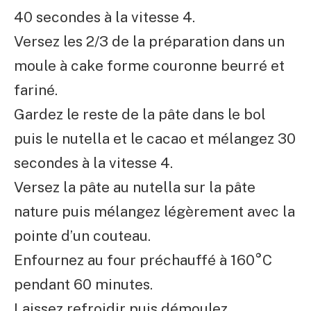
40 secondes à la vitesse 4.
Versez les 2/3 de la préparation dans un
moule à cake forme couronne beurré et
fariné.
Gardez le reste de la pâte dans le bol
puis le nutella et le cacao et mélangez 30
secondes à la vitesse 4.
Versez la pâte au nutella sur la pâte
nature puis mélangez légèrement avec la
pointe d’un couteau.
Enfournez au four préchauffé à 160°C
pendant 60 minutes.
Laissez refroidir puis démoulez.