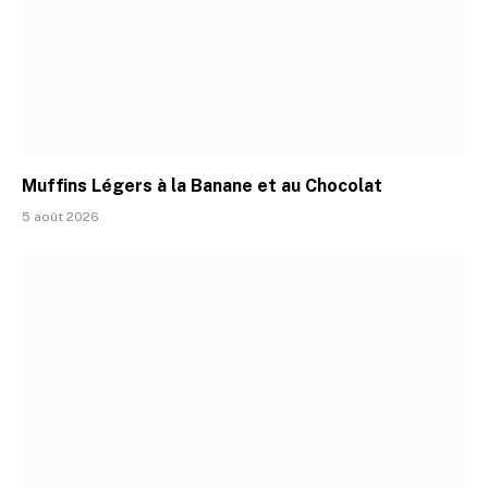
Muffins Légers à la Banane et au Chocolat
5 août 2026