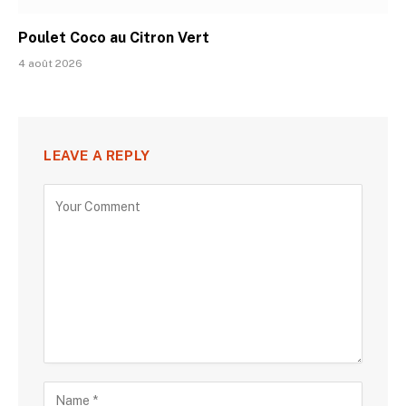
Poulet Coco au Citron Vert
4 août 2026
LEAVE A REPLY