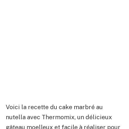
Voici la recette du cake marbré au
nutella avec Thermomix, un délicieux
gâteau moelleux et facile à réaliser pour