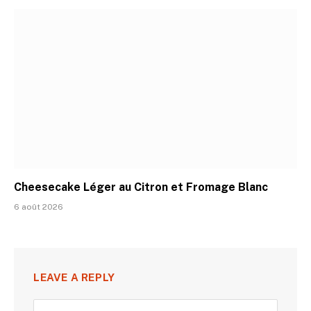
Cheesecake Léger au Citron et Fromage Blanc
6 août 2026
LEAVE A REPLY