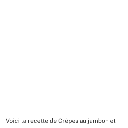
Voici la recette de Crêpes au jambon et