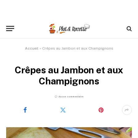
Accueil
»
Crêpes au Jambon et aux Champignons
Crêpes au Jambon et aux
Champignons
Aucun commentaire