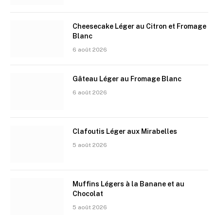
Cheesecake Léger au Citron et Fromage
Blanc
6 août 2026
Gâteau Léger au Fromage Blanc
6 août 2026
Clafoutis Léger aux Mirabelles
5 août 2026
Muffins Légers à la Banane et au
Chocolat
5 août 2026