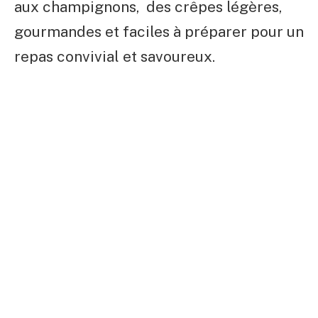
aux champignons, des crêpes légères,
gourmandes et faciles à préparer pour un
repas convivial et savoureux.