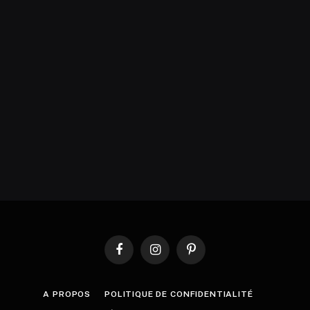
Facebook
Instagram
Pinterest
A PROPOS
POLITIQUE DE CONFIDENTIALITÉ