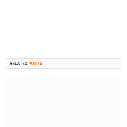
RELATED
POSTS