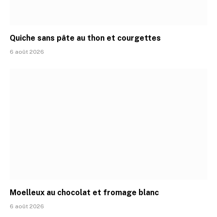
Quiche sans pâte au thon et courgettes
6 août 2026
Moelleux au chocolat et fromage blanc
6 août 2026