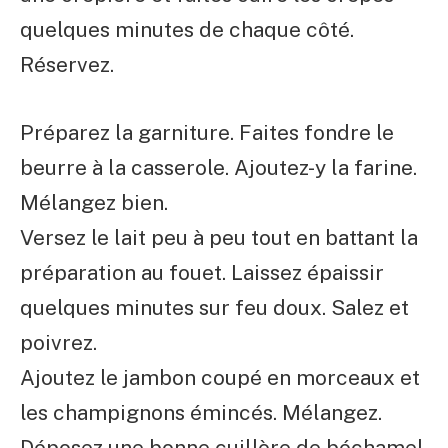
quelques minutes de chaque côté.
Réservez.
Préparez la garniture. Faites fondre le
beurre à la casserole. Ajoutez-y la farine.
Mélangez bien.
Versez le lait peu à peu tout en battant la
préparation au fouet. Laissez épaissir
quelques minutes sur feu doux. Salez et
poivrez.
Ajoutez le jambon coupé en morceaux et
les champignons émincés. Mélangez.
Déposez une bonne cuillère de béchamel