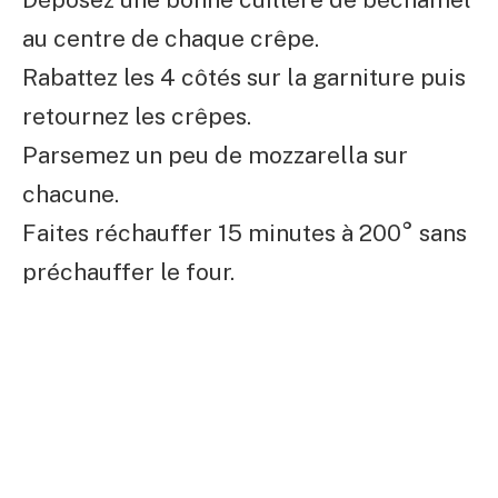
au centre de chaque crêpe.
Rabattez les 4 côtés sur la garniture puis
retournez les crêpes.
Parsemez un peu de mozzarella sur
chacune.
Faites réchauffer 15 minutes à 200° sans
préchauffer le four.