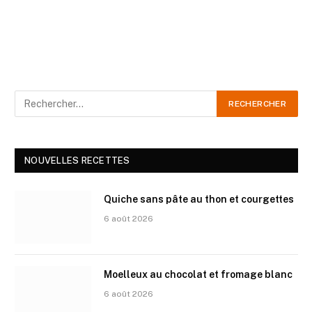
NOUVELLES RECETTES
Quiche sans pâte au thon et courgettes
6 août 2026
Moelleux au chocolat et fromage blanc
6 août 2026