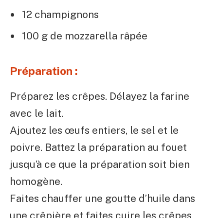
12 champignons
100 g de mozzarella râpée
Préparation :
Préparez les crêpes. Délayez la farine
avec le lait.
Ajoutez les œufs entiers, le sel et le
poivre. Battez la préparation au fouet
jusqu’à ce que la préparation soit bien
homogène.
Faites chauffer une goutte d’huile dans
une crêpière et faites cuire les crêpes