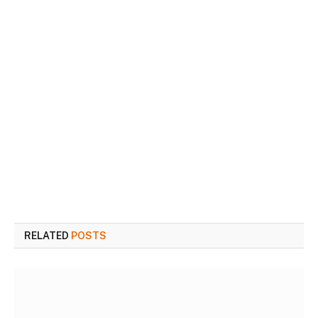
RELATED
POSTS