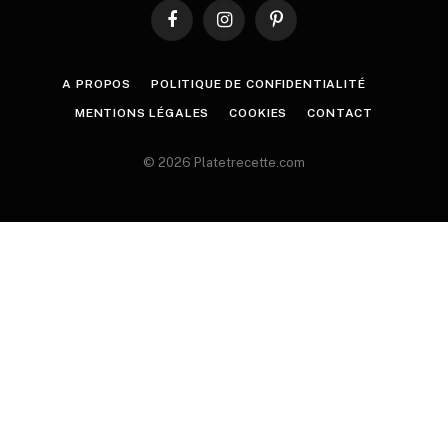
Facebook
Instagram
Pinterest
A PROPOS
POLITIQUE DE CONFIDENTIALITÉ
MENTIONS LÉGALES
COOKIES
CONTACT
© 2026 Platetrecette.com