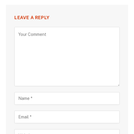
LEAVE A REPLY