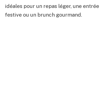
idéales pour un repas léger, une entrée
festive ou un brunch gourmand.