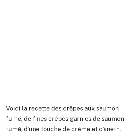
Voici la recette des crêpes aux saumon
fumé, de fines crêpes garnies de saumon
fumé, d’une touche de crème et d’aneth,