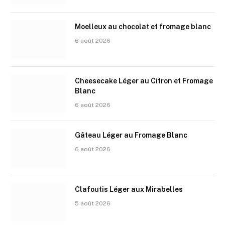
Moelleux au chocolat et fromage blanc
6 août 2026
Cheesecake Léger au Citron et Fromage
Blanc
6 août 2026
Gâteau Léger au Fromage Blanc
6 août 2026
Clafoutis Léger aux Mirabelles
5 août 2026