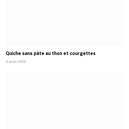
Quiche sans pâte au thon et courgettes
6 août 2026