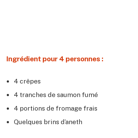
Ingrédient pour 4 personnes :
4 crêpes
4 tranches de saumon fumé
4 portions de fromage frais
Quelques brins d’aneth