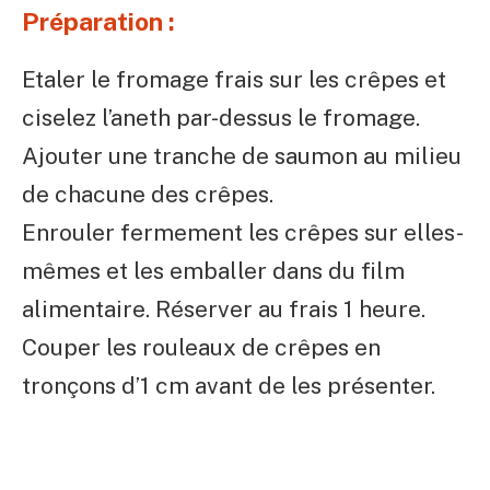
Préparation :
Etaler le fromage frais sur les crêpes et
ciselez l’aneth par-dessus le fromage.
Ajouter une tranche de saumon au milieu
de chacune des crêpes.
Enrouler fermement les crêpes sur elles-
mêmes et les emballer dans du film
alimentaire. Réserver au frais 1 heure.
Couper les rouleaux de crêpes en
tronçons d’1 cm avant de les présenter.