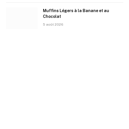
Muffins Légers à la Banane et au
Chocolat
5 août 2026