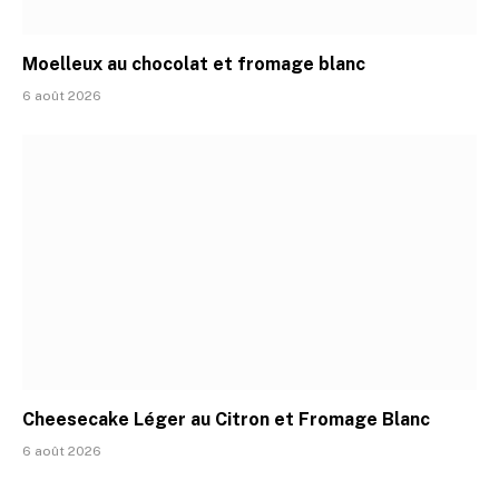
Moelleux au chocolat et fromage blanc
6 août 2026
Cheesecake Léger au Citron et Fromage Blanc
6 août 2026