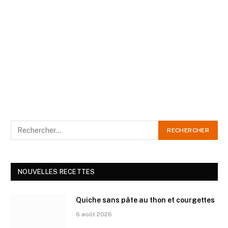
NOUVELLES RECETTES
Quiche sans pâte au thon et courgettes
6 août 2026