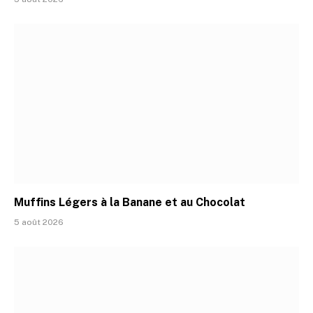
Muffins Légers à la Banane et au Chocolat
5 août 2026