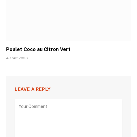
Poulet Coco au Citron Vert
4 août 2026
LEAVE A REPLY