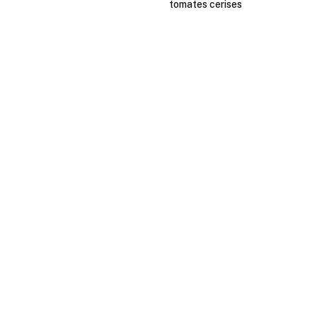
tomates cerises