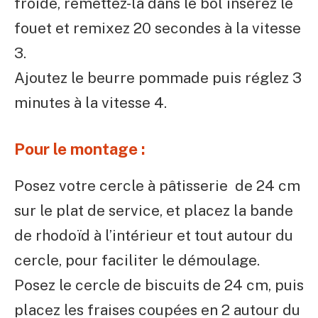
froide, remettez-la dans le bol insérez le
fouet et remixez 20 secondes à la vitesse
3.
Ajoutez le beurre pommade puis réglez 3
minutes à la vitesse 4.
Pour le montage :
Posez votre cercle à pâtisserie de 24 cm
sur le plat de service, et placez la bande
de rhodoïd à l’intérieur et tout autour du
cercle, pour faciliter le démoulage.
Posez le cercle de biscuits de 24 cm, puis
placez les fraises coupées en 2 autour du