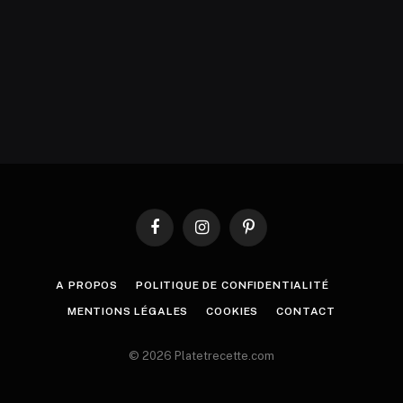
Facebook
Instagram
Pinterest
A PROPOS
POLITIQUE DE CONFIDENTIALITÉ
MENTIONS LÉGALES
COOKIES
CONTACT
© 2026 Platetrecette.com