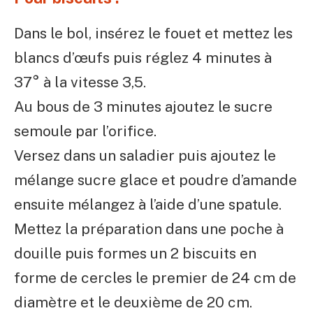
Dans le bol, insérez le fouet et mettez les
blancs d’œufs puis réglez 4 minutes à
37° à la vitesse 3,5.
Au bous de 3 minutes ajoutez le sucre
semoule par l’orifice.
Versez dans un saladier puis ajoutez le
mélange sucre glace et poudre d’amande
ensuite mélangez à l’aide d’une spatule.
Mettez la préparation dans une poche à
douille puis formes un 2 biscuits en
forme de cercles le premier de 24 cm de
diamètre et le deuxième de 20 cm.