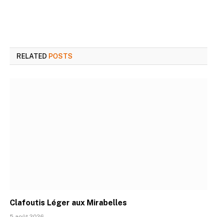
RELATED
POSTS
Clafoutis Léger aux Mirabelles
5 août 2026