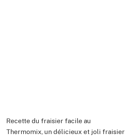
Recette du fraisier facile au
Thermomix, un délicieux et joli fraisier