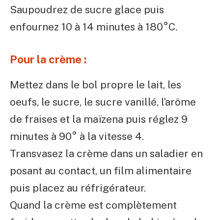
Saupoudrez de sucre glace puis
enfournez 10 à 14 minutes à 180°C.
Pour la crème :
Mettez dans le bol propre le lait, les
oeufs, le sucre, le sucre vanillé, l’arôme
de fraises et la maïzena puis réglez 9
minutes à 90° à la vitesse 4.
Transvasez la crème dans un saladier en
posant au contact, un film alimentaire
puis placez au réfrigérateur.
Quand la crème est complètement