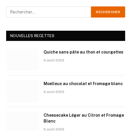
NOUVELLES RECETTES
Quiche sans pâte au thon et courgettes
6 août 2026
Moelleux au chocolat et fromage blanc
6 août 2026
Cheesecake Léger au Citron et Fromage
Blanc
6 août 2026