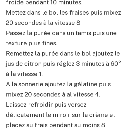
froide pendant 10 minutes.
Mettez dans le bol les fraises puis mixez
20 secondes à la vitesse 8.
Passez la purée dans un tamis puis une
texture plus fines.
Remettez la purée dans le bol ajoutez le
jus de citron puis réglez 3 minutes à 60°
à la vitesse 1.
A la sonnerie ajoutez la gélatine puis
mixez 20 secondes à al vitesse 4.
Laissez refroidir puis versez
délicatement le miroir sur la crème et
placez au frais pendant au moins 8