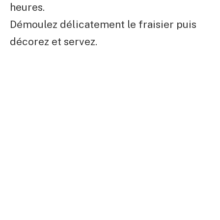
heures.
Démoulez délicatement le fraisier puis
décorez et servez.