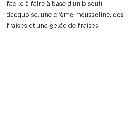
facile à faire à base d’un biscuit
dacquoise, une crème mousseline, des
fraises et une gelée de fraises.