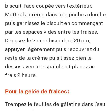
biscuit, face coupée vers l’extérieur.
Mettez la crème dans une poche à douille
puis garnissez le biscuit en commençant
par les espaces vides entre les fraises.
Déposez le 2 ème biscuit de 20 cm,
appuyer légèrement puis recouvrez du
reste de la crème puis lissez bien le
dessus avec une spatule, et placez au
frais 2 heure.
Pour la gelée de fraises :
Trempez le feuilles de gélatine dans l’eau