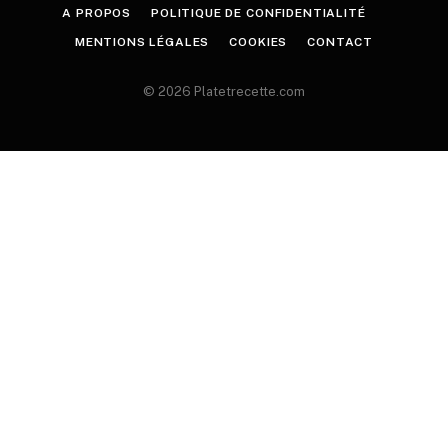
A PROPOS
POLITIQUE DE CONFIDENTIALITÉ
MENTIONS LÉGALES
COOKIES
CONTACT
© 2026 Platetrecette.com