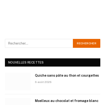
NOUVELLES RECETTES
Quiche sans pâte au thon et courgettes
6 août 2026
Moelleux au chocolat et fromage blanc