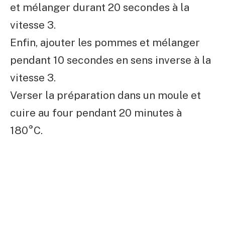
et mélanger durant 20 secondes à la
vitesse 3.
Enfin, ajouter les pommes et mélanger
pendant 10 secondes en sens inverse à la
vitesse 3.
Verser la préparation dans un moule et
cuire au four pendant 20 minutes à
180°C.