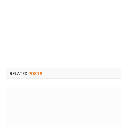
RELATED
POSTS