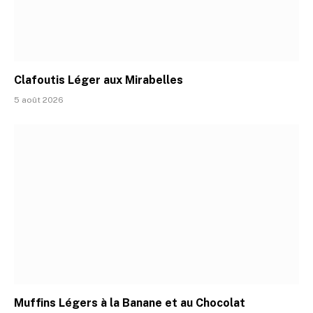
Clafoutis Léger aux Mirabelles
5 août 2026
Muffins Légers à la Banane et au Chocolat