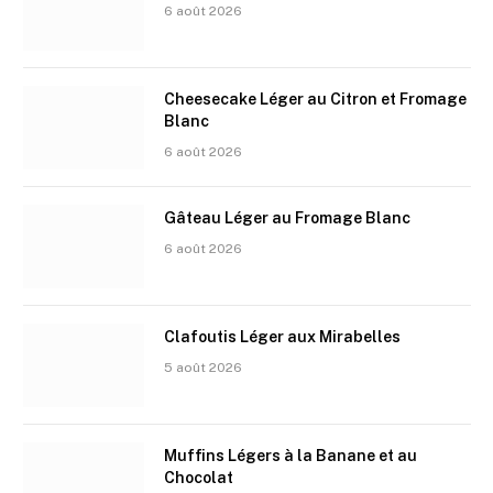
6 août 2026
Cheesecake Léger au Citron et Fromage
Blanc
6 août 2026
Gâteau Léger au Fromage Blanc
6 août 2026
Clafoutis Léger aux Mirabelles
5 août 2026
Muffins Légers à la Banane et au
Chocolat