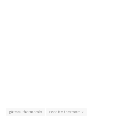
gâteau thermomix
recette thermomix