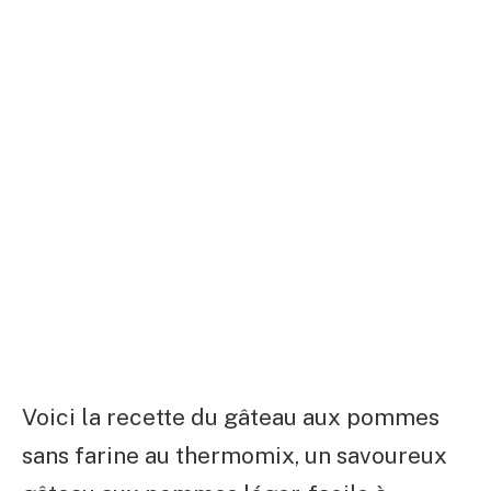
Voici la recette du gâteau aux pommes
sans farine au thermomix, un savoureux