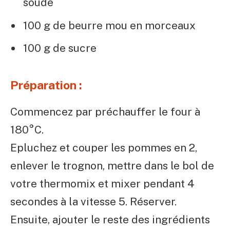
soude
100 g de beurre mou en morceaux
100 g de sucre
Préparation :
Commencez par préchauffer le four à
180°C.
Epluchez et couper les pommes en 2,
enlever le trognon, mettre dans le bol de
votre thermomix et mixer pendant 4
secondes à la vitesse 5. Réserver.
Ensuite, ajouter le reste des ingrédients