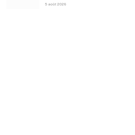
5 août 2026