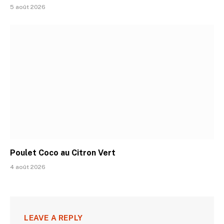
5 août 2026
Poulet Coco au Citron Vert
4 août 2026
LEAVE A REPLY