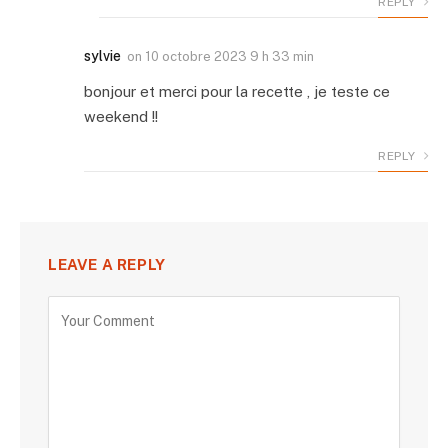
REPLY
sylvie
on
10 octobre 2023 9 h 33 min
bonjour et merci pour la recette , je teste ce
weekend !!
REPLY
LEAVE A REPLY