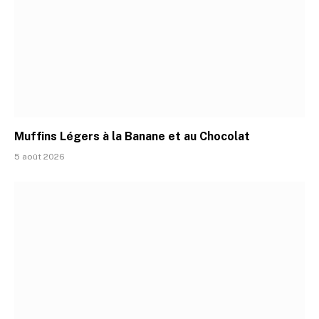
Muffins Légers à la Banane et au Chocolat
5 août 2026