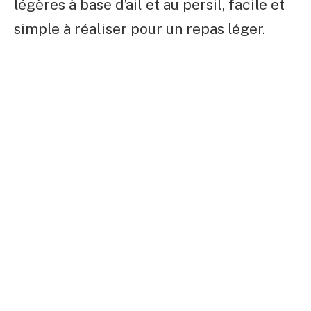
légères à base d’ail et au persil, facile et
simple à réaliser pour un repas léger.