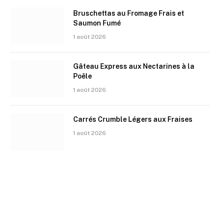
Bruschettas au Fromage Frais et
Saumon Fumé
1 août 2026
Gâteau Express aux Nectarines à la
Poêle
1 août 2026
Carrés Crumble Légers aux Fraises
1 août 2026