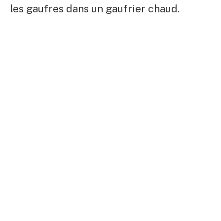
les gaufres dans un gaufrier chaud.