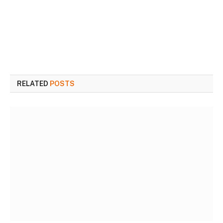
RELATED
POSTS