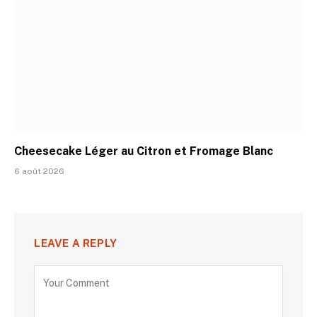
Cheesecake Léger au Citron et Fromage Blanc
6 août 2026
LEAVE A REPLY