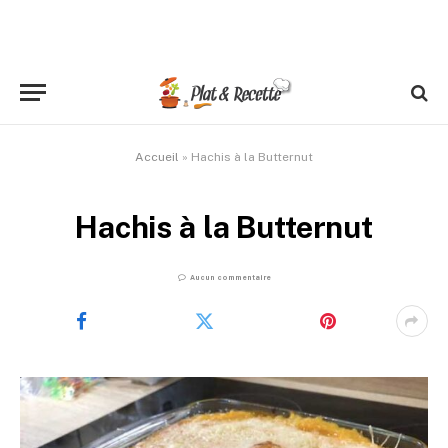
Accueil
»
Hachis à la Butternut
Hachis à la Butternut
Aucun commentaire