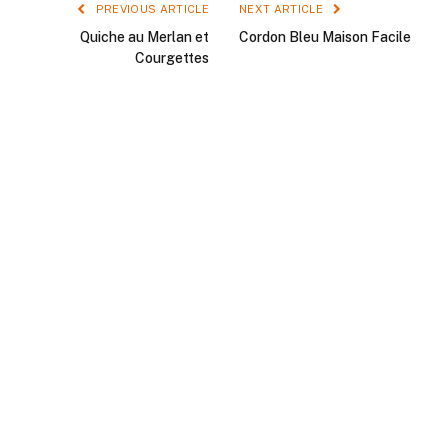
PREVIOUS ARTICLE
NEXT ARTICLE
Quiche au Merlan et
Cordon Bleu Maison Facile
Courgettes