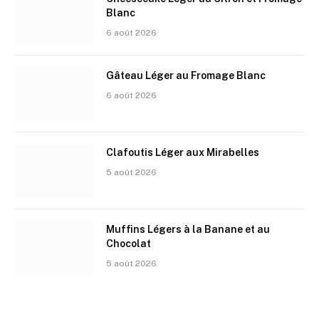
Blanc
6 août 2026
Gâteau Léger au Fromage Blanc
6 août 2026
Clafoutis Léger aux Mirabelles
5 août 2026
Muffins Légers à la Banane et au
Chocolat
5 août 2026