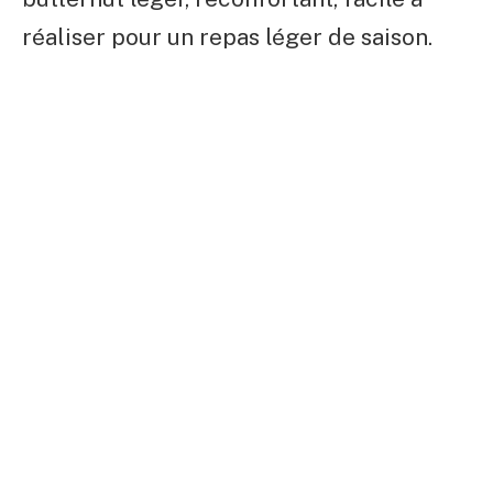
réaliser pour un repas léger de saison.