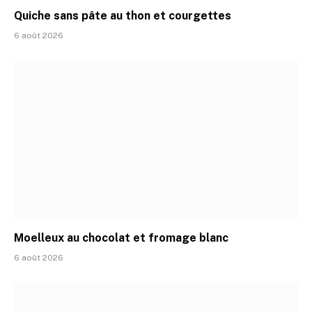
Quiche sans pâte au thon et courgettes
6 août 2026
Moelleux au chocolat et fromage blanc
6 août 2026