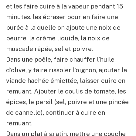
et les faire cuire à la vapeur pendant 15
minutes. les écraser pour en faire une
purée à la quelle on ajoute une noix de
beurre, la crème liquide, la noix de
muscade râpée, sel et poivre.
Dans une poêle, faire chauffer l’huile
d’olive, y faire rissoler l’oignon, ajouter la
viande hachée émiettée, laisser cuire en
remuant. Ajouter le coulis de tomate, les
épices, le persil (sel, poivre et une pincée
de cannelle), continuer à cuire en
remuant.
Dans un plat à gratin, mettre une couche