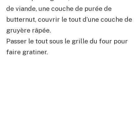
de viande, une couche de purée de
butternut, couvrir le tout d’une couche de
gruyère râpée.
Passer le tout sous le grille du four pour
faire gratiner.