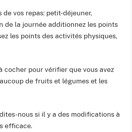
 de vos repas: petit-déjeuner,
fin de la journée additionnez les points
 les points des activités physiques,
s à cocher pour vérifier que vous avez
ucoup de fruits et légumes et les
ites-nous si il y a des modifications à
s efficace.