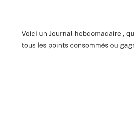
Voici un Journal hebdomadaire , qu
tous les points consommés ou gagn