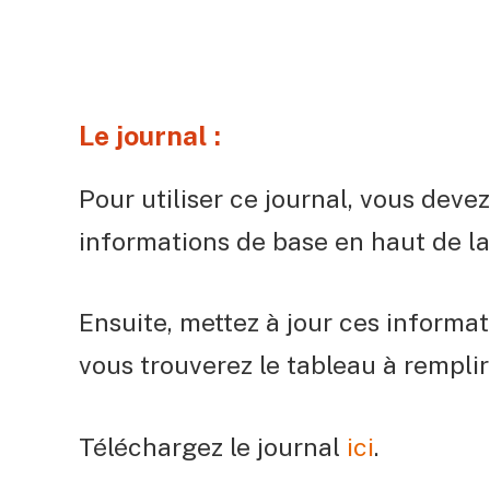
Le journal :
Pour utiliser ce journal, vous devez
informations de base en haut de l
Ensuite, mettez à jour ces informati
vous trouverez
le tableau à rempli
Téléchargez le journal
ici
.