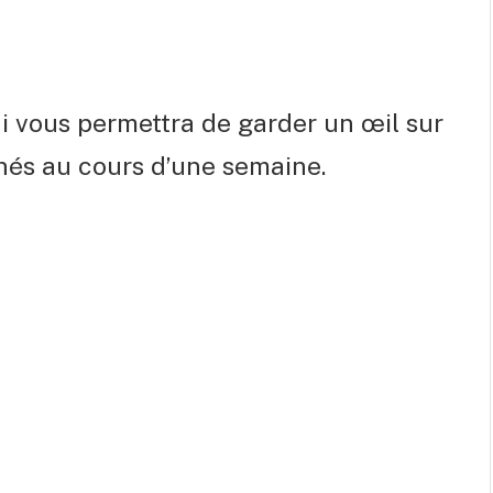
i vous permettra de garder un œil sur
és au cours d’une semaine.