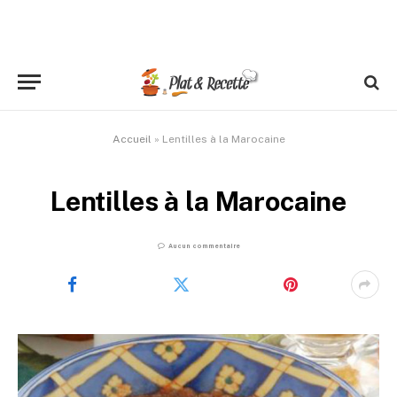
Accueil
»
Lentilles à la Marocaine
Lentilles à la Marocaine
Aucun commentaire