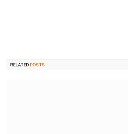
RELATED
POSTS