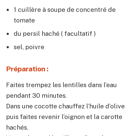
1 cuillère à soupe de concentré de
tomate
du persil haché ( facultatif )
sel, poivre
Préparation :
Faites trempez les lentilles dans l’eau
pendant 30 minutes.
Dans une cocotte chauffez l’huile d’olive
puis faites revenir l’oignon et la carotte
hachés.