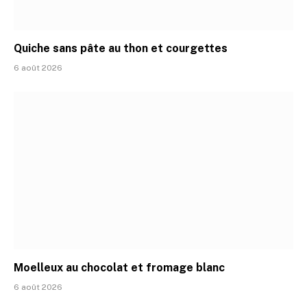
Quiche sans pâte au thon et courgettes
6 août 2026
Moelleux au chocolat et fromage blanc
6 août 2026