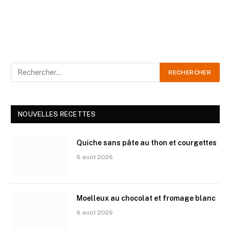
NOUVELLES RECETTES
Quiche sans pâte au thon et courgettes
6 août 2026
Moelleux au chocolat et fromage blanc
6 août 2026