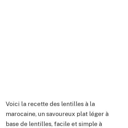
Voici la recette des lentilles à la
marocaine, un savoureux plat léger à
base de lentilles, facile et simple à