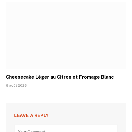
Cheesecake Léger au Citron et Fromage Blanc
6 août 2026
LEAVE A REPLY