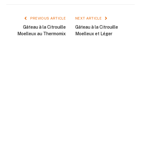
PREVIOUS ARTICLE
NEXT ARTICLE
Gâteau à la Citrouille
Gâteau à la Citrouille
Moelleux au Thermomix
Moelleux et Léger