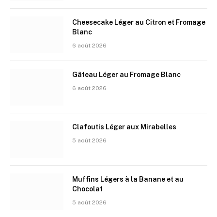
Cheesecake Léger au Citron et Fromage
Blanc
6 août 2026
Gâteau Léger au Fromage Blanc
6 août 2026
Clafoutis Léger aux Mirabelles
5 août 2026
Muffins Légers à la Banane et au
Chocolat
5 août 2026