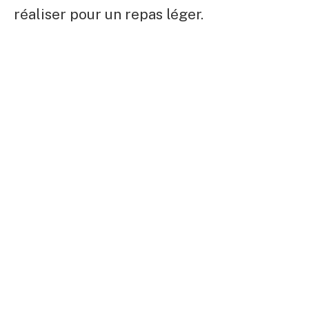
réaliser pour un repas léger.