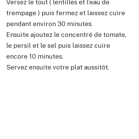
Versez le tout ( lentilles et l’eau de
trempage ) puis fermez et laissez cuire
pendant environ 30 minutes.
Ensuite ajoutez le concentré de tomate,
le persil et le sel puis laissez cuire
encore 10 minutes.
Servez ensuite votre plat aussitôt.