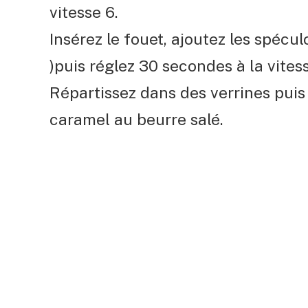
vitesse 6.
Insérez le fouet, ajoutez les spécu
)puis réglez 30 secondes à la vitess
Répartissez dans des verrines pui
caramel au beurre salé.