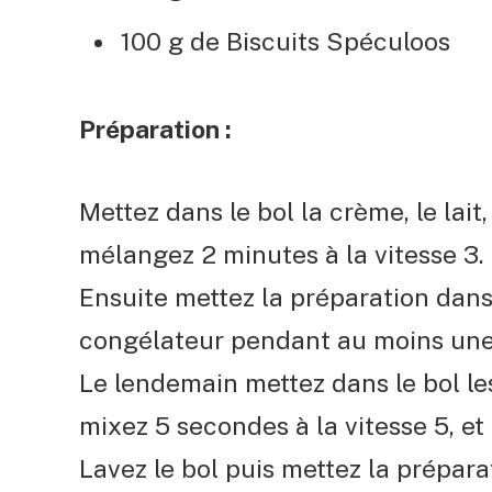
100 g de Biscuits Spéculoos
Préparation :
Mettez dans le bol la crème, le lait,
mélangez 2 minutes à la vitesse 3.
Ensuite mettez la préparation dans
congélateur pendant au moins une 
Le lendemain mettez dans le bol le
mixez 5 secondes à la vitesse 5, et
Lavez le bol puis mettez la prépara