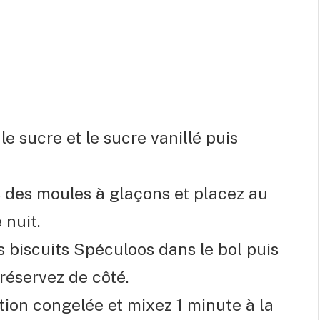
 le sucre et le sucre vanillé puis
 des moules à glaçons et placez au
nuit.
s biscuits Spéculoos dans le bol puis
 réservez de côté.
tion congelée et mixez 1 minute à la