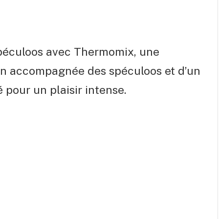
 spéculoos avec Thermomix, une
on accompagnée des spéculoos et d’un
pour un plaisir intense.