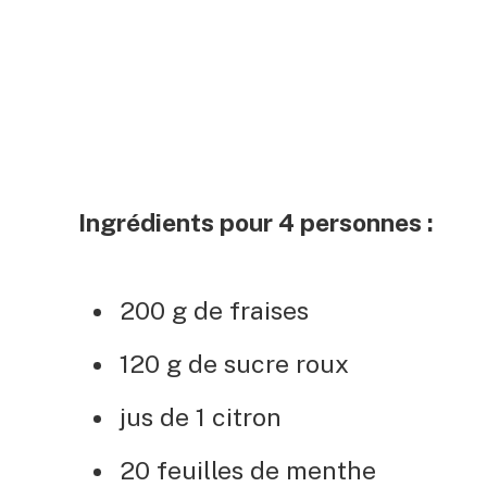
Ingrédients pour 4 personnes :
200 g de fraises
120 g de sucre roux
jus de 1 citron
20 feuilles de menthe