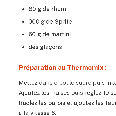
80 g de rhum
300 g de Sprite
60 g de martini
des glaçons
Préparation au Thermomix :
Mettez dans e bol le sucre puis mix
Ajoutez les fraises puis réglez 10 s
Raclez les parois et ajoutez les fe
à la vitesse 6.