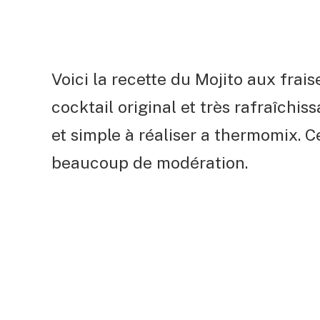
Voici la recette du Mojito aux fra
cocktail original et très rafraîchiss
et simple à réaliser a thermomix. 
beaucoup de modération.