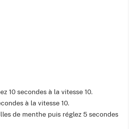
ez 10 secondes à la vitesse 10.
econdes à la vitesse 10.
uilles de menthe puis réglez 5 secondes