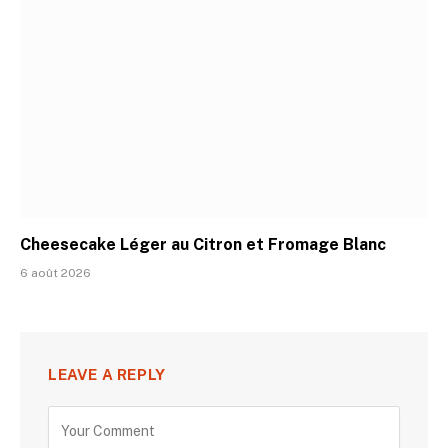
Cheesecake Léger au Citron et Fromage Blanc
6 août 2026
LEAVE A REPLY