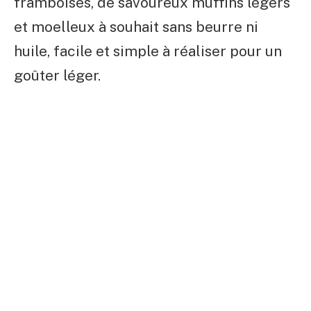
framboises, de savoureux muffins légers
et moelleux à souhait sans beurre ni
huile, facile et simple à réaliser pour un
goûter léger.