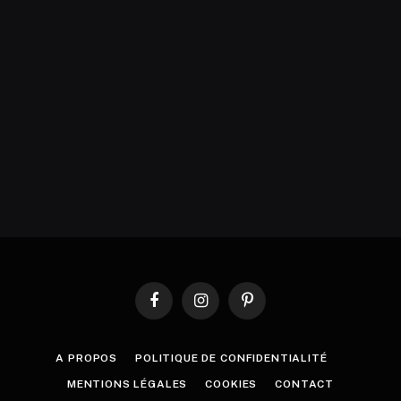
Facebook
Instagram
Pinterest
A PROPOS
POLITIQUE DE CONFIDENTIALITÉ
MENTIONS LÉGALES
COOKIES
CONTACT