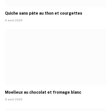
Quiche sans pâte au thon et courgettes
6 août 2026
Moelleux au chocolat et fromage blanc
6 août 2026