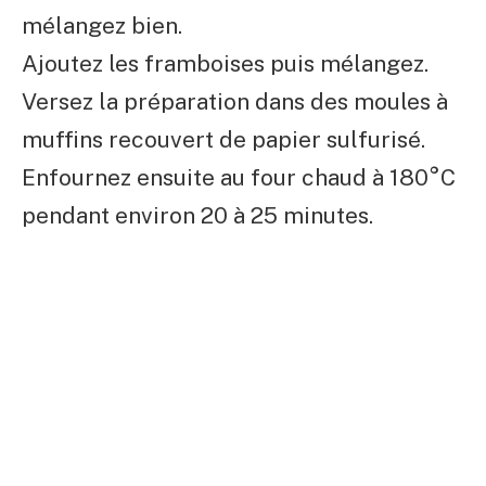
mélangez bien.
Ajoutez les framboises puis mélangez.
Versez la préparation dans des moules à
muffins recouvert de papier sulfurisé.
Enfournez ensuite au four chaud à 180°C
pendant environ 20 à 25 minutes.