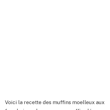
Voici la recette des muffins moelleux aux