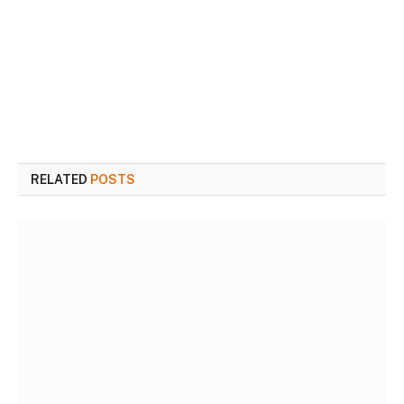
RELATED
POSTS