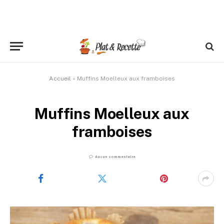
Accueil
»
Muffins Moelleux aux framboises
Muffins Moelleux aux
framboises
Aucun commentaire