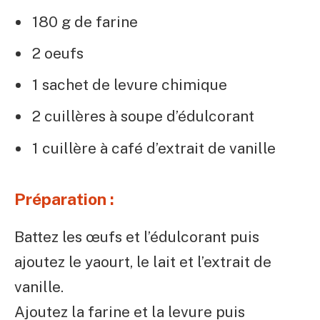
180 g de farine
2 oeufs
1 sachet de levure chimique
2 cuillères à soupe d’édulcorant
1 cuillère à café d’extrait de vanille
Préparation :
Battez les œufs et l’édulcorant puis
ajoutez le yaourt, le lait et l’extrait de
vanille.
Ajoutez la farine et la levure puis