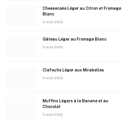
Cheesecake Léger au Citron et Fromage
Blanc
6 août 2026
Gâteau Léger au Fromage Blanc
6 août 2026
Clafoutis Léger aux Mirabelles
5 août 2026
Muffins Légers à la Banane et au
Chocolat
5 août 2026