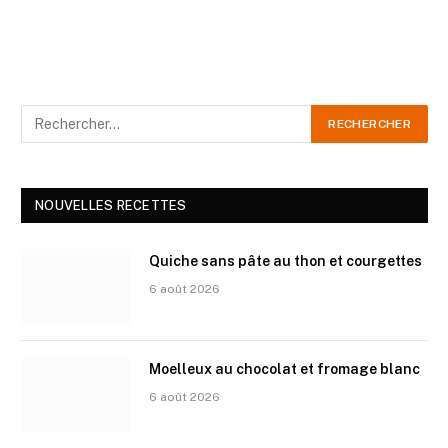
NOUVELLES RECETTES
Quiche sans pâte au thon et courgettes
6 août 2026
Moelleux au chocolat et fromage blanc
6 août 2026