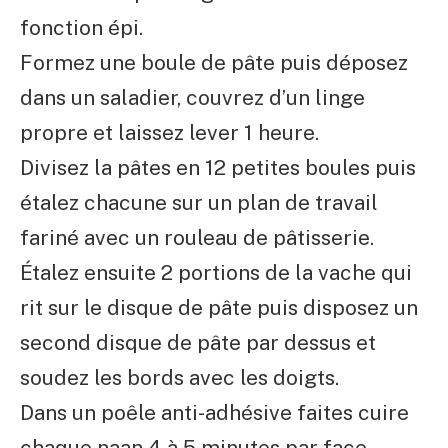
fonction épi.
Formez une boule de pâte puis déposez
dans un saladier, couvrez d’un linge
propre et laissez lever 1 heure.
Divisez la pâtes en 12 petites boules puis
étalez chacune sur un plan de travail
fariné avec un rouleau de pâtisserie.
Étalez ensuite 2 portions de la vache qui
rit sur le disque de pâte puis disposez un
second disque de pâte par dessus et
soudez les bords avec les doigts.
Dans un poêle anti-adhésive faites cuire
chaque naan 4 à 5 minutes par face.