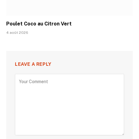
Poulet Coco au Citron Vert
4 août 2026
LEAVE A REPLY