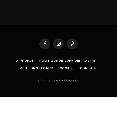
Facebook
Instagram
Pinterest
A PROPOS
POLITIQUE DE CONFIDENTIALITÉ
MENTIONS LÉGALES
COOKIES
CONTACT
© 2026 Platetrecette.com