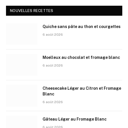
NOUVELLES RECETTES
Quiche sans pâte au thon et courgettes
6 août 2026
Moelleux au chocolat et fromage blanc
6 août 2026
Cheesecake Léger au Citron et Fromage
Blanc
6 août 2026
Gâteau Léger au Fromage Blanc
6 août 2026