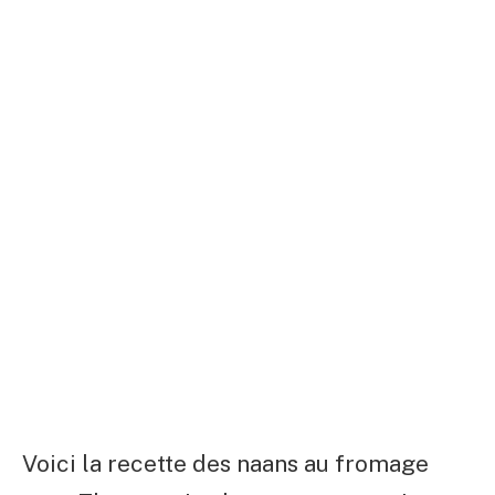
Voici la recette des naans au fromage