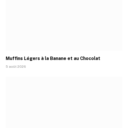
Muffins Légers à la Banane et au Chocolat
5 août 2026