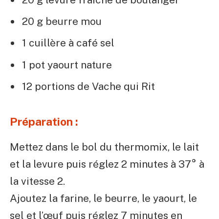
20 g beurre mou
1 cuillère à café sel
1 pot yaourt nature
12 portions de Vache qui Rit
Préparation :
Mettez dans le bol du thermomix, le lait
et la levure puis réglez 2 minutes à 37° à
la vitesse 2.
Ajoutez la farine, le beurre, le yaourt, le
sel et l’œuf puis réglez 7 minutes en