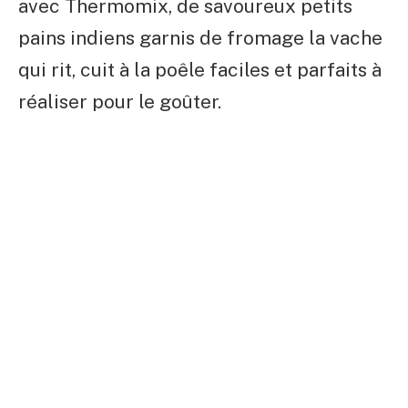
avec Thermomix, de savoureux petits
pains indiens garnis de fromage la vache
qui rit, cuit à la poêle faciles et parfaits à
réaliser pour le goûter.