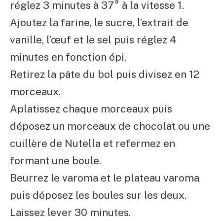
réglez 3 minutes à 37° à la vitesse 1.
Ajoutez la farine, le sucre, l’extrait de
vanille, l’œuf et le sel puis réglez 4
minutes en fonction épi.
Retirez la pâte du bol puis divisez en 12
morceaux.
Aplatissez chaque morceaux puis
déposez un morceaux de chocolat ou une
cuillère de Nutella et refermez en
formant une boule.
Beurrez le varoma et le plateau varoma
puis déposez les boules sur les deux.
Laissez lever 30 minutes.