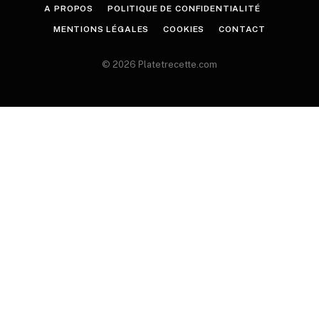
A PROPOS
POLITIQUE DE CONFIDENTIALITÉ
MENTIONS LÉGALES
COOKIES
CONTACT
© 2026 Platetrecette.com