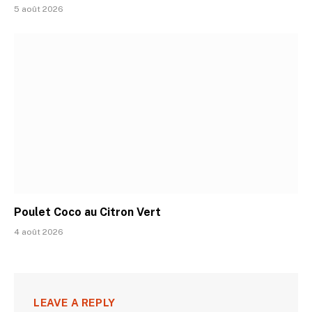
5 août 2026
Poulet Coco au Citron Vert
4 août 2026
LEAVE A REPLY