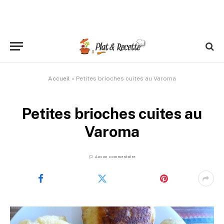
Accueil
»
Petites brioches cuites au Varoma
Petites brioches cuites au
Varoma
Aucun commentaire