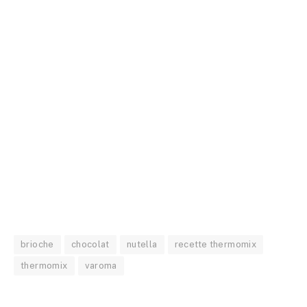
brioche
chocolat
nutella
recette thermomix
thermomix
varoma