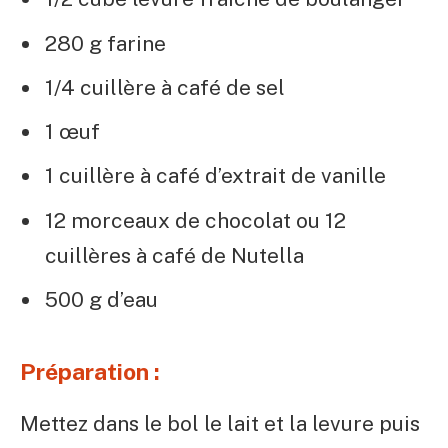
280 g farine
1/4 cuillère à café de sel
1 œuf
1 cuillère à café d’extrait de vanille
12 morceaux de chocolat ou 12
cuillères à café de Nutella
500 g d’eau
Préparation :
Mettez dans le bol le lait et la levure puis