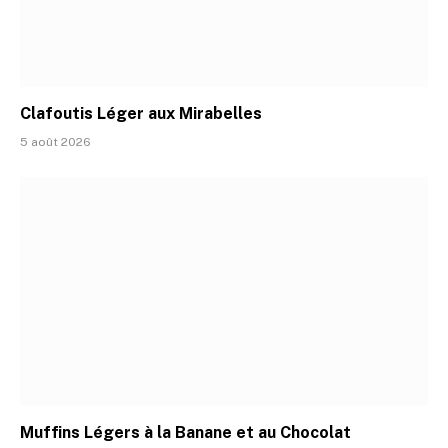
Clafoutis Léger aux Mirabelles
5 août 2026
Muffins Légers à la Banane et au Chocolat