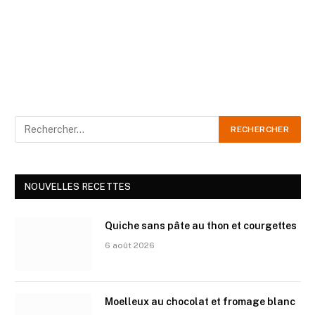
NOUVELLES RECETTES
Quiche sans pâte au thon et courgettes
6 août 2026
Moelleux au chocolat et fromage blanc