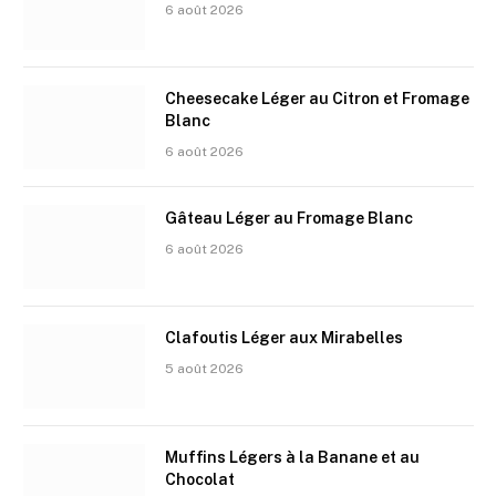
6 août 2026
Cheesecake Léger au Citron et Fromage
Blanc
6 août 2026
Gâteau Léger au Fromage Blanc
6 août 2026
Clafoutis Léger aux Mirabelles
5 août 2026
Muffins Légers à la Banane et au
Chocolat