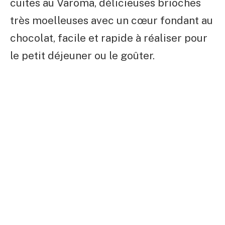
cuites au Varoma, délicieuses brioches
très moelleuses avec un cœur fondant au
chocolat, facile et rapide à réaliser pour
le petit déjeuner ou le goûter.