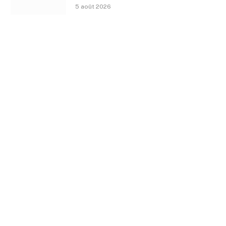
5 août 2026