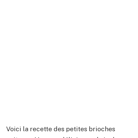
Voici la recette des petites brioches