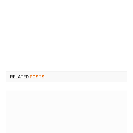
RELATED
POSTS