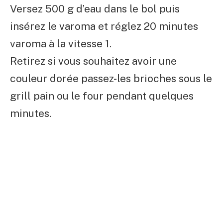
Versez 500 g d’eau dans le bol puis
insérez le varoma et réglez 20 minutes
varoma à la vitesse 1.
Retirez si vous souhaitez avoir une
couleur dorée passez-les brioches sous le
grill pain ou le four pendant quelques
minutes.