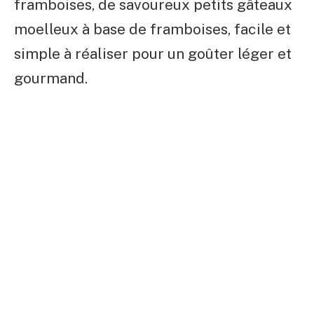
framboises, de savoureux petits gâteaux
moelleux à base de framboises, facile et
simple à réaliser pour un goûter léger et
gourmand.