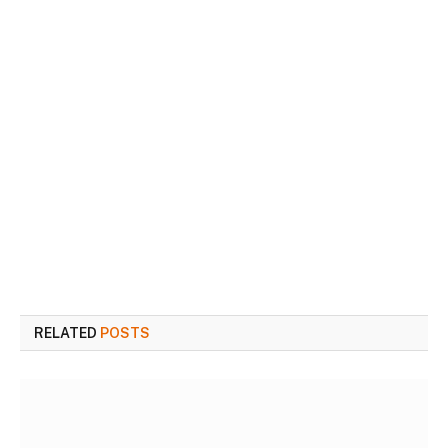
RELATED
POSTS