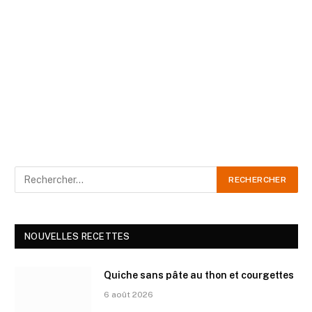
NOUVELLES RECETTES
Quiche sans pâte au thon et courgettes
6 août 2026