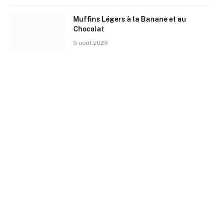
Muffins Légers à la Banane et au
Chocolat
5 août 2026