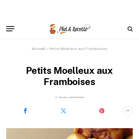
Accueil
»
Petits Moelleux aux Framboises
Petits Moelleux aux
Framboises
Aucun commentaire