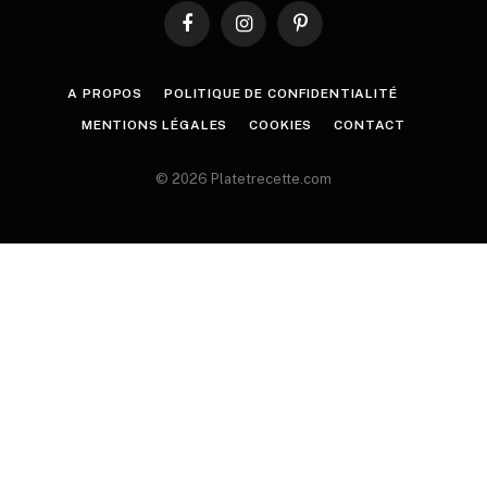
Facebook
Instagram
Pinterest
A PROPOS
POLITIQUE DE CONFIDENTIALITÉ
MENTIONS LÉGALES
COOKIES
CONTACT
© 2026 Platetrecette.com