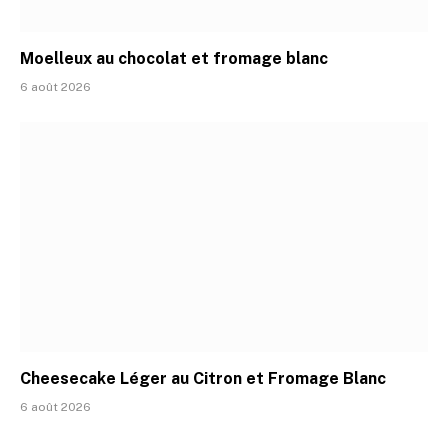
Moelleux au chocolat et fromage blanc
6 août 2026
Cheesecake Léger au Citron et Fromage Blanc
6 août 2026