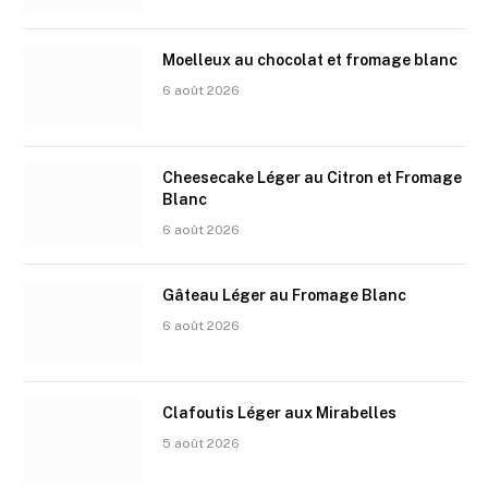
Moelleux au chocolat et fromage blanc
6 août 2026
Cheesecake Léger au Citron et Fromage
Blanc
6 août 2026
Gâteau Léger au Fromage Blanc
6 août 2026
Clafoutis Léger aux Mirabelles
5 août 2026