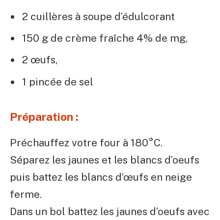
2 cuillères à soupe d’édulcorant
150 g de crème fraîche 4% de mg,
2 œufs,
1 pincée de sel
Préparation :
Préchauffez votre four à 180°C.
Séparez les jaunes et les blancs d’oeufs
puis battez les blancs d’œufs en neige
ferme.
Dans un bol battez les jaunes d’oeufs avec