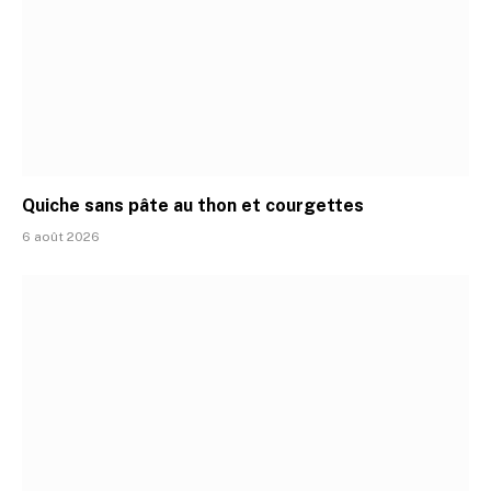
Quiche sans pâte au thon et courgettes
6 août 2026