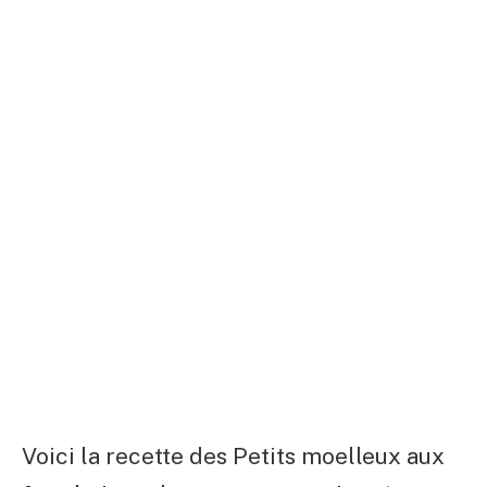
Voici la recette des Petits moelleux aux