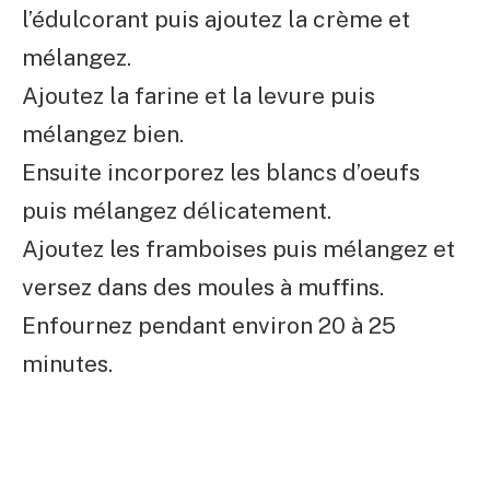
l’édulcorant puis ajoutez la crème et
mélangez.
Ajoutez la farine et la levure puis
mélangez bien.
Ensuite incorporez les blancs d’oeufs
puis mélangez délicatement.
Ajoutez les framboises puis mélangez et
versez dans des moules à muffins.
Enfournez pendant environ 20 à 25
minutes.