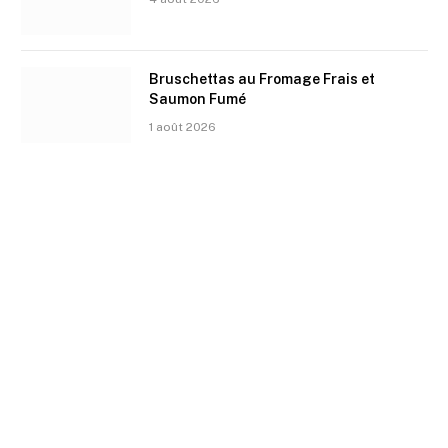
Bruschettas au Fromage Frais et
Saumon Fumé
1 août 2026