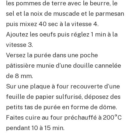
les pommes de terre avec le beurre, le
sel et la noix de muscade et le parmesan
puis mixez 40 sec à la vitesse 4.
Ajoutez les oeufs puis réglez 1 min à la
vitesse 3.
Versez la purée dans une poche
pâtissière munie d’une douille cannelée
de 8 mm.
Sur une plaque à four recouverte d’une
feuille de papier sulfurisé, déposez des
petits tas de purée en forme de dôme.
Faites cuire au four préchauffé à 200°C
pendant 10 à 15 min.