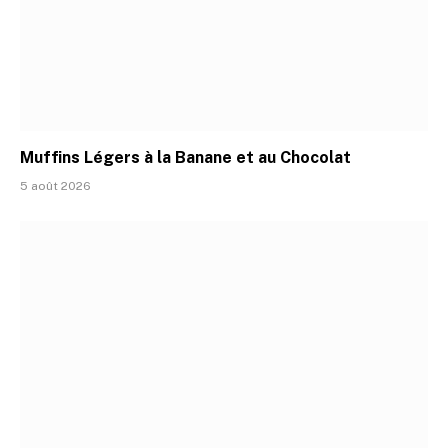
Muffins Légers à la Banane et au Chocolat
5 août 2026