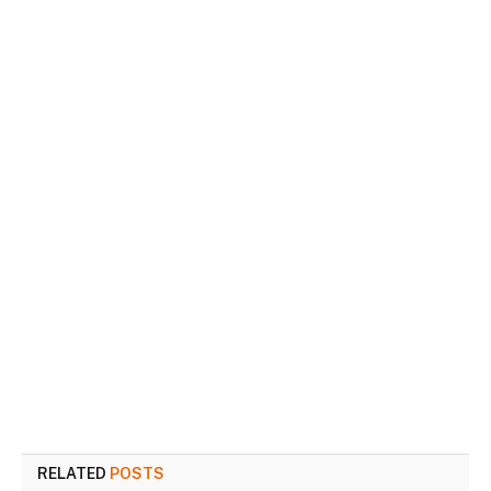
RELATED
POSTS