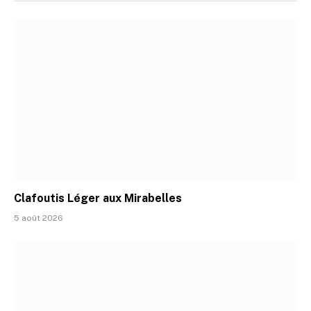
Clafoutis Léger aux Mirabelles
5 août 2026