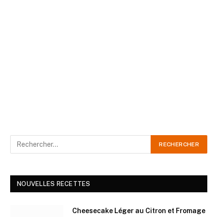
NOUVELLES RECETTES
Cheesecake Léger au Citron et Fromage