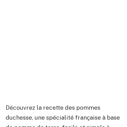
Découvrez la recette des pommes
duchesse, une spécialité française à base