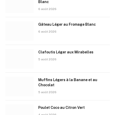
Blanc
6 août 2026
Gâteau Léger au Fromage Blanc
6 août 2026
Clafoutis Léger aux Mirabelles
5 août 2026
Muffins Légers à la Banane et au
Chocolat
5 août 2026
Poulet Coco au Citron Vert
4 août 2026