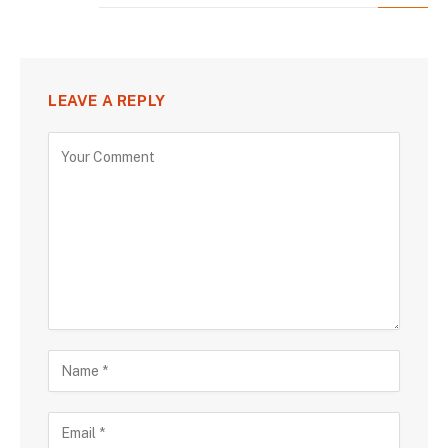
LEAVE A REPLY