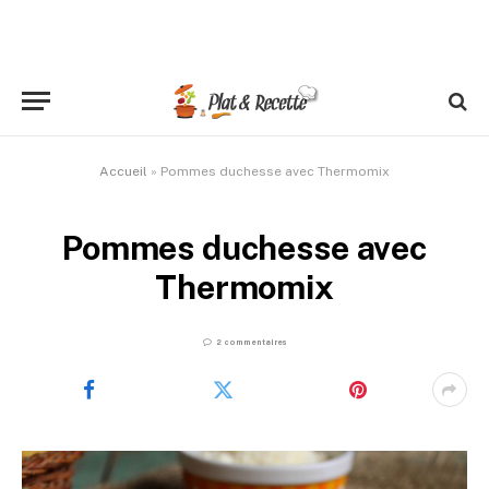
Accueil
»
Pommes duchesse avec Thermomix
Pommes duchesse avec
Thermomix
2 commentaires