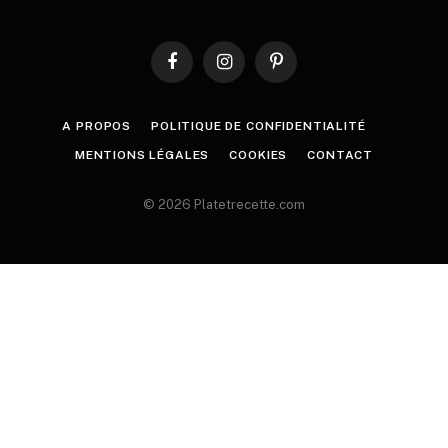
Facebook
Instagram
Pinterest
A PROPOS
POLITIQUE DE CONFIDENTIALITÉ
MENTIONS LÉGALES
COOKIES
CONTACT
© 2026 Platetrecette.com