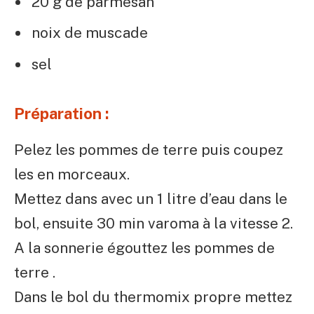
20 g de parmesan
noix de muscade
sel
Préparation :
Pelez les pommes de terre puis coupez
les en morceaux.
Mettez dans avec un 1 litre d’eau dans le
bol, ensuite 30 min varoma à la vitesse 2.
A la sonnerie égouttez les pommes de
terre .
Dans le bol du thermomix propre mettez