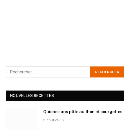
NOUVELLES RECETTES
Quiche sans pâte au thon et courgettes
6 août 2026