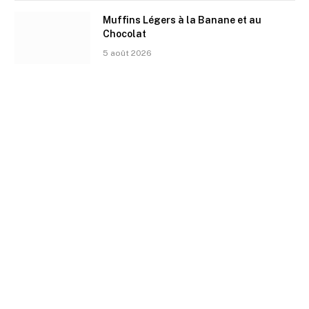
Muffins Légers à la Banane et au
Chocolat
5 août 2026