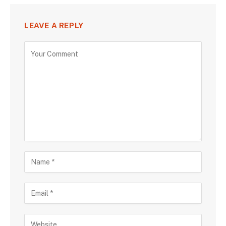
LEAVE A REPLY