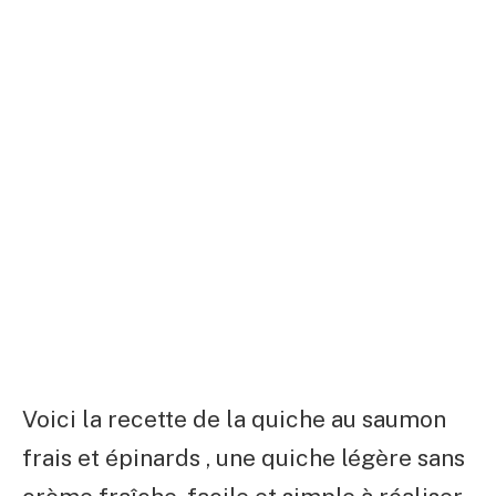
Voici la recette de la quiche au saumon
frais et épinards , une quiche légère sans