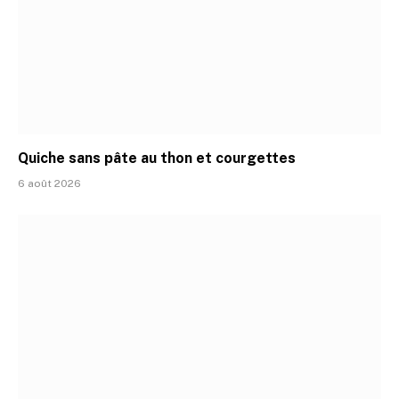
Quiche sans pâte au thon et courgettes
6 août 2026