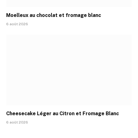
Moelleux au chocolat et fromage blanc
6 août 2026
Cheesecake Léger au Citron et Fromage Blanc
6 août 2026