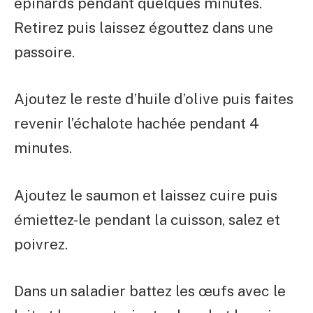
épinards pendant quelques minutes.
Retirez puis laissez égouttez dans une
passoire.
Ajoutez le reste d’huile d’olive puis faites
revenir l’échalote hachée pendant 4
minutes.
Ajoutez le saumon et laissez cuire puis
émiettez-le pendant la cuisson, salez et
poivrez.
Dans un saladier battez les œufs avec le