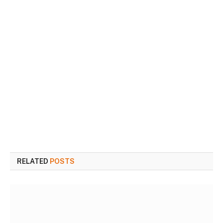
RELATED
POSTS