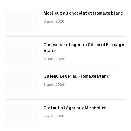
Moelleux au chocolat et fromage blanc
6 août 2026
Cheesecake Léger au Citron et Fromage
Blanc
6 août 2026
Gâteau Léger au Fromage Blanc
6 août 2026
Clafoutis Léger aux Mirabelles
5 août 2026