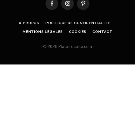
Facebook
Instagram
Pinterest
A PROPOS
POLITIQUE DE CONFIDENTIALITÉ
MENTIONS LÉGALES
COOKIES
CONTACT
© 2026 Platetrecette.com