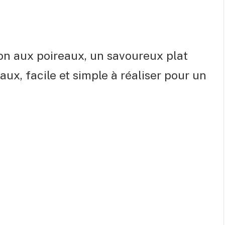
on aux poireaux, un savoureux plat
ux, facile et simple à réaliser pour un