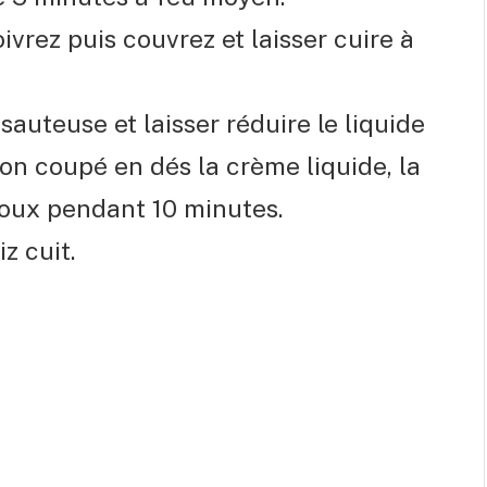
oivrez puis couvrez et laisser cuire à
sauteuse et laisser réduire le liquide
on coupé en dés la crème liquide, la
doux pendant 10 minutes.
z cuit.