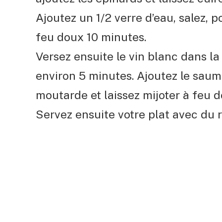
Ajoutez un 1/2 verre d’eau, salez, p
feu doux 10 minutes.
Versez ensuite le vin blanc dans la 
environ 5 minutes. Ajoutez le saum
moutarde et laissez mijoter à feu 
Servez ensuite votre plat avec du ri