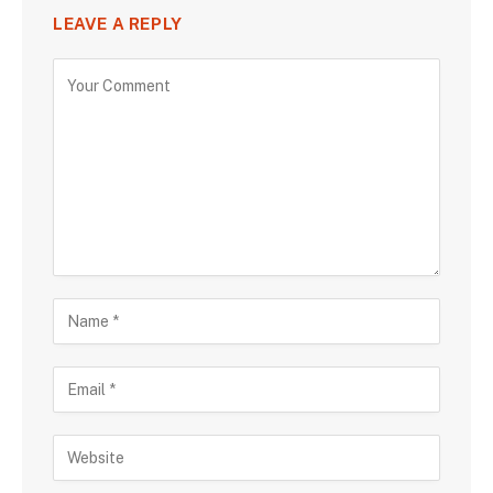
LEAVE A REPLY