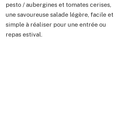
pesto / aubergines et tomates cerises,
une savoureuse salade légère, facile et
simple à réaliser pour une entrée ou
repas estival.