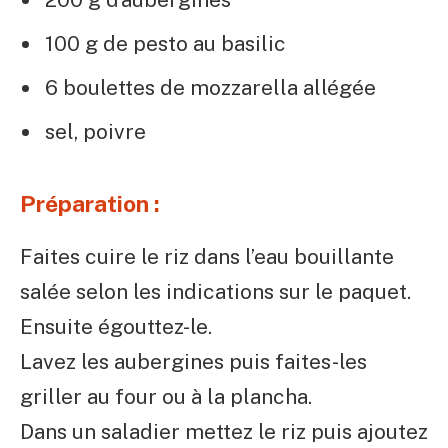
100 g de pesto au basilic
6 boulettes de mozzarella allégée
sel, poivre
Préparation :
Faites cuire le riz dans l’eau bouillante
salée selon les indications sur le paquet.
Ensuite égouttez-le.
Lavez les aubergines puis faites-les
griller au four ou à la plancha.
Dans un saladier mettez le riz puis ajoutez