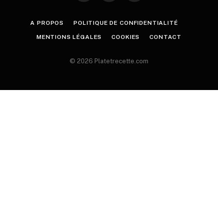
A PROPOS
POLITIQUE DE CONFIDENTIALITÉ
MENTIONS LÉGALES
COOKIES
CONTACT
© 2026 Platetrecette.com