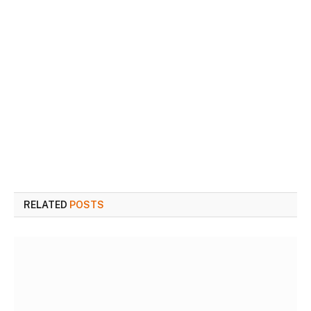
RELATED
POSTS