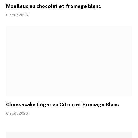
Moelleux au chocolat et fromage blanc
6 août 2026
Cheesecake Léger au Citron et Fromage Blanc
6 août 2026