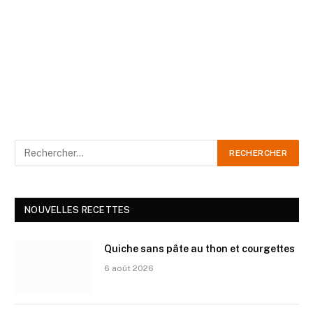
NOUVELLES RECETTES
Quiche sans pâte au thon et courgettes
6 août 2026