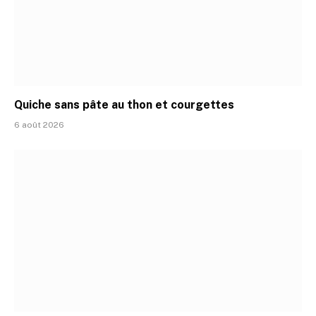
Quiche sans pâte au thon et courgettes
6 août 2026