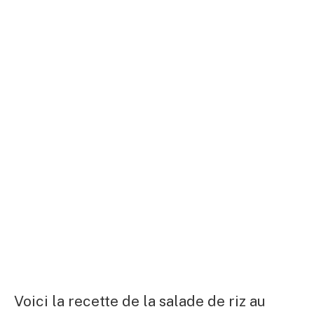
Voici la recette de la salade de riz au