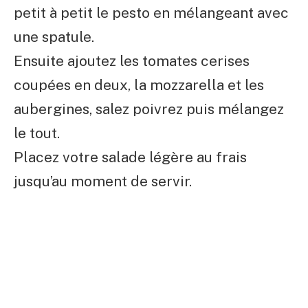
petit à petit le pesto en mélangeant avec
une spatule.
Ensuite ajoutez les tomates cerises
coupées en deux, la mozzarella et les
aubergines, salez poivrez puis mélangez
le tout.
Placez votre salade légère au frais
jusqu’au moment de servir.