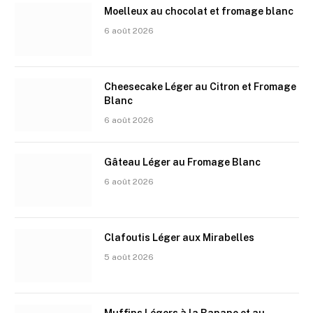
Moelleux au chocolat et fromage blanc
6 août 2026
Cheesecake Léger au Citron et Fromage
Blanc
6 août 2026
Gâteau Léger au Fromage Blanc
6 août 2026
Clafoutis Léger aux Mirabelles
5 août 2026