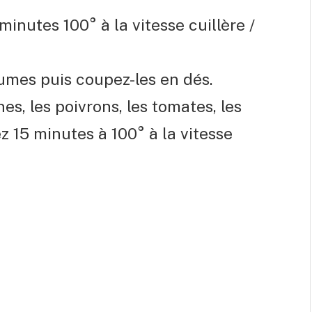
 minutes 100° à la vitesse cuillère /
umes puis coupez-les en dés.
es, les poivrons, les tomates, les
ez 15 minutes à 100° à la vitesse