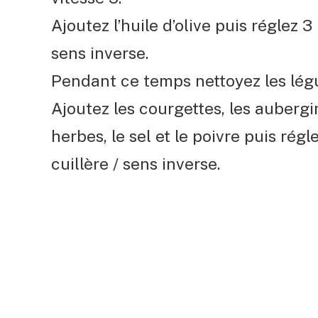
Ajoutez l’huile d’olive puis réglez 3
sens inverse.
Pendant ce temps nettoyez les lég
Ajoutez les courgettes, les aubergin
herbes, le sel et le poivre puis régl
cuillère / sens inverse.