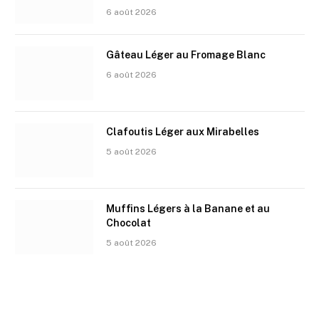
6 août 2026
Gâteau Léger au Fromage Blanc
6 août 2026
Clafoutis Léger aux Mirabelles
5 août 2026
Muffins Légers à la Banane et au
Chocolat
5 août 2026