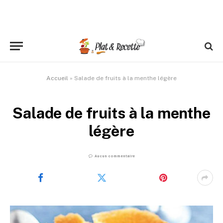
Accueil
»
Salade de fruits à la menthe légère
Salade de fruits à la menthe
légère
Aucun commentaire