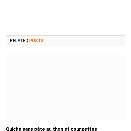
RELATED
POSTS
Quiche sans pâte au thon et courgettes