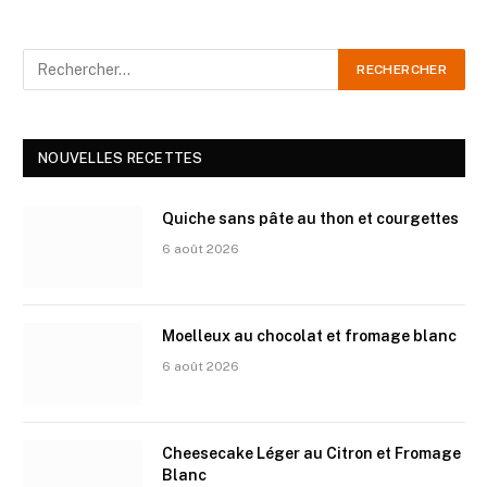
NOUVELLES RECETTES
Quiche sans pâte au thon et courgettes
6 août 2026
Moelleux au chocolat et fromage blanc
6 août 2026
Cheesecake Léger au Citron et Fromage
Blanc