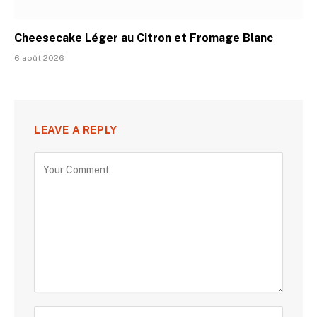
Cheesecake Léger au Citron et Fromage Blanc
6 août 2026
LEAVE A REPLY