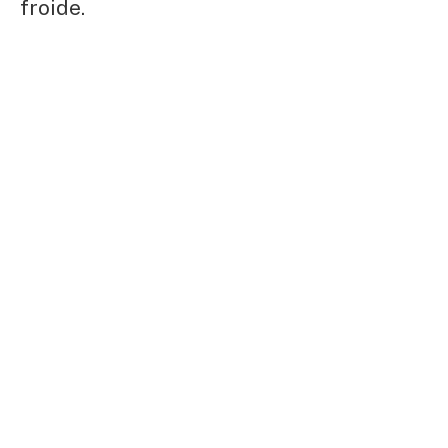
froide.