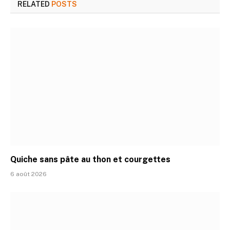
RELATED
POSTS
Quiche sans pâte au thon et courgettes
6 août 2026