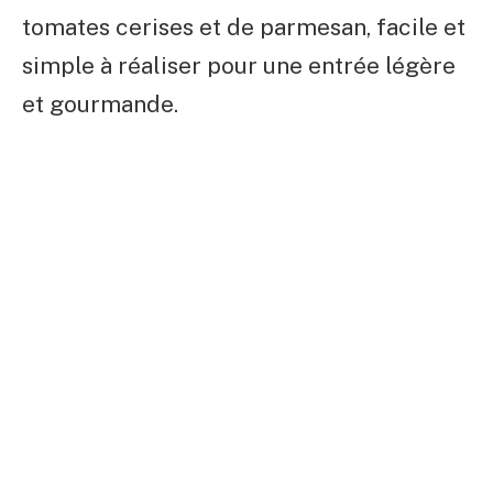
tomates cerises et de parmesan, facile et
simple à réaliser pour une entrée légère
et gourmande.