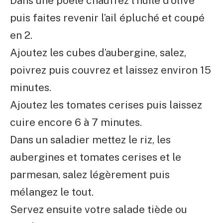
Dans une poêle chauffez l’huile d’olive
puis faites revenir l’ail épluché et coupé
en 2.
Ajoutez les cubes d’aubergine, salez,
poivrez puis couvrez et laissez environ 15
minutes.
Ajoutez les tomates cerises puis laissez
cuire encore 6 à 7 minutes.
Dans un saladier mettez le riz, les
aubergines et tomates cerises et le
parmesan, salez légèrement puis
mélangez le tout.
Servez ensuite votre salade tiède ou