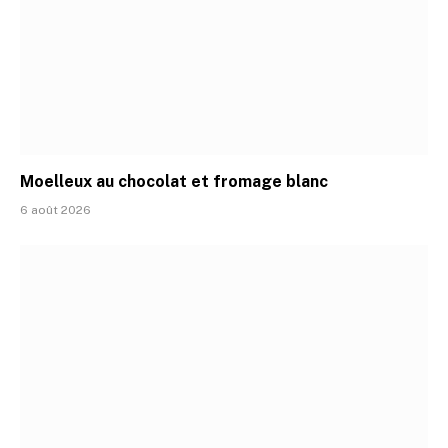
Moelleux au chocolat et fromage blanc
6 août 2026