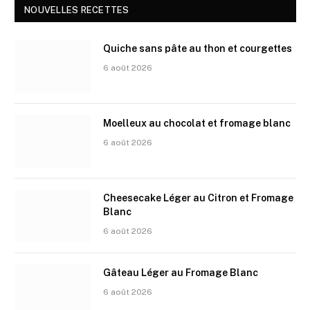
NOUVELLES RECETTES
Quiche sans pâte au thon et courgettes
6 août 2026
Moelleux au chocolat et fromage blanc
6 août 2026
Cheesecake Léger au Citron et Fromage
Blanc
6 août 2026
Gâteau Léger au Fromage Blanc
6 août 2026