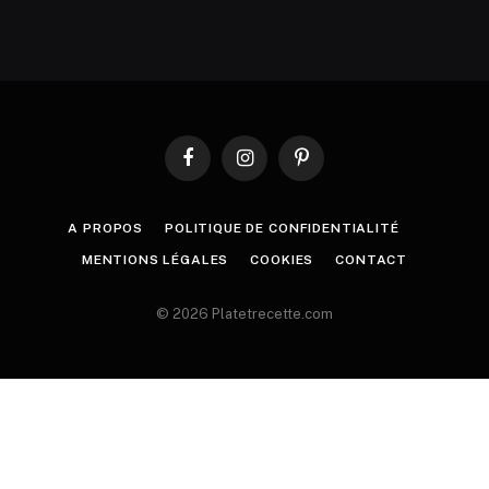
Facebook
Instagram
Pinterest
A PROPOS
POLITIQUE DE CONFIDENTIALITÉ
MENTIONS LÉGALES
COOKIES
CONTACT
© 2026 Platetrecette.com