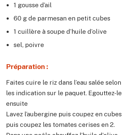
1 gousse d’ail
60 g de parmesan en petit cubes
1 cuillère à soupe d’huile d’olive
sel, poivre
Préparation :
Faites cuire le riz dans l’eau salée selon
les indication sur le paquet. Egouttez-le
ensuite
Lavez l’aubergine puis coupez en cubes
puis coupez les tomates cerises en 2.