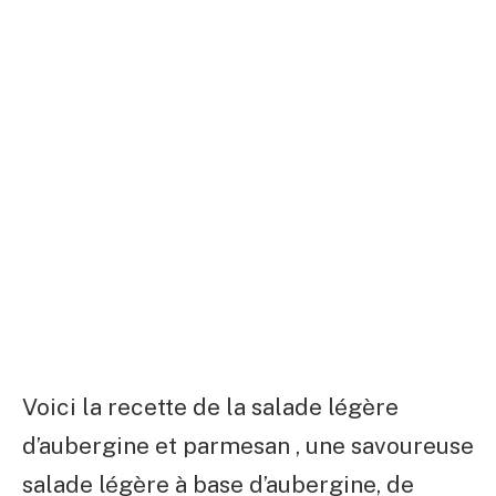
Voici la recette de la salade légère
d’aubergine et parmesan , une savoureuse
salade légère à base d’aubergine, de