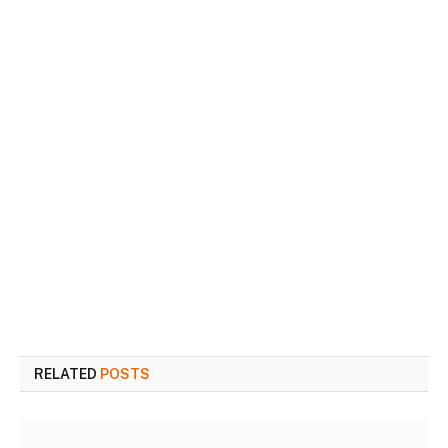
RELATED
POSTS