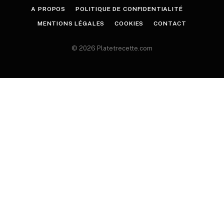
A PROPOS
POLITIQUE DE CONFIDENTIALITÉ
MENTIONS LÉGALES
COOKIES
CONTACT
© 2026 Platetrecette.com