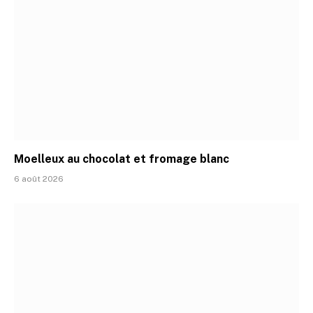
Moelleux au chocolat et fromage blanc
6 août 2026