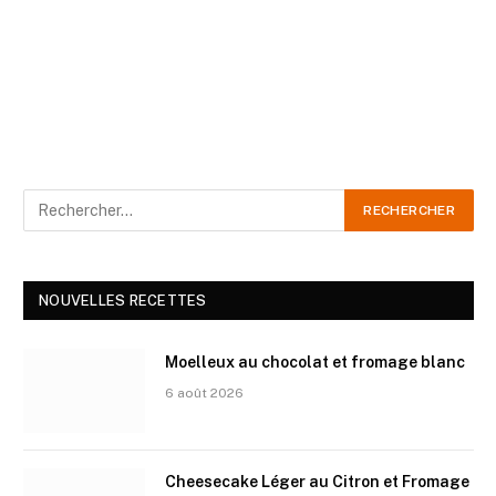
NOUVELLES RECETTES
Moelleux au chocolat et fromage blanc
6 août 2026
Cheesecake Léger au Citron et Fromage