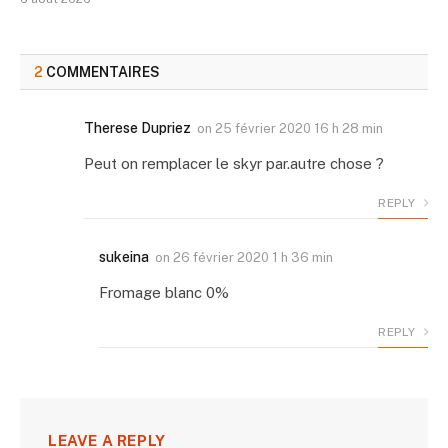
2
COMMENTAIRES
Therese Dupriez
on
25 février 2020 16 h 28 min
Peut on remplacer le skyr par.autre chose ?
REPLY
sukeina
on
26 février 2020 1 h 36 min
Fromage blanc 0%
REPLY
LEAVE A REPLY