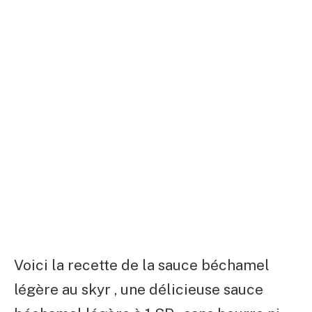
Voici la recette de la sauce béchamel
légère au skyr , une délicieuse sauce