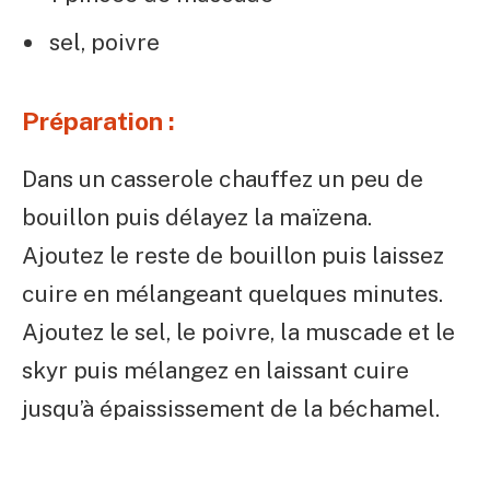
sel, poivre
Préparation :
Dans un casserole chauffez un peu de
bouillon puis délayez la maïzena.
Ajoutez le reste de bouillon puis laissez
cuire en mélangeant quelques minutes.
Ajoutez le sel, le poivre, la muscade et le
skyr puis mélangez en laissant cuire
jusqu’à épaississement de la béchamel.