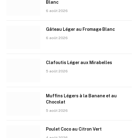
Blanc
6 août 2026
Gâteau Léger au Fromage Blanc
6 août 2026
Clafoutis Léger aux Mirabelles
5 août 2026
Muffins Légers à la Banane et au
Chocolat
5 août 2026
Poulet Coco au Citron Vert
4 août 2026