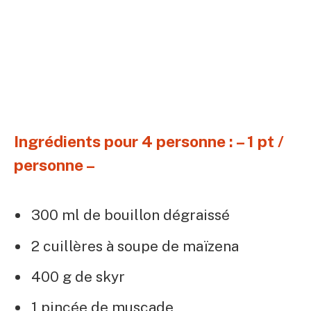
Ingrédients pour 4 personne : – 1 pt /
personne –
300 ml de bouillon dégraissé
2 cuillères à soupe de maïzena
400 g de skyr
1 pincée de muscade