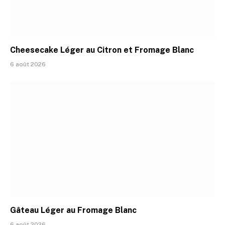
Cheesecake Léger au Citron et Fromage Blanc
6 août 2026
Gâteau Léger au Fromage Blanc
6 août 2026